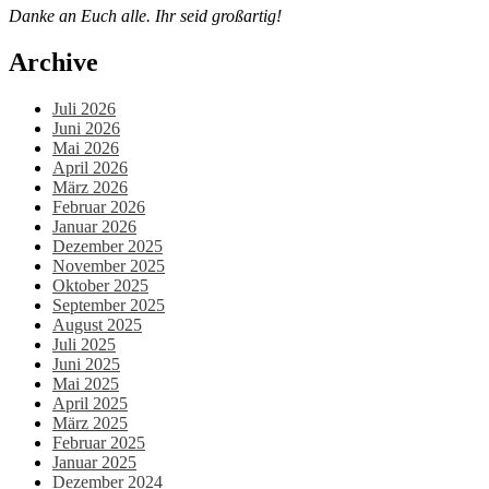
Danke an Euch alle. Ihr seid großartig!
Archive
Juli 2026
Juni 2026
Mai 2026
April 2026
März 2026
Februar 2026
Januar 2026
Dezember 2025
November 2025
Oktober 2025
September 2025
August 2025
Juli 2025
Juni 2025
Mai 2025
April 2025
März 2025
Februar 2025
Januar 2025
Dezember 2024