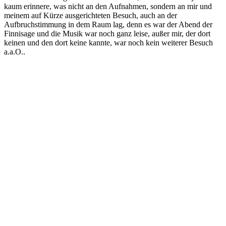
kaum erinnere, was nicht an den Aufnahmen, sondern an mir und
meinem auf Kürze ausgerichteten Besuch, auch an der
Aufbruchstimmung in dem Raum lag, denn es war der Abend der
Finnisage und die Musik war noch ganz leise, außer mir, der dort
keinen und den dort keine kannte, war noch kein weiterer Besuch
a.a.O..