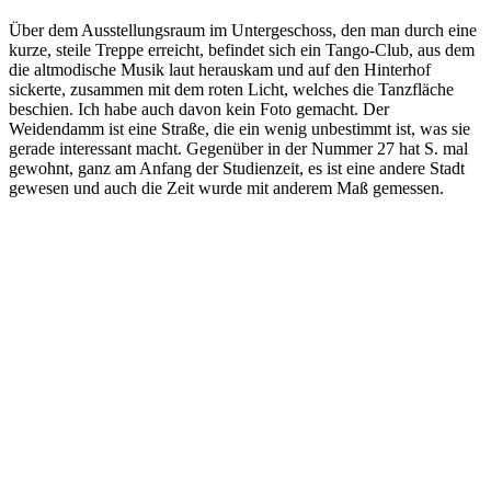
Über dem Ausstellungsraum im Untergeschoss, den man durch eine
kurze, steile Treppe erreicht, befindet sich ein Tango-Club, aus dem
die altmodische Musik laut herauskam und auf den Hinterhof
sickerte, zusammen mit dem roten Licht, welches die Tanzfläche
beschien. Ich habe auch davon kein Foto gemacht. Der
Weidendamm ist eine Straße, die ein wenig unbestimmt ist, was sie
gerade interessant macht. Gegenüber in der Nummer 27 hat S. mal
gewohnt, ganz am Anfang der Studienzeit, es ist eine andere Stadt
gewesen und auch die Zeit wurde mit anderem Maß gemessen.