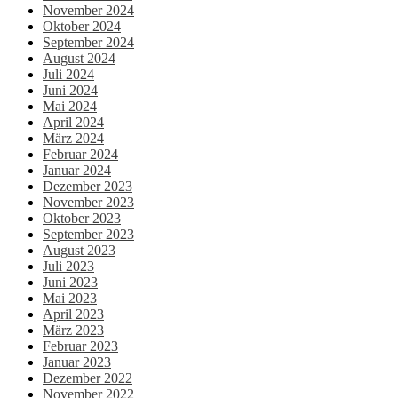
November 2024
Oktober 2024
September 2024
August 2024
Juli 2024
Juni 2024
Mai 2024
April 2024
März 2024
Februar 2024
Januar 2024
Dezember 2023
November 2023
Oktober 2023
September 2023
August 2023
Juli 2023
Juni 2023
Mai 2023
April 2023
März 2023
Februar 2023
Januar 2023
Dezember 2022
November 2022