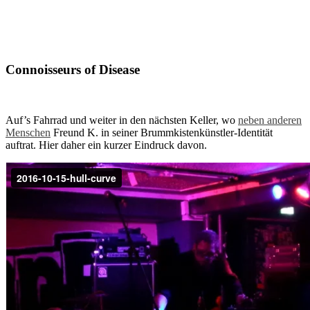
Connoisseurs of Disease
Auf’s Fahrrad und weiter in den nächsten Keller, wo
neben anderen
Menschen
Freund K. in seiner Brummkistenkünstler-Identität
auftrat. Hier daher ein kurzer Eindruck davon.