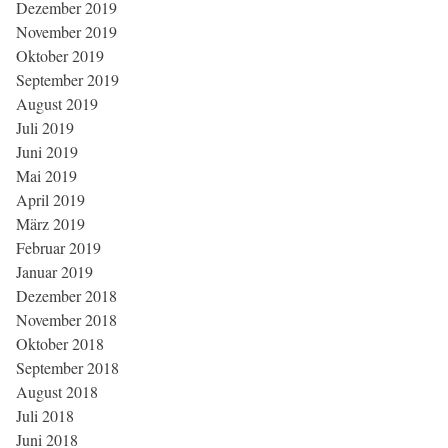
Dezember 2019
November 2019
Oktober 2019
September 2019
August 2019
Juli 2019
Juni 2019
Mai 2019
April 2019
März 2019
Februar 2019
Januar 2019
Dezember 2018
November 2018
Oktober 2018
September 2018
August 2018
Juli 2018
Juni 2018