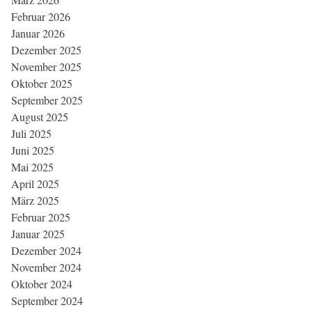
Februar 2026
Januar 2026
Dezember 2025
November 2025
Oktober 2025
September 2025
August 2025
Juli 2025
Juni 2025
Mai 2025
April 2025
März 2025
Februar 2025
Januar 2025
Dezember 2024
November 2024
Oktober 2024
September 2024