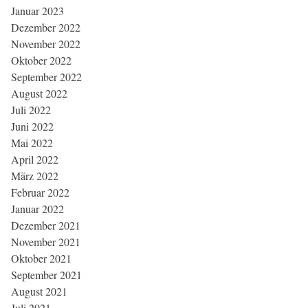
Januar 2023
Dezember 2022
November 2022
Oktober 2022
September 2022
August 2022
Juli 2022
Juni 2022
Mai 2022
April 2022
März 2022
Februar 2022
Januar 2022
Dezember 2021
November 2021
Oktober 2021
September 2021
August 2021
Juli 2021