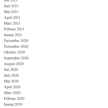
Juni 2021
Mai 2021
April 2021
März 2021
Februar 2021
Januar 2021
Dezember 2020
November 2020
Oktober 2020
September 2020
August 2020
Juli 2020
Juni 2020
Mai 2020
April 2020
März 2020
Februar 2020
Januar 2020