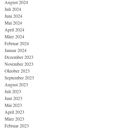
August 2024
Juli 2024
Juni 2024
Mai 2024
April 2024
März 2024
Februar 2024
Januar 2024
Dezember 2023
November 2023
Oktober 2023
September 2023
August 2023
Juli 2023
Juni 2023
Mai 2023
April 2023
März 2023
Februar 2023