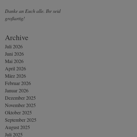
Danke an Euch alle. Ihr seid
großartig!
Archive
Juli 2026
Juni 2026
Mai 2026
April 2026
März 2026
Februar 2026
Januar 2026
Dezember 2025
November 2025
Oktober 2025
September 2025
August 2025
Juli 2025