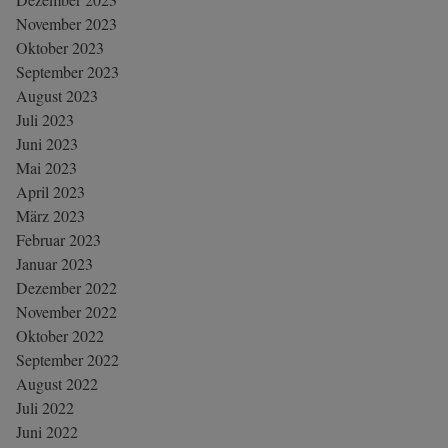
November 2023
Oktober 2023
September 2023
August 2023
Juli 2023
Juni 2023
Mai 2023
April 2023
März 2023
Februar 2023
Januar 2023
Dezember 2022
November 2022
Oktober 2022
September 2022
August 2022
Juli 2022
Juni 2022