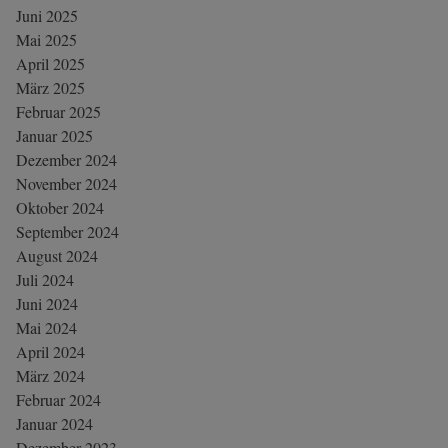
Juni 2025
Mai 2025
April 2025
März 2025
Februar 2025
Januar 2025
Dezember 2024
November 2024
Oktober 2024
September 2024
August 2024
Juli 2024
Juni 2024
Mai 2024
April 2024
März 2024
Februar 2024
Januar 2024
Dezember 2023