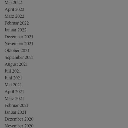
Mai 2022
April 2022
März 2022
Februar 2022
Januar 2022
Dezember 2021
November 2021
Oktober 2021
September 2021
August 2021
Juli 2021
Juni 2021
Mai 2021
April 2021
März 2021
Februar 2021
Januar 2021
Dezember 2020
November 2020