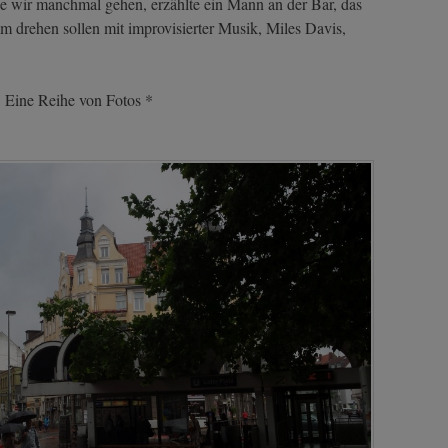
ie wir manchmal gehen, erzählte ein Mann an der Bar, das
m drehen sollen mit improvisierter Musik, Miles Davis,
 Eine Reihe von Fotos *