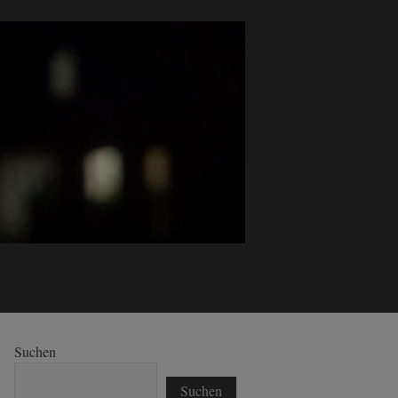
Suchen
Suchen