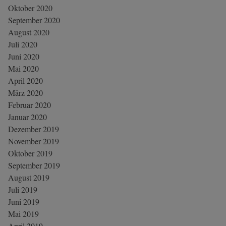
Oktober 2020
September 2020
August 2020
Juli 2020
Juni 2020
Mai 2020
April 2020
März 2020
Februar 2020
Januar 2020
Dezember 2019
November 2019
Oktober 2019
September 2019
August 2019
Juli 2019
Juni 2019
Mai 2019
April 2019