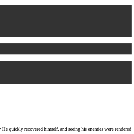
 He quickly recovered himself, and seeing his enemies were rendered