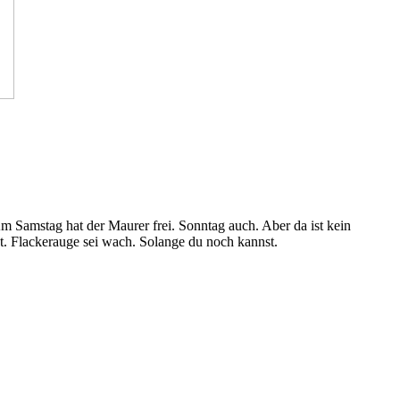
Am Samstag hat der Maurer frei. Sonntag auch. Aber da ist kein
 Flackerauge sei wach. Solange du noch kannst.