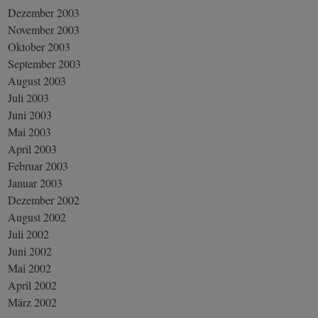
Dezember 2003
November 2003
Oktober 2003
September 2003
August 2003
Juli 2003
Juni 2003
Mai 2003
April 2003
Februar 2003
Januar 2003
Dezember 2002
August 2002
Juli 2002
Juni 2002
Mai 2002
April 2002
März 2002