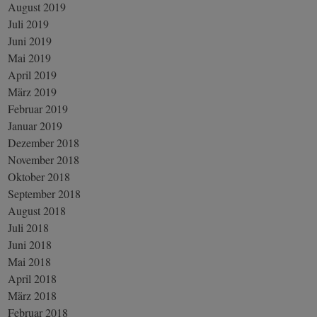
August 2019
Juli 2019
Juni 2019
Mai 2019
April 2019
März 2019
Februar 2019
Januar 2019
Dezember 2018
November 2018
Oktober 2018
September 2018
August 2018
Juli 2018
Juni 2018
Mai 2018
April 2018
März 2018
Februar 2018