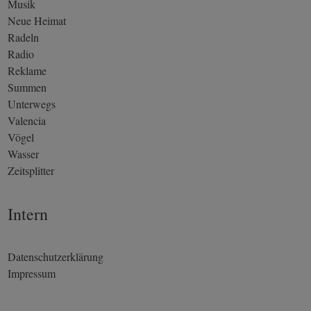
Musik
Neue Heimat
Radeln
Radio
Reklame
Summen
Unterwegs
Valencia
Vögel
Wasser
Zeitsplitter
Intern
Datenschutzerklärung
Impressum