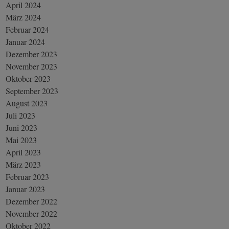
April 2024
März 2024
Februar 2024
Januar 2024
Dezember 2023
November 2023
Oktober 2023
September 2023
August 2023
Juli 2023
Juni 2023
Mai 2023
April 2023
März 2023
Februar 2023
Januar 2023
Dezember 2022
November 2022
Oktober 2022