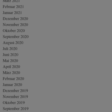
März 2021
Februar 2021
Januar 2021
Dezember 2020
November 2020
Oktober 2020
September 2020
August 2020
Juli 2020
Juni 2020
Mai 2020
April 2020
März 2020
Februar 2020
Januar 2020
Dezember 2019
November 2019
Oktober 2019
September 2019