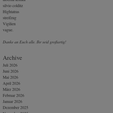
silvio colditz
Hightatras
streifzug
Vigilien
vague.
Danke an Euch alle. Ihr seid großartig!
Archive
Juli 2026
Juni 2026
Mai 2026
April 2026
März 2026
Februar 2026
Januar 2026
Dezember 2025