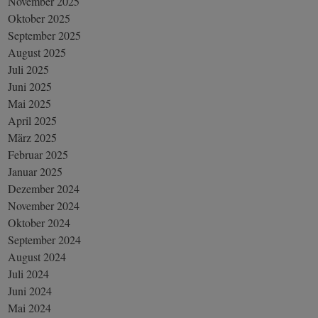
November 2025
Oktober 2025
September 2025
August 2025
Juli 2025
Juni 2025
Mai 2025
April 2025
März 2025
Februar 2025
Januar 2025
Dezember 2024
November 2024
Oktober 2024
September 2024
August 2024
Juli 2024
Juni 2024
Mai 2024