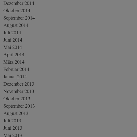
Dezember 2014
Oktober 2014
September 2014
August 2014
Juli 2014
Juni 2014
Mai 2014
April 2014
März 2014
Februar 2014
Januar 2014
Dezember 2013
November 2013
Oktober 2013
September 2013
August 2013
Juli 2013
Juni 2013
Mai 2013