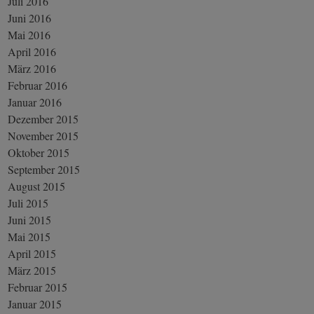
Juli 2016
Juni 2016
Mai 2016
April 2016
März 2016
Februar 2016
Januar 2016
Dezember 2015
November 2015
Oktober 2015
September 2015
August 2015
Juli 2015
Juni 2015
Mai 2015
April 2015
März 2015
Februar 2015
Januar 2015