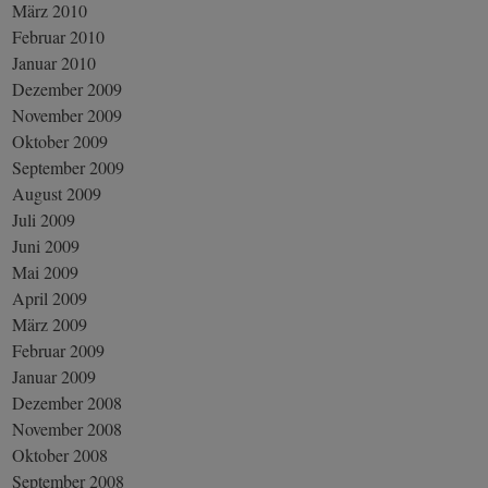
März 2010
Februar 2010
Januar 2010
Dezember 2009
November 2009
Oktober 2009
September 2009
August 2009
Juli 2009
Juni 2009
Mai 2009
April 2009
März 2009
Februar 2009
Januar 2009
Dezember 2008
November 2008
Oktober 2008
September 2008