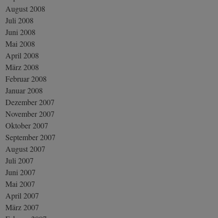
August 2008
Juli 2008
Juni 2008
Mai 2008
April 2008
März 2008
Februar 2008
Januar 2008
Dezember 2007
November 2007
Oktober 2007
September 2007
August 2007
Juli 2007
Juni 2007
Mai 2007
April 2007
März 2007