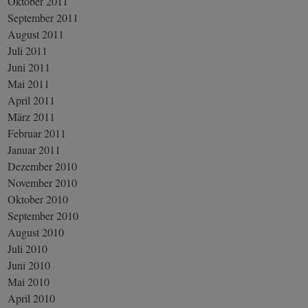
Oktober 2011
September 2011
August 2011
Juli 2011
Juni 2011
Mai 2011
April 2011
März 2011
Februar 2011
Januar 2011
Dezember 2010
November 2010
Oktober 2010
September 2010
August 2010
Juli 2010
Juni 2010
Mai 2010
April 2010