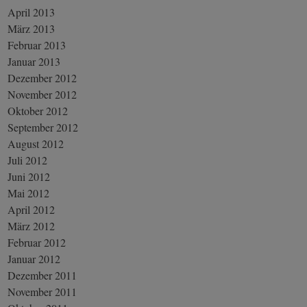
April 2013
März 2013
Februar 2013
Januar 2013
Dezember 2012
November 2012
Oktober 2012
September 2012
August 2012
Juli 2012
Juni 2012
Mai 2012
April 2012
März 2012
Februar 2012
Januar 2012
Dezember 2011
November 2011