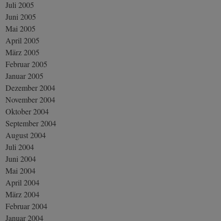
Juli 2005
Juni 2005
Mai 2005
April 2005
März 2005
Februar 2005
Januar 2005
Dezember 2004
November 2004
Oktober 2004
September 2004
August 2004
Juli 2004
Juni 2004
Mai 2004
April 2004
März 2004
Februar 2004
Januar 2004