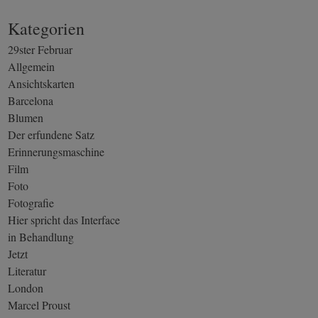
Kategorien
29ster Februar
Allgemein
Ansichtskarten
Barcelona
Blumen
Der erfundene Satz
Erinnerungsmaschine
Film
Foto
Fotografie
Hier spricht das Interface
in Behandlung
Jetzt
Literatur
London
Marcel Proust