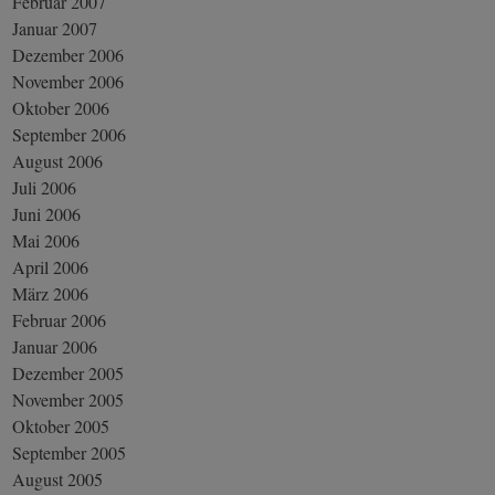
Februar 2007
Januar 2007
Dezember 2006
November 2006
Oktober 2006
September 2006
August 2006
Juli 2006
Juni 2006
Mai 2006
April 2006
März 2006
Februar 2006
Januar 2006
Dezember 2005
November 2005
Oktober 2005
September 2005
August 2005