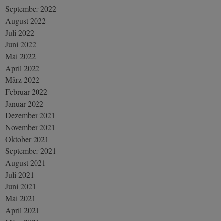
September 2022
August 2022
Juli 2022
Juni 2022
Mai 2022
April 2022
März 2022
Februar 2022
Januar 2022
Dezember 2021
November 2021
Oktober 2021
September 2021
August 2021
Juli 2021
Juni 2021
Mai 2021
April 2021