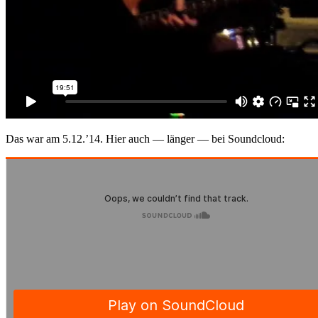
Das war am 5.12.’14. Hier auch — länger — bei Soundcloud: