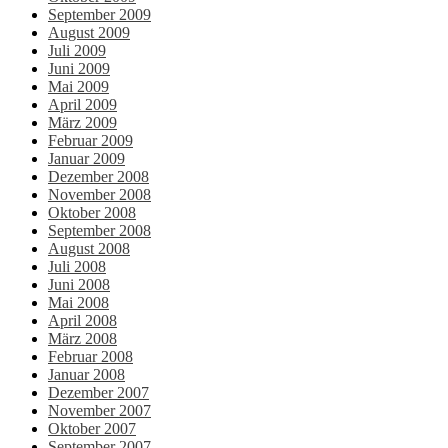
September 2009
August 2009
Juli 2009
Juni 2009
Mai 2009
April 2009
März 2009
Februar 2009
Januar 2009
Dezember 2008
November 2008
Oktober 2008
September 2008
August 2008
Juli 2008
Juni 2008
Mai 2008
April 2008
März 2008
Februar 2008
Januar 2008
Dezember 2007
November 2007
Oktober 2007
September 2007