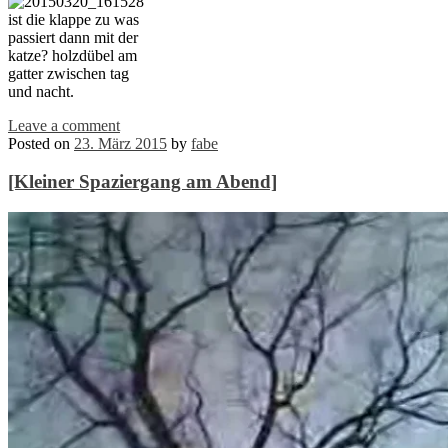
ist die klappe zu was
passiert dann mit der
katze? holzdübel am
gatter zwischen tag
und nacht.
Leave a comment
Posted on
23. März 2015
by
fabe
[Kleiner Spaziergang am Abend]