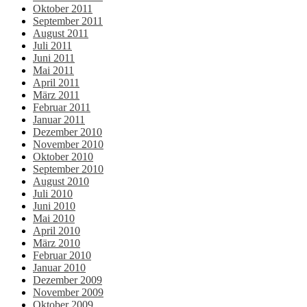
Oktober 2011
September 2011
August 2011
Juli 2011
Juni 2011
Mai 2011
April 2011
März 2011
Februar 2011
Januar 2011
Dezember 2010
November 2010
Oktober 2010
September 2010
August 2010
Juli 2010
Juni 2010
Mai 2010
April 2010
März 2010
Februar 2010
Januar 2010
Dezember 2009
November 2009
Oktober 2009