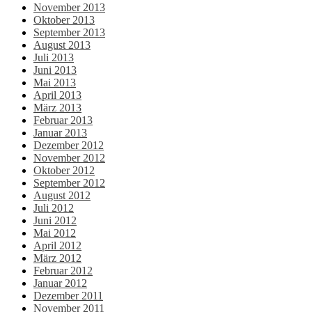
November 2013
Oktober 2013
September 2013
August 2013
Juli 2013
Juni 2013
Mai 2013
April 2013
März 2013
Februar 2013
Januar 2013
Dezember 2012
November 2012
Oktober 2012
September 2012
August 2012
Juli 2012
Juni 2012
Mai 2012
April 2012
März 2012
Februar 2012
Januar 2012
Dezember 2011
November 2011