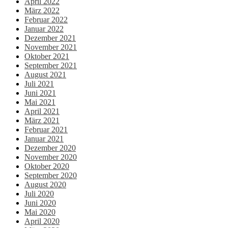
April 2022
März 2022
Februar 2022
Januar 2022
Dezember 2021
November 2021
Oktober 2021
September 2021
August 2021
Juli 2021
Juni 2021
Mai 2021
April 2021
März 2021
Februar 2021
Januar 2021
Dezember 2020
November 2020
Oktober 2020
September 2020
August 2020
Juli 2020
Juni 2020
Mai 2020
April 2020