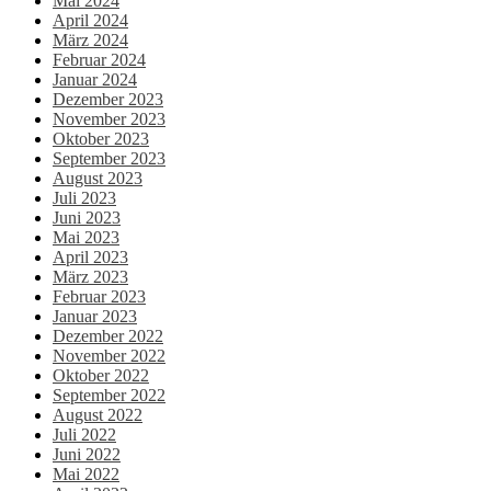
Mai 2024
April 2024
März 2024
Februar 2024
Januar 2024
Dezember 2023
November 2023
Oktober 2023
September 2023
August 2023
Juli 2023
Juni 2023
Mai 2023
April 2023
März 2023
Februar 2023
Januar 2023
Dezember 2022
November 2022
Oktober 2022
September 2022
August 2022
Juli 2022
Juni 2022
Mai 2022