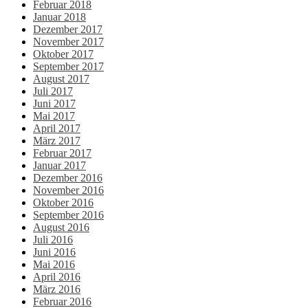
Februar 2018
Januar 2018
Dezember 2017
November 2017
Oktober 2017
September 2017
August 2017
Juli 2017
Juni 2017
Mai 2017
April 2017
März 2017
Februar 2017
Januar 2017
Dezember 2016
November 2016
Oktober 2016
September 2016
August 2016
Juli 2016
Juni 2016
Mai 2016
April 2016
März 2016
Februar 2016