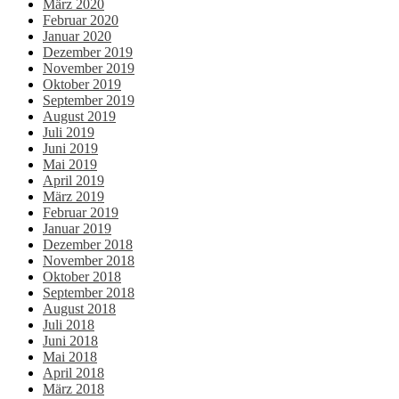
März 2020
Februar 2020
Januar 2020
Dezember 2019
November 2019
Oktober 2019
September 2019
August 2019
Juli 2019
Juni 2019
Mai 2019
April 2019
März 2019
Februar 2019
Januar 2019
Dezember 2018
November 2018
Oktober 2018
September 2018
August 2018
Juli 2018
Juni 2018
Mai 2018
April 2018
März 2018