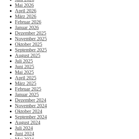
Mai 2026
April 2026
März 2026
Februar 2026
Januar 2026
Dezember 2025
November 2025
Oktober 2025
September 2025
August 2025
Juli 2025
Juni 2025
Mai 2025
April 2025
März 2025
Februar 2025
Januar 2025
Dezember 2024
November 2024
Oktober 2024
September 2024
August 2024
Juli 2024
Juni 2024