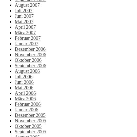
August 2007
Juli 2007
Juni 2007
Mai 2007
April 2007
März 2007
Februar 2007
Januar 2007
Dezember 2006
November 2006
Oktober 2006
September 2006
August 2006
Juli 2006
Juni 2006
Mai 2006
April 2006
März 2006
Februar 2006
Januar 2006
Dezember 2005
November 2005
Oktober 2005
September 2005