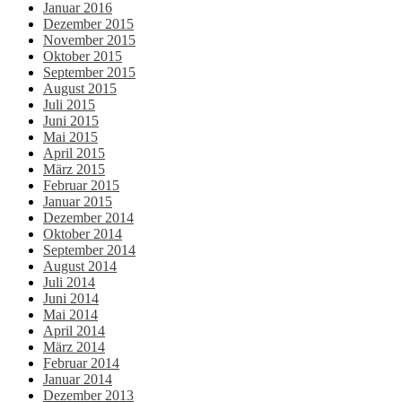
Januar 2016
Dezember 2015
November 2015
Oktober 2015
September 2015
August 2015
Juli 2015
Juni 2015
Mai 2015
April 2015
März 2015
Februar 2015
Januar 2015
Dezember 2014
Oktober 2014
September 2014
August 2014
Juli 2014
Juni 2014
Mai 2014
April 2014
März 2014
Februar 2014
Januar 2014
Dezember 2013