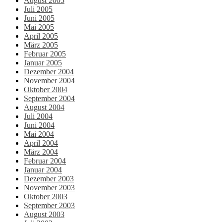
August 2005
Juli 2005
Juni 2005
Mai 2005
April 2005
März 2005
Februar 2005
Januar 2005
Dezember 2004
November 2004
Oktober 2004
September 2004
August 2004
Juli 2004
Juni 2004
Mai 2004
April 2004
März 2004
Februar 2004
Januar 2004
Dezember 2003
November 2003
Oktober 2003
September 2003
August 2003