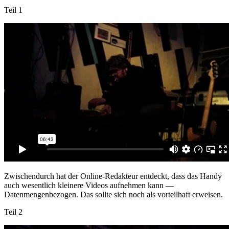
Teil 1
Zwischendurch hat der Online-Redakteur entdeckt, dass das Handy
auch wesentlich kleinere Videos aufnehmen kann —
Datenmengenbezogen. Das sollte sich noch als vorteilhaft erweisen.
Teil 2