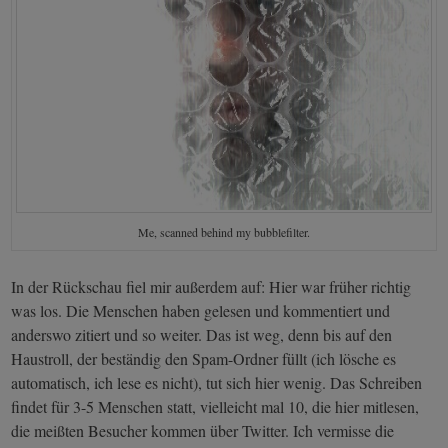
Me, scanned behind my bubblefilter.
In der Rückschau fiel mir außerdem auf: Hier war früher richtig
was los. Die Menschen haben gelesen und kommentiert und
anderswo zitiert und so weiter. Das ist weg, denn bis auf den
Haustroll, der beständig den Spam-Ordner füllt (ich lösche es
automatisch, ich lese es nicht), tut sich hier wenig. Das Schreiben
findet für 3-5 Menschen statt, vielleicht mal 10, die hier mitlesen,
die meißten Besucher kommen über Twitter. Ich vermisse die