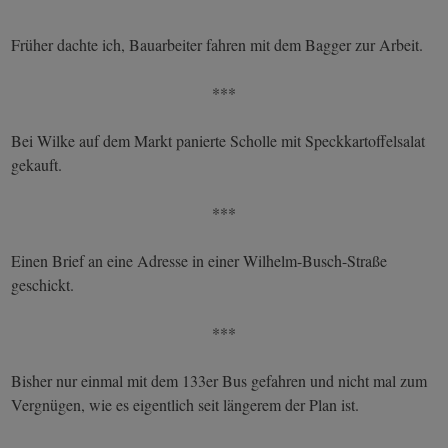
Früher dachte ich, Bauarbeiter fahren mit dem Bagger zur Arbeit.
***
Bei Wilke auf dem Markt panierte Scholle mit Speckkartoffelsalat
gekauft.
***
Einen Brief an eine Adresse in einer Wilhelm-Busch-Straße
geschickt.
***
Bisher nur einmal mit dem 133er Bus gefahren und nicht mal zum
Vergnügen, wie es eigentlich seit längerem der Plan ist.