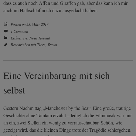
dass es auch noch Affen und Giraffen gab, aber das kann ich mir
auch im Halbschlaf noch dazu ausgedacht haben.
Posted on
23. März 2017
1 Comment
Etikettiert:
Neue Heimat
Beschrieben mit
Tiere
,
Traum
Eine Vereinbarung mit sich
selbst
Gestern Nachmittag „Manchester by the Sea“. Eine große, traurige
Geschichte ohne Tamtam erzählt – lediglich die Filmmusik war mir
an ein, zwei Stellen ein wenig zu vorrausschaubar. Schön, wie
gezeigt wird, das die kleinen Dinge trotz der Tragödie schiefgehen.