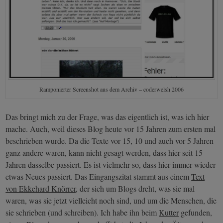
Ramponierter Screenshot aus dem Archiv – coderwelsh 2006
Das bringt mich zu der Frage, was das eigentlich ist, was ich hier
mache. Auch, weil dieses Blog heute vor 15 Jahren zum ersten mal
beschrieben wurde. Da die Texte vor 15, 10 und auch vor 5 Jahren
ganz andere waren, kann nicht gesagt werden, dass hier seit 15
Jahren dasselbe passiert. Es ist vielmehr so, dass hier immer wieder
etwas Neues passiert. Das Eingangszitat stammt aus einem
Text
von Ekkehard Knörrer
, der sich um Blogs dreht, was sie mal
waren, was sie jetzt vielleicht noch sind, und um die Menschen, die
sie schrieben (und schreiben). Ich habe ihn beim
Kutter
gefunden,