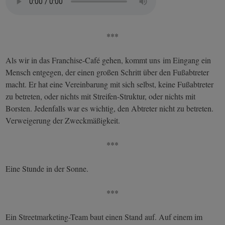
***
Als wir in das Franchise-Café gehen, kommt uns im Eingang ein
Mensch entgegen, der einen großen Schritt über den Fußabtreter
macht. Er hat eine Vereinbarung mit sich selbst, keine Fußabtreter
zu betreten, oder nichts mit Streifen-Struktur, oder nichts mit
Borsten. Jedenfalls war es wichtig, den Abtreter nicht zu betreten.
Verweigerung der Zweckmäßigkeit.
***
Eine Stunde in der Sonne.
***
Ein Streetmarketing-Team baut einen Stand auf. Auf einem im