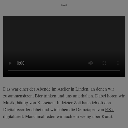
***
Das war einer der Abende im Atelier in Linden, an denen wir
zusammensitzen, Bier trinken und uns unterhalten. Dabei hören wir
Musik, häufig von Kassetten. In letzter Zeit hatte ich oft den
Digitalrecorder dabei und wir haben die Demotapes von
EX+
digitalisiert. Manchmal reden wir auch ein wenig über Kunst.