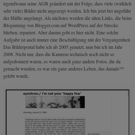
irgendwann seine AGB geändert mit der Folge, dass viele (wirklich
sehr viele) Bilder nicht angezeigt werden. Ich bin jetzt bei ungefähr
der Hälfte angelangt. Als nächstes werden die alten Links, die beim
Blogumzug von Blogger.com auf WordPress auf der Strecke
blieben, repariert. Aber darum geht es hier nicht. Eine solche
Aufgabe ist auch immer eine Beschäftigung mit der Vergangenheit.
Das Bilderportal habe ich ab 2005 genutzt, nun bin ich im Jahr
2008. Nicht nur, dass die Kameras technisch noch nicht so
aufgedonnert waren, es waren auch ganz andere Fotos, die da
gemacht wurden, es war ein ganz anderes Leben, das damals™
gelebt wurde.