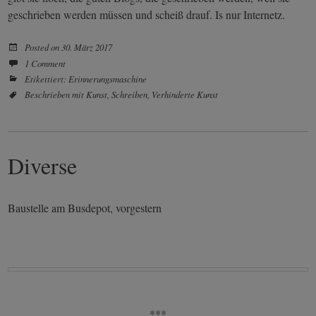
geschrieben werden müssen und scheiß drauf. Is nur Internetz.
Posted on
30. März 2017
1 Comment
Etikettiert:
Erinnerungsmaschine
Beschrieben mit
Kunst
,
Schreiben
,
Verhinderte Kunst
Diverse
Baustelle am Busdepot, vorgestern
***