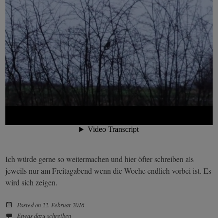
Ich würde gerne so weitermachen und hier öfter schreiben als
jeweils nur am Freitagabend wenn die Woche endlich vorbei ist. Es
wird sich zeigen.
Posted on
22. Februar 2016
Etwas dazu schreiben