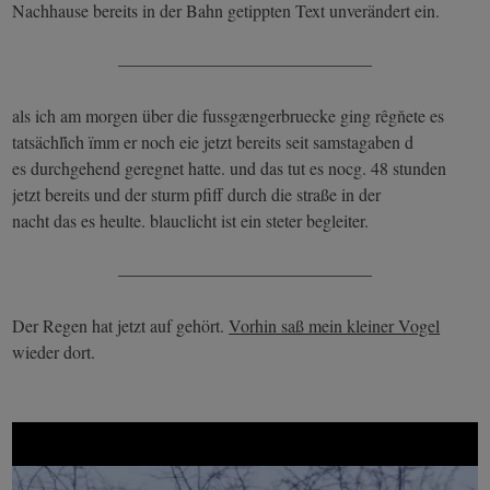
Nachhause bereits in der Bahn getippten Text unverändert ein.
——————————————–
als ich am morgen über die fussgængerbruecke ging rêgňete es
tatsächľich ïmm er noch eie jetzt bereits seit samstagaben d
es durchgehend geregnet hatte. und das tut es nocg. 48 stunden
jetzt bereits und der sturm pfiff durch die straße in der
nacht das es heulte. blauclicht ist ein steter begleiter.
——————————————–
Der Regen hat jetzt auf gehört.
Vorhin saß mein kleiner Vogel
wieder dort.