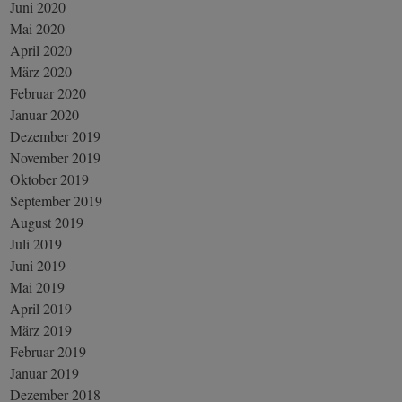
Juni 2020
Mai 2020
April 2020
März 2020
Februar 2020
Januar 2020
Dezember 2019
November 2019
Oktober 2019
September 2019
August 2019
Juli 2019
Juni 2019
Mai 2019
April 2019
März 2019
Februar 2019
Januar 2019
Dezember 2018