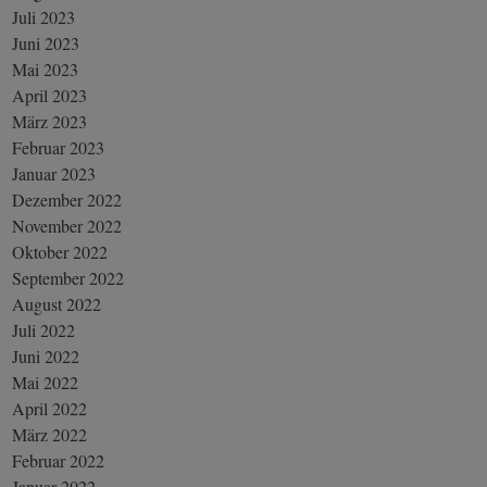
Juli 2023
Juni 2023
Mai 2023
April 2023
März 2023
Februar 2023
Januar 2023
Dezember 2022
November 2022
Oktober 2022
September 2022
August 2022
Juli 2022
Juni 2022
Mai 2022
April 2022
März 2022
Februar 2022
Januar 2022