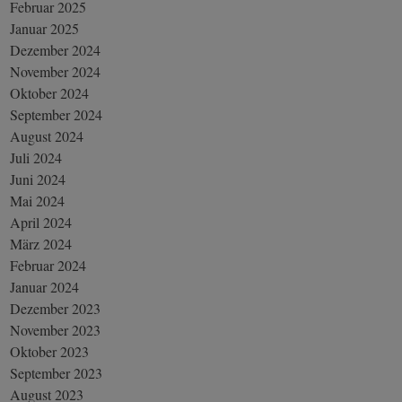
Februar 2025
Januar 2025
Dezember 2024
November 2024
Oktober 2024
September 2024
August 2024
Juli 2024
Juni 2024
Mai 2024
April 2024
März 2024
Februar 2024
Januar 2024
Dezember 2023
November 2023
Oktober 2023
September 2023
August 2023