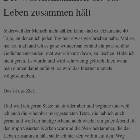
Leben zusammen hält
& derweil der Mensch nicht zählen kann sind es jetztamente 40
Tage, an denen ich jeden Tag hier etwas geschrieben habe. Mal so,
mal so, mal fand ich es ganz wunderbar, es sind ein paar schöne
Gedichte entstanden, mal war ich kurz davor, zu löschen. Habe ich
nicht getan. Es wurde und wird sehr wenig gelöscht hier, wenn
man einmal damit anfängt, so wird das Internet niemals
vollgeschrieben.
Das ist das Ziel.
Und weil ich gerne Sätze mit & oder aber und beginne und weil
ich auch die scheinbar missgestalteten Texte, die hab ich auch
gerne und weil der heutige Abend auch wieder ein guter Abend für
den improvisierten Korken war und die Wäscheklammer, die das
Leben zusammen hält, stelle ich hier den vorhin auf dem Weg