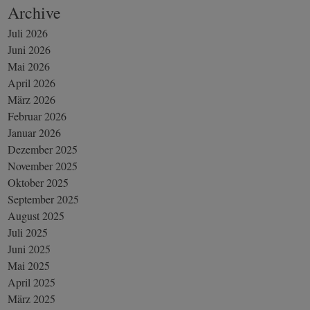
Archive
Juli 2026
Juni 2026
Mai 2026
April 2026
März 2026
Februar 2026
Januar 2026
Dezember 2025
November 2025
Oktober 2025
September 2025
August 2025
Juli 2025
Juni 2025
Mai 2025
April 2025
März 2025