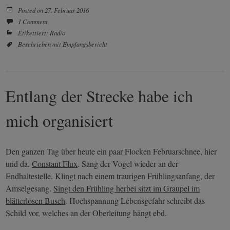
Posted on
27. Februar 2016
1 Comment
Etikettiert:
Radio
Beschrieben mit
Empfangsbericht
Entlang der Strecke habe ich
mich organisiert
Den ganzen Tag über heute ein paar Flocken Februarschnee, hier
und da.
Constant Flux
. Sang der Vogel wieder an der
Endhaltestelle. Klingt nach einem traurigen Frühlingsanfang, der
Amselgesang.
Singt den Frühling herbei sitzt im Graupel im
blätterlosen Busch
. Hochspannung Lebensgefahr schreibt das
Schild vor, welches an der Oberleitung hängt ebd.