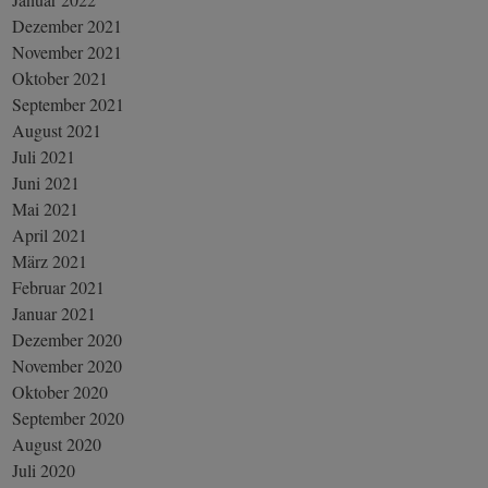
Dezember 2021
November 2021
Oktober 2021
September 2021
August 2021
Juli 2021
Juni 2021
Mai 2021
April 2021
März 2021
Februar 2021
Januar 2021
Dezember 2020
November 2020
Oktober 2020
September 2020
August 2020
Juli 2020