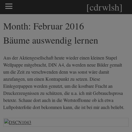
[cdrwlsh]
Month:
Februar 2016
Bäume auswendig lernen
Aus der Aktiengesellschaft heute wieder einen kleinen Stapel
Wellpappe mitgebracht, DIN A4, da werden neue Bilder gemalt
um die Zeit zu verschwenden denn was sonst wäre damit
anzufangen, um einen Kontrapunkt zu setzen. Diese
Einlegerpappen werden genutzt, um die kostbare Fracht an
Druckerzeugnissen zu schützen, die u.a. ich mit Gebrauchsprosa
betexte. Schaue dort auch in die Wertstofftonne ob ich etwa
Luftpolsterfolie dort bekommen kann, die ist bei mir auch beliebt.