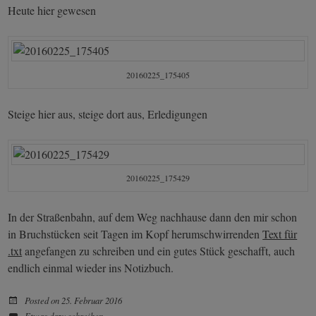
Heute hier gewesen
20160225_175405
Steige hier aus, steige dort aus, Erledigungen
20160225_175429
In der Straßenbahn, auf dem Weg nachhause dann den mir schon
in Bruchstücken seit Tagen im Kopf herumschwirrenden
Text für
.txt
angefangen zu schreiben und ein gutes Stück geschafft, auch
endlich einmal wieder ins Notizbuch.
Posted on
25. Februar 2016
Etwas dazu schreiben