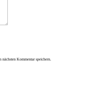
n nächsten Kommentar speichern.