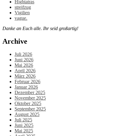
Hightatras
streifzug
Vigilien
vague.
Danke an Euch alle. Ihr seid großartig!
Archive
Juli 2026
Juni 2026
Mai 2026
April 2026
März 2026
Februar 2026
Januar 2026
Dezember 2025
November 2025
Oktober 2025
September 2025
August 2025
Juli 2025
Juni 2025
Mai 2025