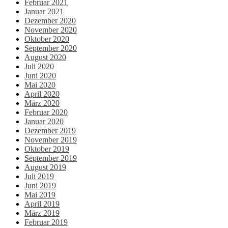
Februar 2021
Januar 2021
Dezember 2020
November 2020
Oktober 2020
September 2020
August 2020
Juli 2020
Juni 2020
Mai 2020
April 2020
März 2020
Februar 2020
Januar 2020
Dezember 2019
November 2019
Oktober 2019
September 2019
August 2019
Juli 2019
Juni 2019
Mai 2019
April 2019
März 2019
Februar 2019