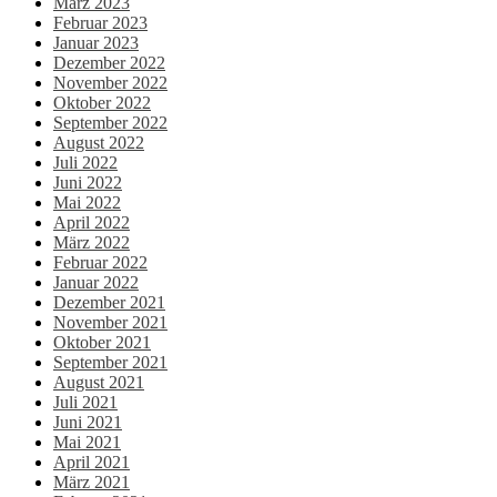
März 2023
Februar 2023
Januar 2023
Dezember 2022
November 2022
Oktober 2022
September 2022
August 2022
Juli 2022
Juni 2022
Mai 2022
April 2022
März 2022
Februar 2022
Januar 2022
Dezember 2021
November 2021
Oktober 2021
September 2021
August 2021
Juli 2021
Juni 2021
Mai 2021
April 2021
März 2021