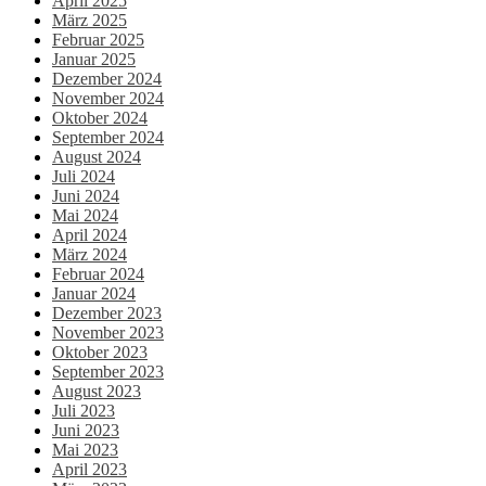
April 2025
März 2025
Februar 2025
Januar 2025
Dezember 2024
November 2024
Oktober 2024
September 2024
August 2024
Juli 2024
Juni 2024
Mai 2024
April 2024
März 2024
Februar 2024
Januar 2024
Dezember 2023
November 2023
Oktober 2023
September 2023
August 2023
Juli 2023
Juni 2023
Mai 2023
April 2023