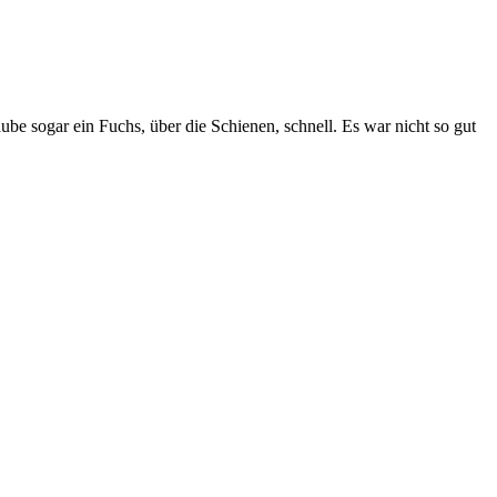
e sogar ein Fuchs, über die Schienen, schnell. Es war nicht so gut