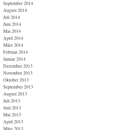
September 2014
August 2014
Juli 2014
Juni 2014
Mai 2014
April 2014
März 2014
Februar 2014
Januar 2014
Dezember 2013
November 2013
Oktober 2013
September 2013
August 2013
Juli 2013
Juni 2013
Mai 2013
April 2013
März 2013