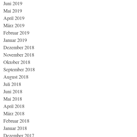
Juni 2019
Mai 2019
April 2019
März 2019
Februar 2019
Januar 2019
Dezember 2018
November 2018
Oktober 2018
September 2018
August 2018
Juli 2018
Juni 2018
Mai 2018
April 2018
März 2018
Februar 2018
Januar 2018
Dezember 2017