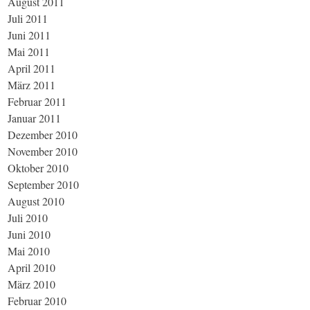
August 2011
Juli 2011
Juni 2011
Mai 2011
April 2011
März 2011
Februar 2011
Januar 2011
Dezember 2010
November 2010
Oktober 2010
September 2010
August 2010
Juli 2010
Juni 2010
Mai 2010
April 2010
März 2010
Februar 2010