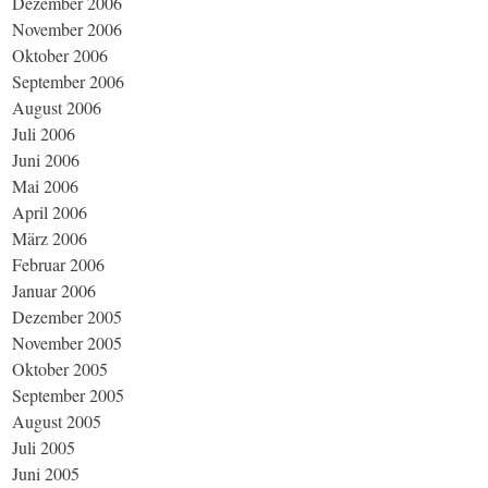
Dezember 2006
November 2006
Oktober 2006
September 2006
August 2006
Juli 2006
Juni 2006
Mai 2006
April 2006
März 2006
Februar 2006
Januar 2006
Dezember 2005
November 2005
Oktober 2005
September 2005
August 2005
Juli 2005
Juni 2005