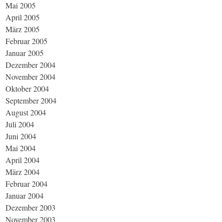
Mai 2005
April 2005
März 2005
Februar 2005
Januar 2005
Dezember 2004
November 2004
Oktober 2004
September 2004
August 2004
Juli 2004
Juni 2004
Mai 2004
April 2004
März 2004
Februar 2004
Januar 2004
Dezember 2003
November 2003