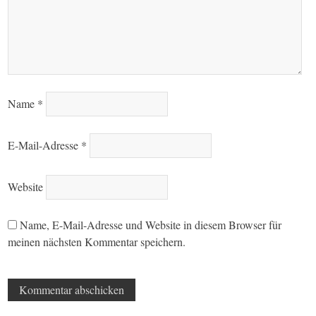
Name
*
E-Mail-Adresse
*
Website
Name, E-Mail-Adresse und Website in diesem Browser für
meinen nächsten Kommentar speichern.