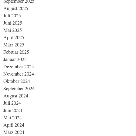
September 2025
August 2025
Juli 2025
Juni 2025
Mai 2025
April 2025
März 2025
Februar 2025
Januar 2025
Dezember 2024
November 2024
Oktober 2024
September 2024
August 2024
Juli 2024
Juni 2024
Mai 2024
April 2024
März 2024