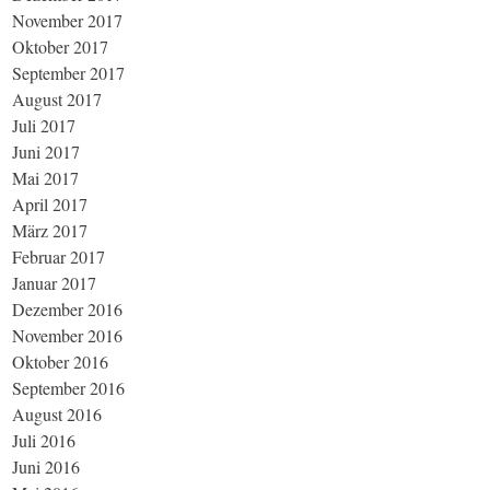
November 2017
Oktober 2017
September 2017
August 2017
Juli 2017
Juni 2017
Mai 2017
April 2017
März 2017
Februar 2017
Januar 2017
Dezember 2016
November 2016
Oktober 2016
September 2016
August 2016
Juli 2016
Juni 2016