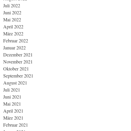
Juli 2022
Juni 2022
Mai 2022
April 2022
März 2022
Februar 2022
Januar 2022
Dezember 2021
November 2021
Oktober 2021
September 2021
August 2021
Juli 2021
Juni 2021
Mai 2021
April 2021
März 2021
Februar 2021