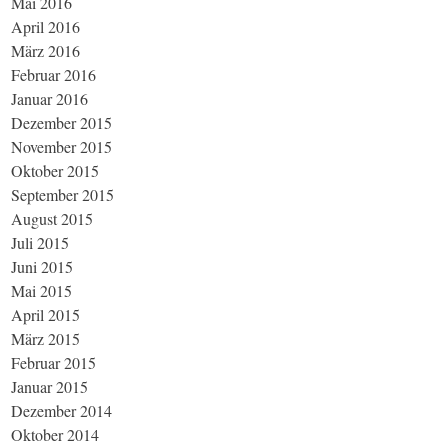
Mai 2016
April 2016
März 2016
Februar 2016
Januar 2016
Dezember 2015
November 2015
Oktober 2015
September 2015
August 2015
Juli 2015
Juni 2015
Mai 2015
April 2015
März 2015
Februar 2015
Januar 2015
Dezember 2014
Oktober 2014