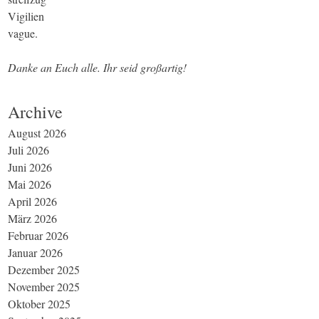
Vigilien
vague.
Danke an Euch alle. Ihr seid großartig!
Archive
August 2026
Juli 2026
Juni 2026
Mai 2026
April 2026
März 2026
Februar 2026
Januar 2026
Dezember 2025
November 2025
Oktober 2025