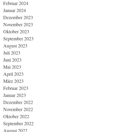
Februar 2024
Januar 2024
Dezember 2023
November 2023
Oktober 2023
September 2023
August 2023
Juli 2023
Juni 2023
Mai 2023
April 2023
März 2023
Februar 2023
Januar 2023
Dezember 2022
November 2022
Oktober 2022
September 2022
August 2022