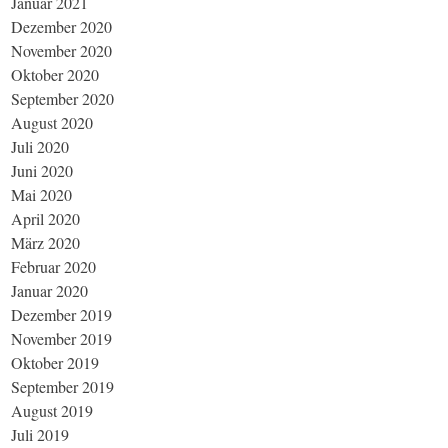
Januar 2021
Dezember 2020
November 2020
Oktober 2020
September 2020
August 2020
Juli 2020
Juni 2020
Mai 2020
April 2020
März 2020
Februar 2020
Januar 2020
Dezember 2019
November 2019
Oktober 2019
September 2019
August 2019
Juli 2019