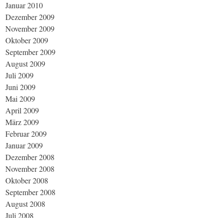
Januar 2010
Dezember 2009
November 2009
Oktober 2009
September 2009
August 2009
Juli 2009
Juni 2009
Mai 2009
April 2009
März 2009
Februar 2009
Januar 2009
Dezember 2008
November 2008
Oktober 2008
September 2008
August 2008
Juli 2008