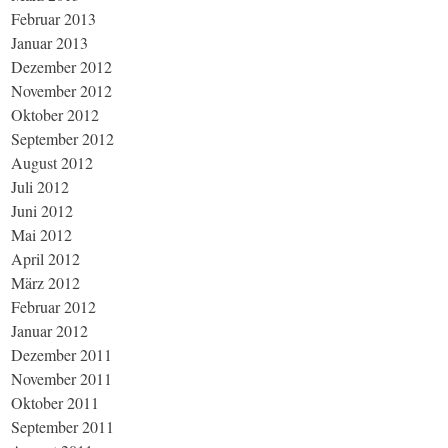
Februar 2013
Januar 2013
Dezember 2012
November 2012
Oktober 2012
September 2012
August 2012
Juli 2012
Juni 2012
Mai 2012
April 2012
März 2012
Februar 2012
Januar 2012
Dezember 2011
November 2011
Oktober 2011
September 2011