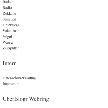
Radeln
Radio
Reklame
Summen
Unterwegs
Valencia
Vögel
Wasser
Zeitsplitter
Intern
Datenschutzerklärung
Impressum
UberBlogr Webring