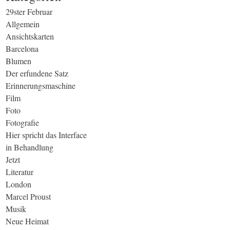
29ster Februar
Allgemein
Ansichtskarten
Barcelona
Blumen
Der erfundene Satz
Erinnerungsmaschine
Film
Foto
Fotografie
Hier spricht das Interface
in Behandlung
Jetzt
Literatur
London
Marcel Proust
Musik
Neue Heimat