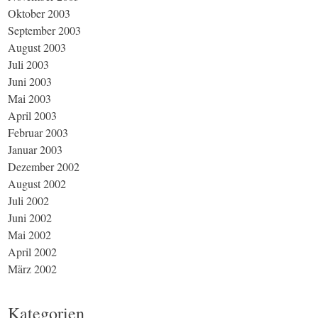
Oktober 2003
September 2003
August 2003
Juli 2003
Juni 2003
Mai 2003
April 2003
Februar 2003
Januar 2003
Dezember 2002
August 2002
Juli 2002
Juni 2002
Mai 2002
April 2002
März 2002
Kategorien