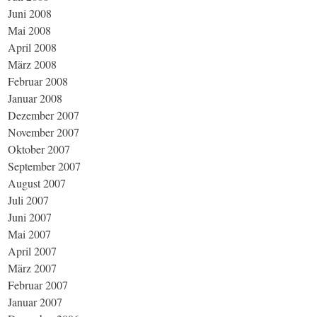
Juni 2008
Mai 2008
April 2008
März 2008
Februar 2008
Januar 2008
Dezember 2007
November 2007
Oktober 2007
September 2007
August 2007
Juli 2007
Juni 2007
Mai 2007
April 2007
März 2007
Februar 2007
Januar 2007