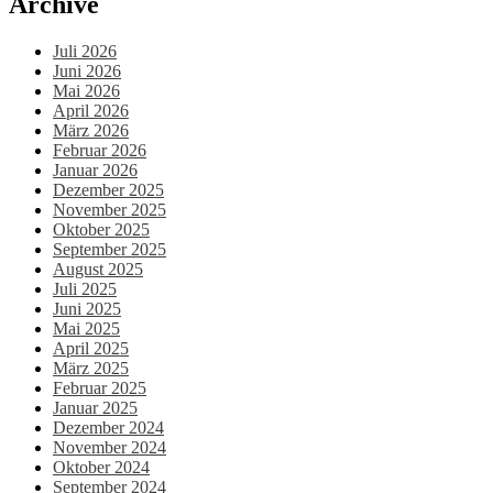
Archive
Juli 2026
Juni 2026
Mai 2026
April 2026
März 2026
Februar 2026
Januar 2026
Dezember 2025
November 2025
Oktober 2025
September 2025
August 2025
Juli 2025
Juni 2025
Mai 2025
April 2025
März 2025
Februar 2025
Januar 2025
Dezember 2024
November 2024
Oktober 2024
September 2024