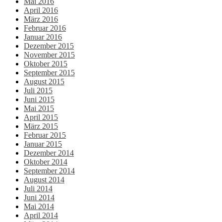
Mai 2016
April 2016
März 2016
Februar 2016
Januar 2016
Dezember 2015
November 2015
Oktober 2015
September 2015
August 2015
Juli 2015
Juni 2015
Mai 2015
April 2015
März 2015
Februar 2015
Januar 2015
Dezember 2014
Oktober 2014
September 2014
August 2014
Juli 2014
Juni 2014
Mai 2014
April 2014