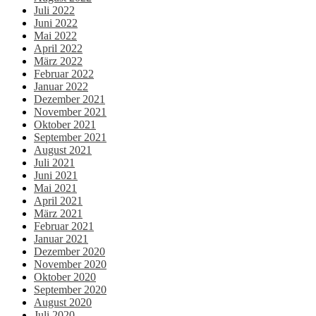
Juli 2022
Juni 2022
Mai 2022
April 2022
März 2022
Februar 2022
Januar 2022
Dezember 2021
November 2021
Oktober 2021
September 2021
August 2021
Juli 2021
Juni 2021
Mai 2021
April 2021
März 2021
Februar 2021
Januar 2021
Dezember 2020
November 2020
Oktober 2020
September 2020
August 2020
Juli 2020