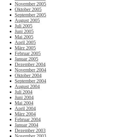
November 2005
Oktober 2005
September 2005
August 2005
Juli 2005
Juni 2005
Mai 2005
April 2005
März 2005
Februar 2005
Januar 2005
Dezember 2004
November 2004
Oktober 2004
September 2004
August 2004
Juli 2004
Juni 2004
Mai 2004
April 2004
März 2004
Februar 2004
Januar 2004
Dezember 2003
November 2003