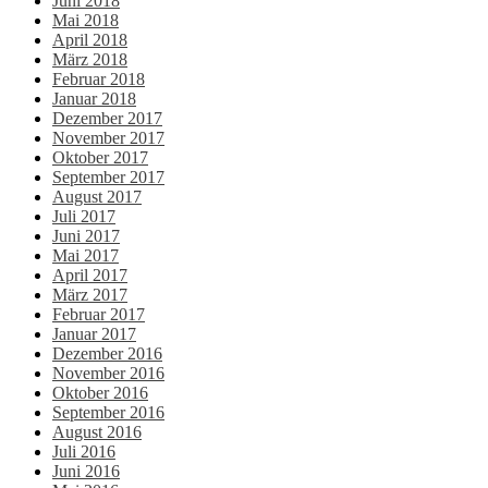
Juni 2018
Mai 2018
April 2018
März 2018
Februar 2018
Januar 2018
Dezember 2017
November 2017
Oktober 2017
September 2017
August 2017
Juli 2017
Juni 2017
Mai 2017
April 2017
März 2017
Februar 2017
Januar 2017
Dezember 2016
November 2016
Oktober 2016
September 2016
August 2016
Juli 2016
Juni 2016