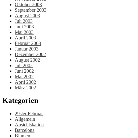
Oktober 2003
September 2003
August 2003
Juli 2003
Juni 2003
Mai 2003
April 2003
Februar 2003
Januar 2003
Dezember 2002
August 2002
Juli 2002
Juni 2002
Mai 2002
April 2002
März 2002
Kategorien
29ster Februar
Allgemein
Ansichtskarten
Barcelona
Blumen