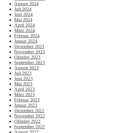
August 2024
Juli 2024
Juni 2024
Mai 2024
April 2024
März 2024
Februar 2024
Januar 2024
Dezember 2023
November 2023
Oktober 2023
September 2023
August 2023
Juli 2023
Juni 2023
Mai 2023
April 2023
März 2023
Februar 2023
Januar 2023
Dezember 2022
November 2022
Oktober 2022
September 2022
August 2022