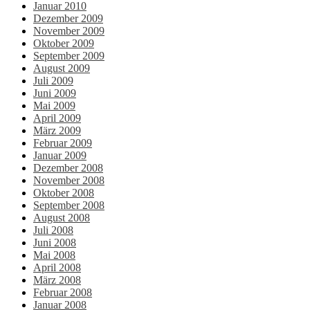
Januar 2010
Dezember 2009
November 2009
Oktober 2009
September 2009
August 2009
Juli 2009
Juni 2009
Mai 2009
April 2009
März 2009
Februar 2009
Januar 2009
Dezember 2008
November 2008
Oktober 2008
September 2008
August 2008
Juli 2008
Juni 2008
Mai 2008
April 2008
März 2008
Februar 2008
Januar 2008