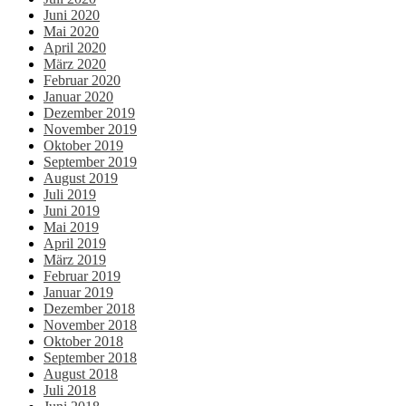
Juni 2020
Mai 2020
April 2020
März 2020
Februar 2020
Januar 2020
Dezember 2019
November 2019
Oktober 2019
September 2019
August 2019
Juli 2019
Juni 2019
Mai 2019
April 2019
März 2019
Februar 2019
Januar 2019
Dezember 2018
November 2018
Oktober 2018
September 2018
August 2018
Juli 2018