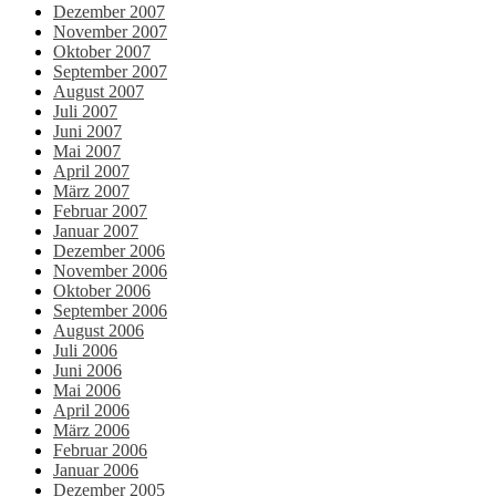
Dezember 2007
November 2007
Oktober 2007
September 2007
August 2007
Juli 2007
Juni 2007
Mai 2007
April 2007
März 2007
Februar 2007
Januar 2007
Dezember 2006
November 2006
Oktober 2006
September 2006
August 2006
Juli 2006
Juni 2006
Mai 2006
April 2006
März 2006
Februar 2006
Januar 2006
Dezember 2005