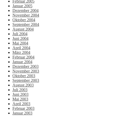
Februar 2005
Januar 2005
Dezember 2004
November 2004
Oktober 2004
September 2004
August 2004
Juli 2004
Juni 2004
Mai 2004
April 2004
März 2004
Februar 2004
Januar 2004
Dezember 2003
November 2003
Oktober 2003
September 2003
August 2003
Juli 2003
Juni 2003
Mai 2003
April 2003
Februar 2003
Januar 2003