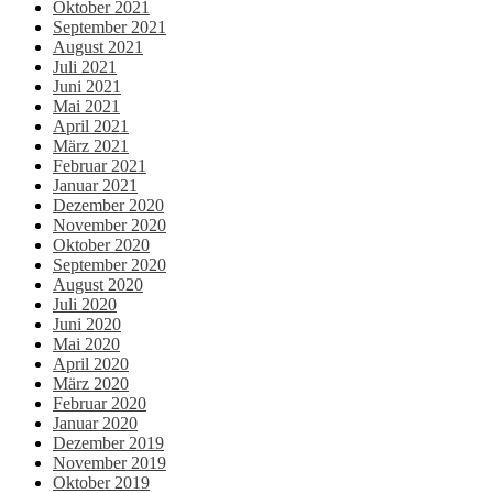
Oktober 2021
September 2021
August 2021
Juli 2021
Juni 2021
Mai 2021
April 2021
März 2021
Februar 2021
Januar 2021
Dezember 2020
November 2020
Oktober 2020
September 2020
August 2020
Juli 2020
Juni 2020
Mai 2020
April 2020
März 2020
Februar 2020
Januar 2020
Dezember 2019
November 2019
Oktober 2019