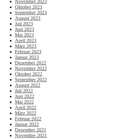
November 2023
Oktober 2023
September 2023
August 2023
Juli 2023
Juni 2023
Mai 2023
April 2023
März 2023
Februar 2023
Januar 2023
Dezember 2022
November 2022
Oktober 2022
September 2022
August 2022
Juli 2022
Juni 2022
Mai 2022
April 2022
März 2022
Februar 2022
Januar 2022
Dezember 2021
November 2021