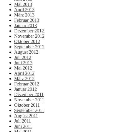
Mai 2013
April 2013
März 2013
Februar 2013
Januar 2013
Dezember 2012
November 2012
Oktober 2012
September 2012
August 2012
Juli 2012
Juni 2012
Mai 2012
April 2012
März 2012
Februar 2012
Januar 2012
Dezember 2011
November 2011
Oktober 2011
September 2011
August 2011
Juli 2011
Juni 2011
Mai 2011