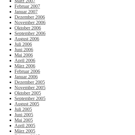
März 2007
Februar 2007
Januar 2007
Dezember 2006
November 2006
Oktober 2006
September 2006
August 2006
Juli 2006
Juni 2006
Mai 2006
April 2006
März 2006
Februar 2006
Januar 2006
Dezember 2005
November 2005
Oktober 2005
September 2005
August 2005
Juli 2005
Juni 2005
Mai 2005
April 2005
März 2005