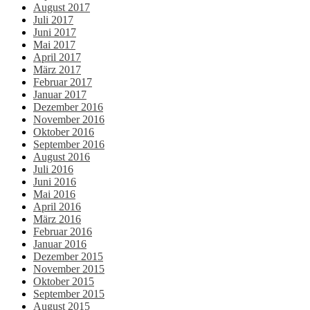
August 2017
Juli 2017
Juni 2017
Mai 2017
April 2017
März 2017
Februar 2017
Januar 2017
Dezember 2016
November 2016
Oktober 2016
September 2016
August 2016
Juli 2016
Juni 2016
Mai 2016
April 2016
März 2016
Februar 2016
Januar 2016
Dezember 2015
November 2015
Oktober 2015
September 2015
August 2015