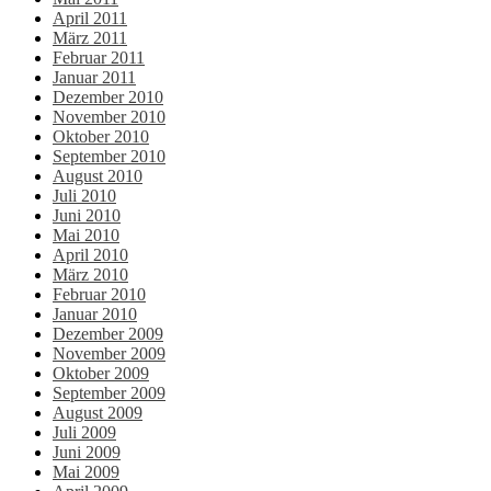
April 2011
März 2011
Februar 2011
Januar 2011
Dezember 2010
November 2010
Oktober 2010
September 2010
August 2010
Juli 2010
Juni 2010
Mai 2010
April 2010
März 2010
Februar 2010
Januar 2010
Dezember 2009
November 2009
Oktober 2009
September 2009
August 2009
Juli 2009
Juni 2009
Mai 2009