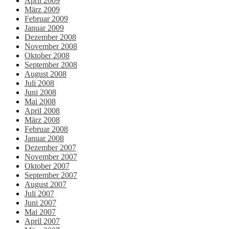
April 2009
März 2009
Februar 2009
Januar 2009
Dezember 2008
November 2008
Oktober 2008
September 2008
August 2008
Juli 2008
Juni 2008
Mai 2008
April 2008
März 2008
Februar 2008
Januar 2008
Dezember 2007
November 2007
Oktober 2007
September 2007
August 2007
Juli 2007
Juni 2007
Mai 2007
April 2007