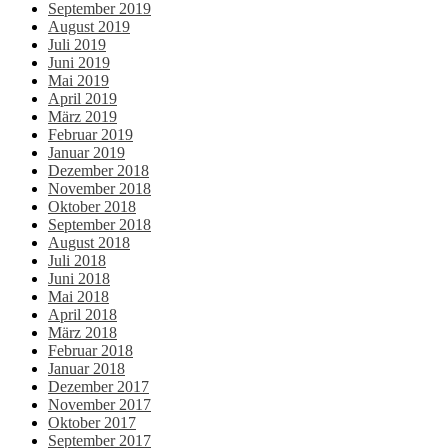
September 2019
August 2019
Juli 2019
Juni 2019
Mai 2019
April 2019
März 2019
Februar 2019
Januar 2019
Dezember 2018
November 2018
Oktober 2018
September 2018
August 2018
Juli 2018
Juni 2018
Mai 2018
April 2018
März 2018
Februar 2018
Januar 2018
Dezember 2017
November 2017
Oktober 2017
September 2017