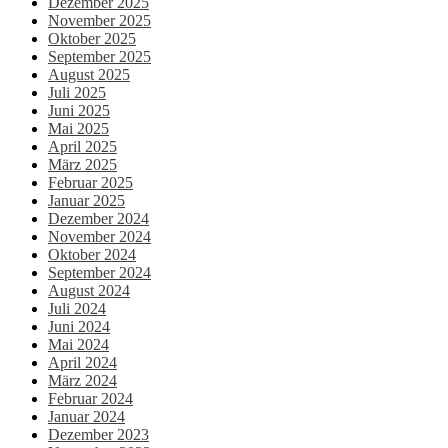
Dezember 2025
November 2025
Oktober 2025
September 2025
August 2025
Juli 2025
Juni 2025
Mai 2025
April 2025
März 2025
Februar 2025
Januar 2025
Dezember 2024
November 2024
Oktober 2024
September 2024
August 2024
Juli 2024
Juni 2024
Mai 2024
April 2024
März 2024
Februar 2024
Januar 2024
Dezember 2023