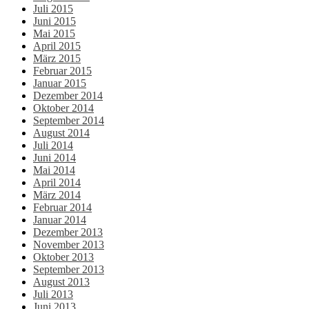
Juli 2015
Juni 2015
Mai 2015
April 2015
März 2015
Februar 2015
Januar 2015
Dezember 2014
Oktober 2014
September 2014
August 2014
Juli 2014
Juni 2014
Mai 2014
April 2014
März 2014
Februar 2014
Januar 2014
Dezember 2013
November 2013
Oktober 2013
September 2013
August 2013
Juli 2013
Juni 2013