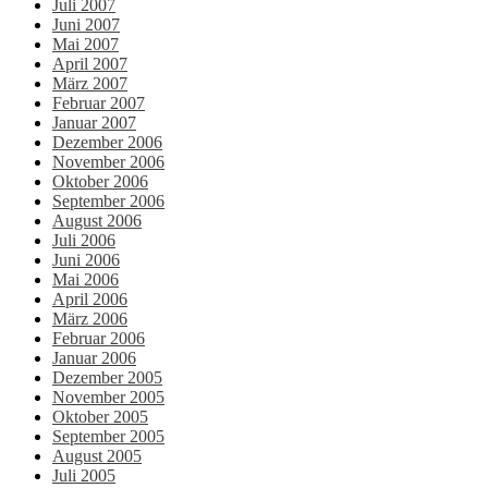
Juli 2007
Juni 2007
Mai 2007
April 2007
März 2007
Februar 2007
Januar 2007
Dezember 2006
November 2006
Oktober 2006
September 2006
August 2006
Juli 2006
Juni 2006
Mai 2006
April 2006
März 2006
Februar 2006
Januar 2006
Dezember 2005
November 2005
Oktober 2005
September 2005
August 2005
Juli 2005