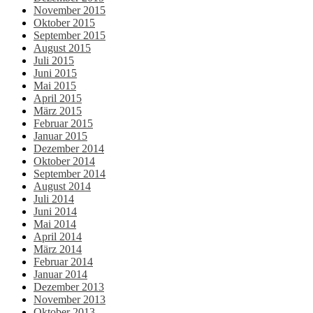
November 2015
Oktober 2015
September 2015
August 2015
Juli 2015
Juni 2015
Mai 2015
April 2015
März 2015
Februar 2015
Januar 2015
Dezember 2014
Oktober 2014
September 2014
August 2014
Juli 2014
Juni 2014
Mai 2014
April 2014
März 2014
Februar 2014
Januar 2014
Dezember 2013
November 2013
Oktober 2013