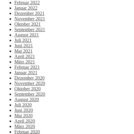
Februar 2022
Januar 2022
Dezember 2021
November 2021
Oktober 2021
September 2021
August 2021
Juli 2021
Juni 2021
Mai 2021
April 2021
März 2021
Februar 2021
Januar 2021
Dezember 2020
November 2020
Oktober 2020
September 2020
August 2020
Juli 2020
Juni 2020
Mai 2020
April 2020
März 2020
Februar 2020