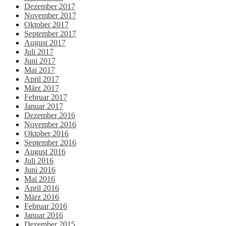
Dezember 2017
November 2017
Oktober 2017
September 2017
August 2017
Juli 2017
Juni 2017
Mai 2017
April 2017
März 2017
Februar 2017
Januar 2017
Dezember 2016
November 2016
Oktober 2016
September 2016
August 2016
Juli 2016
Juni 2016
Mai 2016
April 2016
März 2016
Februar 2016
Januar 2016
Dezember 2015