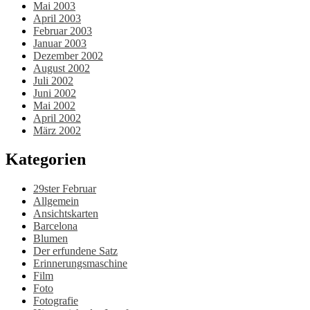
Mai 2003
April 2003
Februar 2003
Januar 2003
Dezember 2002
August 2002
Juli 2002
Juni 2002
Mai 2002
April 2002
März 2002
Kategorien
29ster Februar
Allgemein
Ansichtskarten
Barcelona
Blumen
Der erfundene Satz
Erinnerungsmaschine
Film
Foto
Fotografie