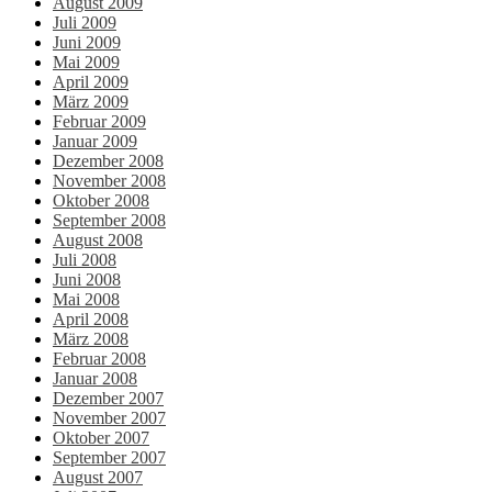
August 2009
Juli 2009
Juni 2009
Mai 2009
April 2009
März 2009
Februar 2009
Januar 2009
Dezember 2008
November 2008
Oktober 2008
September 2008
August 2008
Juli 2008
Juni 2008
Mai 2008
April 2008
März 2008
Februar 2008
Januar 2008
Dezember 2007
November 2007
Oktober 2007
September 2007
August 2007