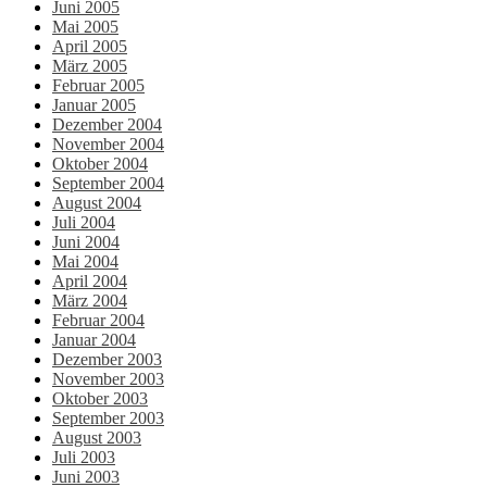
Juni 2005
Mai 2005
April 2005
März 2005
Februar 2005
Januar 2005
Dezember 2004
November 2004
Oktober 2004
September 2004
August 2004
Juli 2004
Juni 2004
Mai 2004
April 2004
März 2004
Februar 2004
Januar 2004
Dezember 2003
November 2003
Oktober 2003
September 2003
August 2003
Juli 2003
Juni 2003