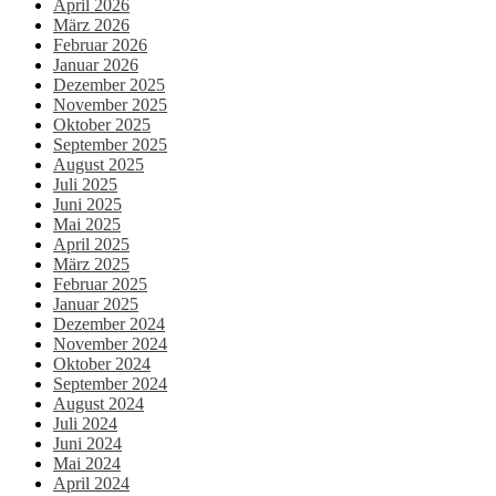
April 2026
März 2026
Februar 2026
Januar 2026
Dezember 2025
November 2025
Oktober 2025
September 2025
August 2025
Juli 2025
Juni 2025
Mai 2025
April 2025
März 2025
Februar 2025
Januar 2025
Dezember 2024
November 2024
Oktober 2024
September 2024
August 2024
Juli 2024
Juni 2024
Mai 2024
April 2024