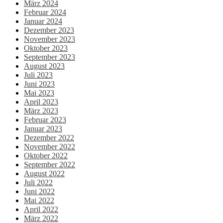
März 2024
Februar 2024
Januar 2024
Dezember 2023
November 2023
Oktober 2023
September 2023
August 2023
Juli 2023
Juni 2023
Mai 2023
April 2023
März 2023
Februar 2023
Januar 2023
Dezember 2022
November 2022
Oktober 2022
September 2022
August 2022
Juli 2022
Juni 2022
Mai 2022
April 2022
März 2022