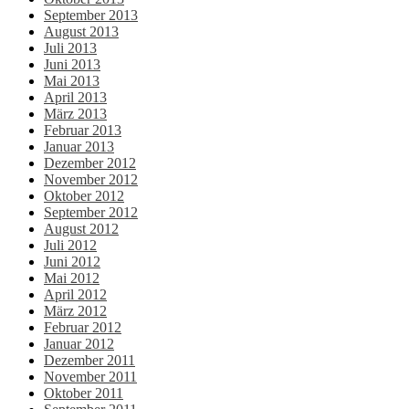
September 2013
August 2013
Juli 2013
Juni 2013
Mai 2013
April 2013
März 2013
Februar 2013
Januar 2013
Dezember 2012
November 2012
Oktober 2012
September 2012
August 2012
Juli 2012
Juni 2012
Mai 2012
April 2012
März 2012
Februar 2012
Januar 2012
Dezember 2011
November 2011
Oktober 2011