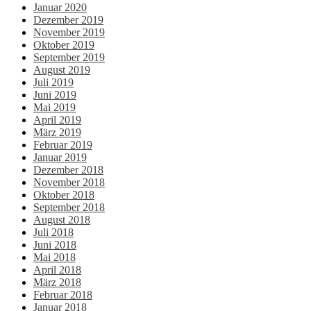
Januar 2020
Dezember 2019
November 2019
Oktober 2019
September 2019
August 2019
Juli 2019
Juni 2019
Mai 2019
April 2019
März 2019
Februar 2019
Januar 2019
Dezember 2018
November 2018
Oktober 2018
September 2018
August 2018
Juli 2018
Juni 2018
Mai 2018
April 2018
März 2018
Februar 2018
Januar 2018