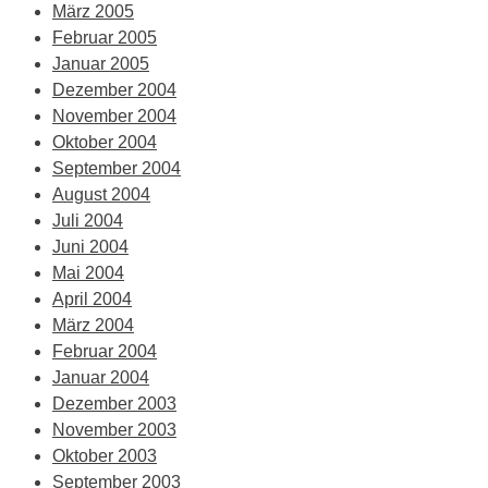
März 2005
Februar 2005
Januar 2005
Dezember 2004
November 2004
Oktober 2004
September 2004
August 2004
Juli 2004
Juni 2004
Mai 2004
April 2004
März 2004
Februar 2004
Januar 2004
Dezember 2003
November 2003
Oktober 2003
September 2003