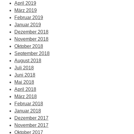
April 2019
März 2019
Februar 2019
Januar 2019
Dezember 2018
November 2018
Oktober 2018
September 2018
August 2018
Juli 2018
Juni 2018
Mai 2018
April 2018
März 2018
Februar 2018
Januar 2018
Dezember 2017
November 2017
Oktober 2017