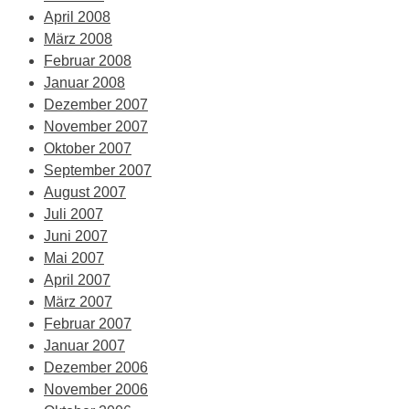
April 2008
März 2008
Februar 2008
Januar 2008
Dezember 2007
November 2007
Oktober 2007
September 2007
August 2007
Juli 2007
Juni 2007
Mai 2007
April 2007
März 2007
Februar 2007
Januar 2007
Dezember 2006
November 2006