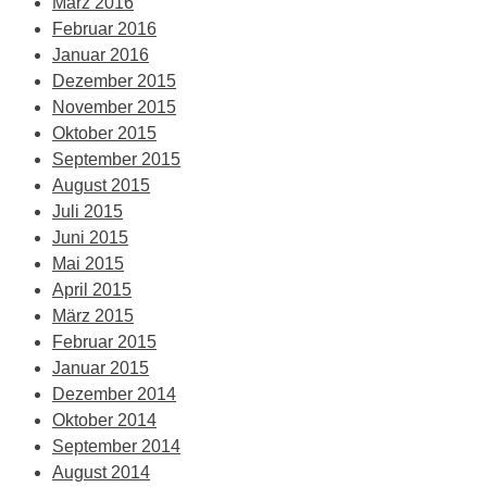
März 2016
Februar 2016
Januar 2016
Dezember 2015
November 2015
Oktober 2015
September 2015
August 2015
Juli 2015
Juni 2015
Mai 2015
April 2015
März 2015
Februar 2015
Januar 2015
Dezember 2014
Oktober 2014
September 2014
August 2014