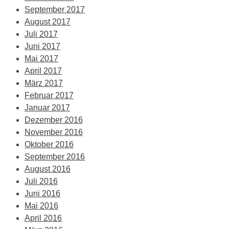
September 2017
August 2017
Juli 2017
Juni 2017
Mai 2017
April 2017
März 2017
Februar 2017
Januar 2017
Dezember 2016
November 2016
Oktober 2016
September 2016
August 2016
Juli 2016
Juni 2016
Mai 2016
April 2016