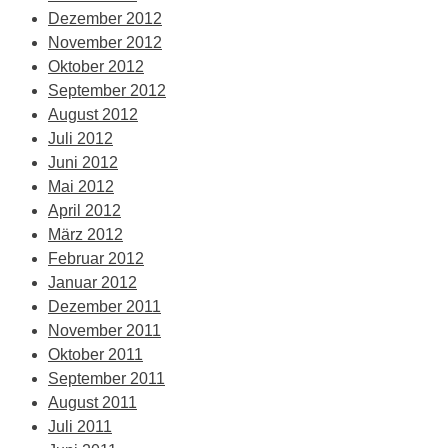
Dezember 2012
November 2012
Oktober 2012
September 2012
August 2012
Juli 2012
Juni 2012
Mai 2012
April 2012
März 2012
Februar 2012
Januar 2012
Dezember 2011
November 2011
Oktober 2011
September 2011
August 2011
Juli 2011