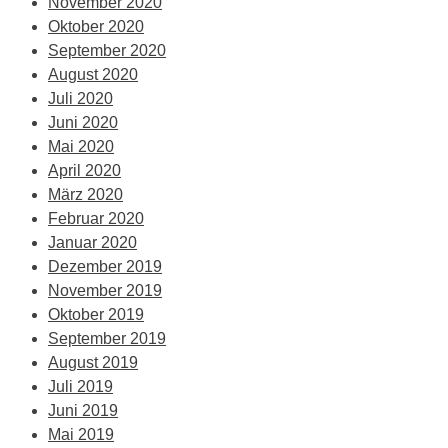
November 2020
Oktober 2020
September 2020
August 2020
Juli 2020
Juni 2020
Mai 2020
April 2020
März 2020
Februar 2020
Januar 2020
Dezember 2019
November 2019
Oktober 2019
September 2019
August 2019
Juli 2019
Juni 2019
Mai 2019