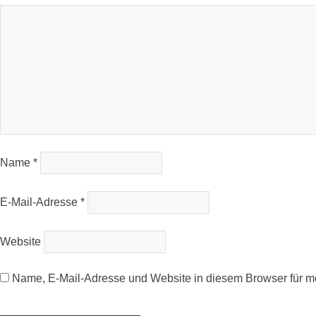
Name
*
E-Mail-Adresse
*
Website
Name, E-Mail-Adresse und Website in diesem Browser für 