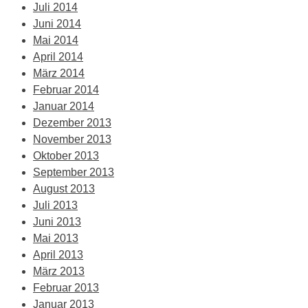
Juli 2014
Juni 2014
Mai 2014
April 2014
März 2014
Februar 2014
Januar 2014
Dezember 2013
November 2013
Oktober 2013
September 2013
August 2013
Juli 2013
Juni 2013
Mai 2013
April 2013
März 2013
Februar 2013
Januar 2013