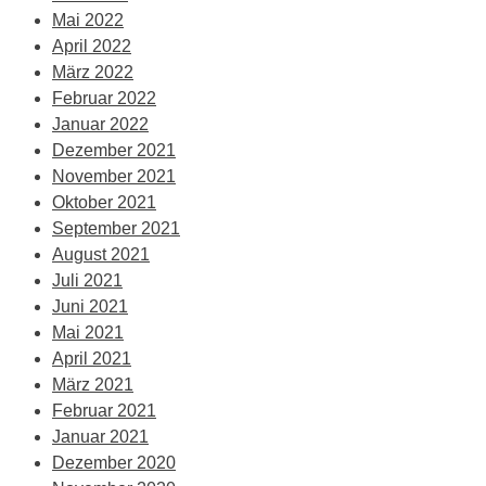
Mai 2022
April 2022
März 2022
Februar 2022
Januar 2022
Dezember 2021
November 2021
Oktober 2021
September 2021
August 2021
Juli 2021
Juni 2021
Mai 2021
April 2021
März 2021
Februar 2021
Januar 2021
Dezember 2020