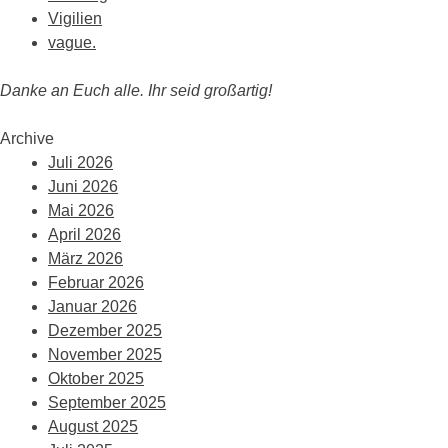
Vigilien
vague.
Danke an Euch alle. Ihr seid großartig!
Archive
Juli 2026
Juni 2026
Mai 2026
April 2026
März 2026
Februar 2026
Januar 2026
Dezember 2025
November 2025
Oktober 2025
September 2025
August 2025