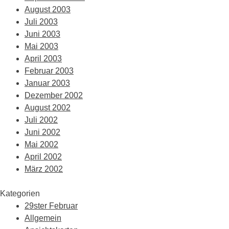
August 2003
Juli 2003
Juni 2003
Mai 2003
April 2003
Februar 2003
Januar 2003
Dezember 2002
August 2002
Juli 2002
Juni 2002
Mai 2002
April 2002
März 2002
Kategorien
29ster Februar
Allgemein