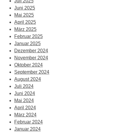
Juli 2025
Juni 2025
Mai 2025
April 2025
März 2025
Februar 2025
Januar 2025
Dezember 2024
November 2024
Oktober 2024
September 2024
August 2024
Juli 2024
Juni 2024
Mai 2024
April 2024
März 2024
Februar 2024
Januar 2024