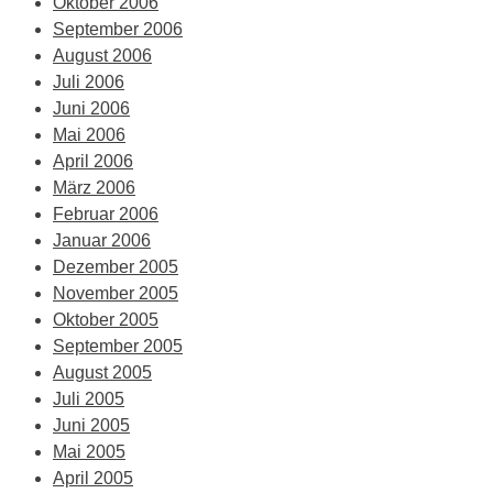
Oktober 2006
September 2006
August 2006
Juli 2006
Juni 2006
Mai 2006
April 2006
März 2006
Februar 2006
Januar 2006
Dezember 2005
November 2005
Oktober 2005
September 2005
August 2005
Juli 2005
Juni 2005
Mai 2005
April 2005