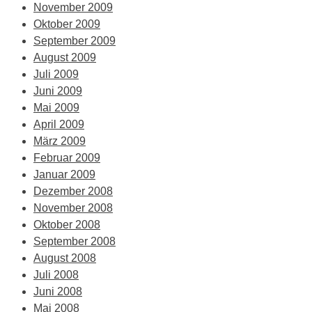
November 2009
Oktober 2009
September 2009
August 2009
Juli 2009
Juni 2009
Mai 2009
April 2009
März 2009
Februar 2009
Januar 2009
Dezember 2008
November 2008
Oktober 2008
September 2008
August 2008
Juli 2008
Juni 2008
Mai 2008