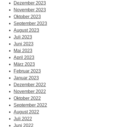
Dezember 2023
November 2023
Oktober 2023
September 2023
August 2023
Juli 2023
Juni 2023
Mai 2023
April 2023
März 2023
Februar 2023
Januar 2023
Dezember 2022
November 2022
Oktober 2022
September 2022
August 2022
Juli 2022
Juni 2022