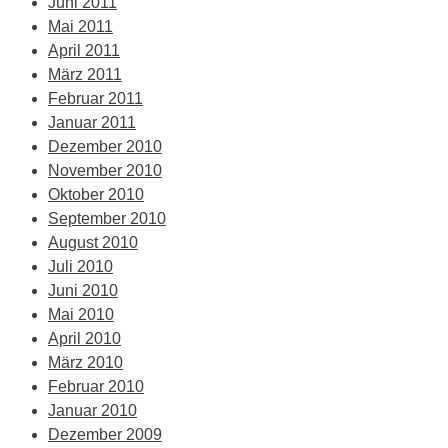
Juni 2011
Mai 2011
April 2011
März 2011
Februar 2011
Januar 2011
Dezember 2010
November 2010
Oktober 2010
September 2010
August 2010
Juli 2010
Juni 2010
Mai 2010
April 2010
März 2010
Februar 2010
Januar 2010
Dezember 2009