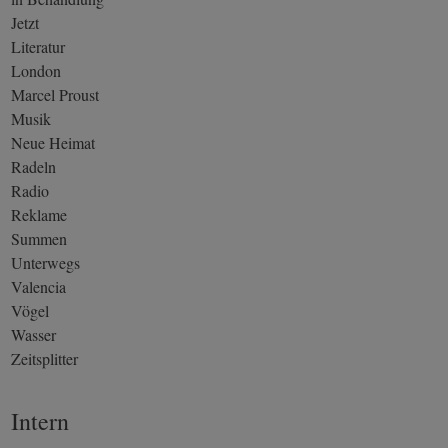
Jetzt
Literatur
London
Marcel Proust
Musik
Neue Heimat
Radeln
Radio
Reklame
Summen
Unterwegs
Valencia
Vögel
Wasser
Zeitsplitter
Intern