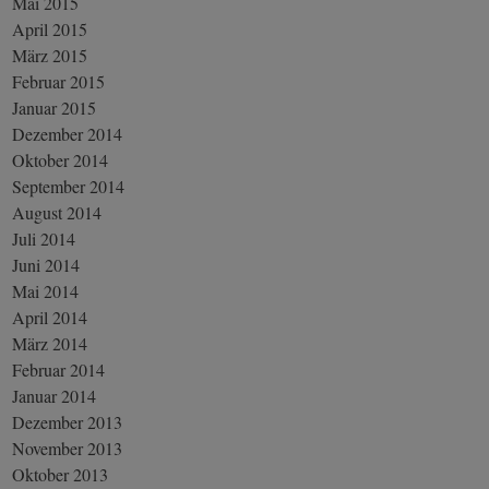
Mai 2015
April 2015
März 2015
Februar 2015
Januar 2015
Dezember 2014
Oktober 2014
September 2014
August 2014
Juli 2014
Juni 2014
Mai 2014
April 2014
März 2014
Februar 2014
Januar 2014
Dezember 2013
November 2013
Oktober 2013