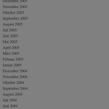
Dezember 2005
November 2005
Oktober 2005
September 2005
August 2005
Juli 2005
Juni 2005
Mai 2005
April 2005
März 2005
Februar 2005
Januar 2005
Dezember 2004
November 2004
Oktober 2004
September 2004
August 2004
Juli 2004
Juni 2004