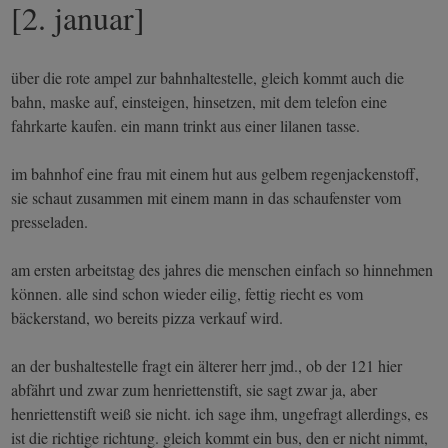
[2. januar]
über die rote ampel zur bahnhaltestelle, gleich kommt auch die
bahn, maske auf, einsteigen, hinsetzen, mit dem telefon eine
fahrkarte kaufen. ein mann trinkt aus einer lilanen tasse.
im bahnhof eine frau mit einem hut aus gelbem regenjackenstoff,
sie schaut zusammen mit einem mann in das schaufenster vom
presseladen.
am ersten arbeitstag des jahres die menschen einfach so hinnehmen
können. alle sind schon wieder eilig, fettig riecht es vom
bäckerstand, wo bereits pizza verkauf wird.
an der bushaltestelle fragt ein älterer herr jmd., ob der 121 hier
abfährt und zwar zum henriettenstift, sie sagt zwar ja, aber
henriettenstift weiß sie nicht. ich sage ihm, ungefragt allerdings, es
ist die richtige richtung. gleich kommt ein bus, den er nicht nimmt,