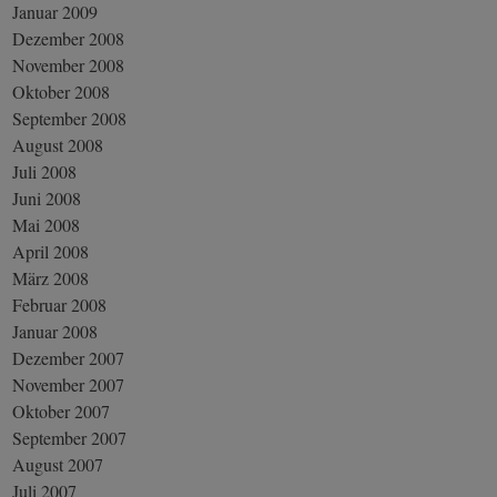
Januar 2009
Dezember 2008
November 2008
Oktober 2008
September 2008
August 2008
Juli 2008
Juni 2008
Mai 2008
April 2008
März 2008
Februar 2008
Januar 2008
Dezember 2007
November 2007
Oktober 2007
September 2007
August 2007
Juli 2007