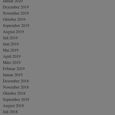
Januar 2020
Dezember 2019
November 2019
Oktober 2019
September 2019
August 2019
Juli 2019
Juni 2019
Mai 2019
April 2019
März 2019
Februar 2019
Januar 2019
Dezember 2018
November 2018
Oktober 2018
September 2018
August 2018
Juli 2018