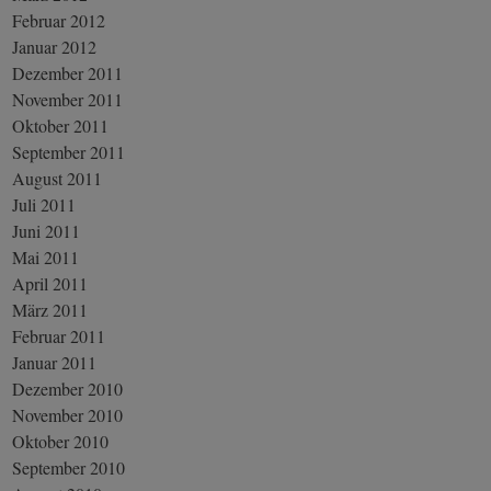
Februar 2012
Januar 2012
Dezember 2011
November 2011
Oktober 2011
September 2011
August 2011
Juli 2011
Juni 2011
Mai 2011
April 2011
März 2011
Februar 2011
Januar 2011
Dezember 2010
November 2010
Oktober 2010
September 2010