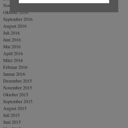
November 2016
Oktober 2016
September 2016
August 2016
Juli 2016
Juni 2016
Mai 2016
April 2016
März 2016
Februar 2016
Januar 2016
Dezember 2015
November 2015
Oktober 2015
September 2015
August 2015
Juli 2015
Juni 2015