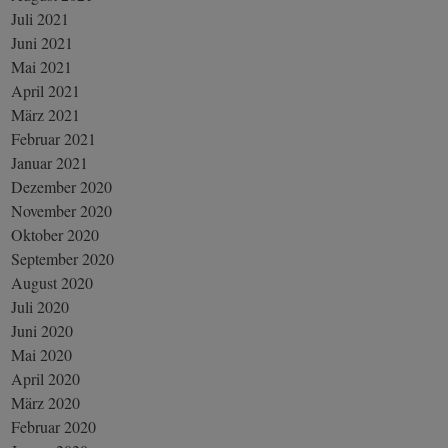
Juli 2021
Juni 2021
Mai 2021
April 2021
März 2021
Februar 2021
Januar 2021
Dezember 2020
November 2020
Oktober 2020
September 2020
August 2020
Juli 2020
Juni 2020
Mai 2020
April 2020
März 2020
Februar 2020