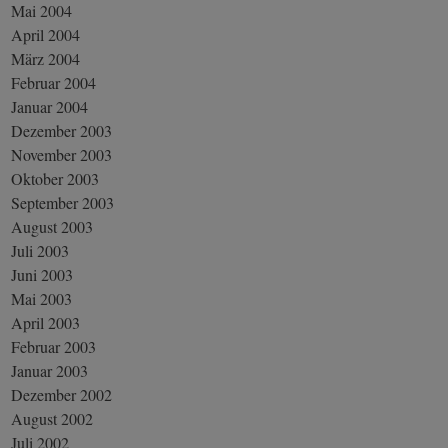
Mai 2004
April 2004
März 2004
Februar 2004
Januar 2004
Dezember 2003
November 2003
Oktober 2003
September 2003
August 2003
Juli 2003
Juni 2003
Mai 2003
April 2003
Februar 2003
Januar 2003
Dezember 2002
August 2002
Juli 2002