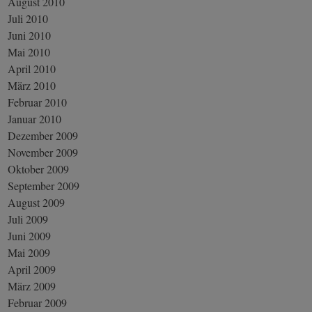
August 2010
Juli 2010
Juni 2010
Mai 2010
April 2010
März 2010
Februar 2010
Januar 2010
Dezember 2009
November 2009
Oktober 2009
September 2009
August 2009
Juli 2009
Juni 2009
Mai 2009
April 2009
März 2009
Februar 2009