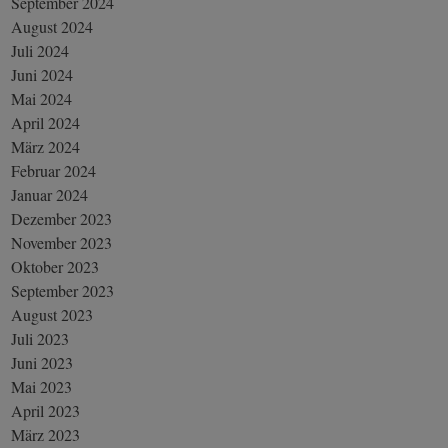
September 2024
August 2024
Juli 2024
Juni 2024
Mai 2024
April 2024
März 2024
Februar 2024
Januar 2024
Dezember 2023
November 2023
Oktober 2023
September 2023
August 2023
Juli 2023
Juni 2023
Mai 2023
April 2023
März 2023