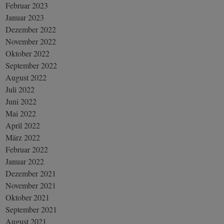
Februar 2023
Januar 2023
Dezember 2022
November 2022
Oktober 2022
September 2022
August 2022
Juli 2022
Juni 2022
Mai 2022
April 2022
März 2022
Februar 2022
Januar 2022
Dezember 2021
November 2021
Oktober 2021
September 2021
August 2021