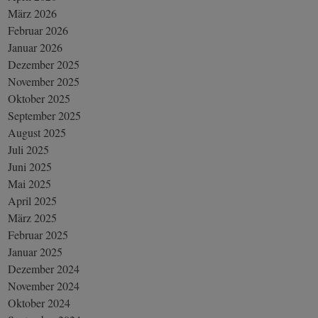
März 2026
Februar 2026
Januar 2026
Dezember 2025
November 2025
Oktober 2025
September 2025
August 2025
Juli 2025
Juni 2025
Mai 2025
April 2025
März 2025
Februar 2025
Januar 2025
Dezember 2024
November 2024
Oktober 2024