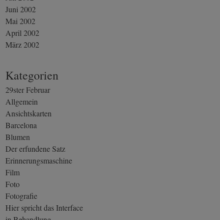
Juni 2002
Mai 2002
April 2002
März 2002
Kategorien
29ster Februar
Allgemein
Ansichtskarten
Barcelona
Blumen
Der erfundene Satz
Erinnerungsmaschine
Film
Foto
Fotografie
Hier spricht das Interface
in Behandlung