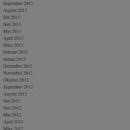
September 2013
August 2013
Juli 2013
Juni 2013
Mai 2013
April 2013
März 2013
Februar 2013
Januar 2013
Dezember 2012
November 2012
Oktober 2012
September 2012
August 2012
Juli 2012
Juni 2012
Mai 2012
April 2012
März 2012