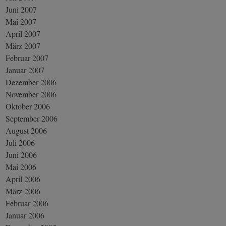
Juni 2007
Mai 2007
April 2007
März 2007
Februar 2007
Januar 2007
Dezember 2006
November 2006
Oktober 2006
September 2006
August 2006
Juli 2006
Juni 2006
Mai 2006
April 2006
März 2006
Februar 2006
Januar 2006