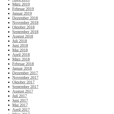
März 2019
Februar 2019
Januar 2019
Dezember 2018
November 2018
Oktober 2018
September 2018
August 2018
Juli 2018
Juni 2018
Mai 2018
April 2018
März 2018
Februar 2018
Januar 2018
Dezember 2017
November 2017
Oktober 2017
September 2017
August 2017
Juli 2017
Juni 2017
Mai 2017
April 2017