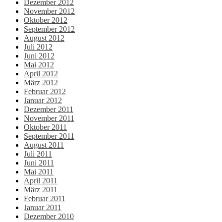
Dezember 2012
November 2012
Oktober 2012
September 2012
August 2012
Juli 2012
Juni 2012
Mai 2012
April 2012
März 2012
Februar 2012
Januar 2012
Dezember 2011
November 2011
Oktober 2011
September 2011
August 2011
Juli 2011
Juni 2011
Mai 2011
April 2011
März 2011
Februar 2011
Januar 2011
Dezember 2010