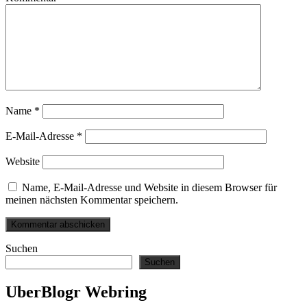
Name
*
E-Mail-Adresse
*
Website
Name, E-Mail-Adresse und Website in diesem Browser für
meinen nächsten Kommentar speichern.
Suchen
Suchen
UberBlogr Webring