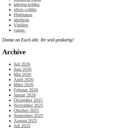
taberna kritika
silvio colditz
Hightatras
streifzug
Vigilien
vague.
Danke an Euch alle. Ihr seid großartig!
Archive
Juli 2026
Juni 2026
Mai 2026
April 2026
März 2026
Februar 2026
Januar 2026
Dezember 2025
November 2025
Oktober 2025
September 2025
August 2025
Juli 2025