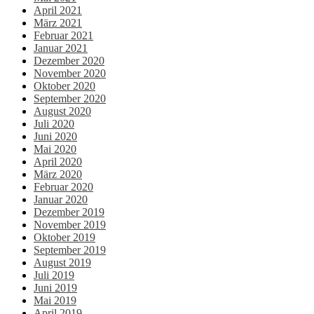
April 2021
März 2021
Februar 2021
Januar 2021
Dezember 2020
November 2020
Oktober 2020
September 2020
August 2020
Juli 2020
Juni 2020
Mai 2020
April 2020
März 2020
Februar 2020
Januar 2020
Dezember 2019
November 2019
Oktober 2019
September 2019
August 2019
Juli 2019
Juni 2019
Mai 2019
April 2019