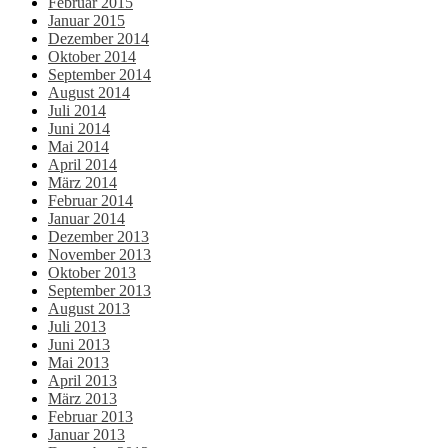
Februar 2015
Januar 2015
Dezember 2014
Oktober 2014
September 2014
August 2014
Juli 2014
Juni 2014
Mai 2014
April 2014
März 2014
Februar 2014
Januar 2014
Dezember 2013
November 2013
Oktober 2013
September 2013
August 2013
Juli 2013
Juni 2013
Mai 2013
April 2013
März 2013
Februar 2013
Januar 2013