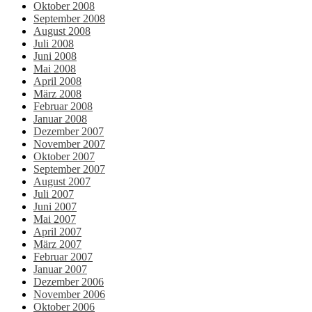
Oktober 2008
September 2008
August 2008
Juli 2008
Juni 2008
Mai 2008
April 2008
März 2008
Februar 2008
Januar 2008
Dezember 2007
November 2007
Oktober 2007
September 2007
August 2007
Juli 2007
Juni 2007
Mai 2007
April 2007
März 2007
Februar 2007
Januar 2007
Dezember 2006
November 2006
Oktober 2006