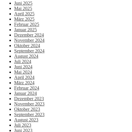
Juni 2025
Mai 2025
April 2025
März 2025
Februar 2025
Januar 2025
Dezember 2024
November 2024
Oktober 2024
September 2024
August 2024
Juli 2024
Juni 2024
Mai 2024
April 2024
März 2024
Februar 2024
Januar 2024
Dezember 2023
November 2023
Oktober 2023
September 2023
August 2023
Juli 2023
Juni 2023