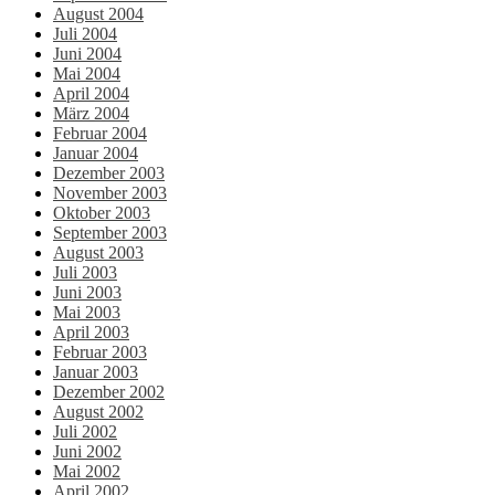
August 2004
Juli 2004
Juni 2004
Mai 2004
April 2004
März 2004
Februar 2004
Januar 2004
Dezember 2003
November 2003
Oktober 2003
September 2003
August 2003
Juli 2003
Juni 2003
Mai 2003
April 2003
Februar 2003
Januar 2003
Dezember 2002
August 2002
Juli 2002
Juni 2002
Mai 2002
April 2002