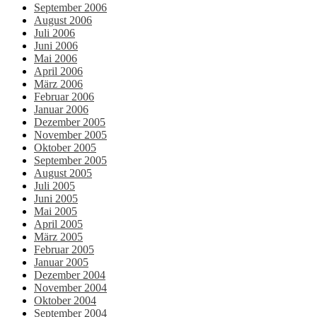
September 2006
August 2006
Juli 2006
Juni 2006
Mai 2006
April 2006
März 2006
Februar 2006
Januar 2006
Dezember 2005
November 2005
Oktober 2005
September 2005
August 2005
Juli 2005
Juni 2005
Mai 2005
April 2005
März 2005
Februar 2005
Januar 2005
Dezember 2004
November 2004
Oktober 2004
September 2004