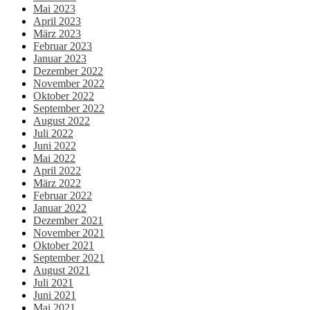
Mai 2023
April 2023
März 2023
Februar 2023
Januar 2023
Dezember 2022
November 2022
Oktober 2022
September 2022
August 2022
Juli 2022
Juni 2022
Mai 2022
April 2022
März 2022
Februar 2022
Januar 2022
Dezember 2021
November 2021
Oktober 2021
September 2021
August 2021
Juli 2021
Juni 2021
Mai 2021