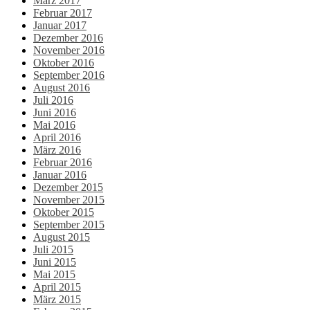
März 2017
Februar 2017
Januar 2017
Dezember 2016
November 2016
Oktober 2016
September 2016
August 2016
Juli 2016
Juni 2016
Mai 2016
April 2016
März 2016
Februar 2016
Januar 2016
Dezember 2015
November 2015
Oktober 2015
September 2015
August 2015
Juli 2015
Juni 2015
Mai 2015
April 2015
März 2015