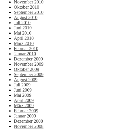
November 2010
Oktober 2010
September 2010
August 2010
Juli 2010
Juni 2010
Mai 2010
April 2010
März 2010
Februar 2010
Januar 2010
Dezember 2009
November 2009
Oktober 2009
September 2009
August 2009
Juli 2009
Juni 2009
Mai 2009
April 2009
März 2009
Februar 2009
Januar 2009
Dezember 2008
November 2008