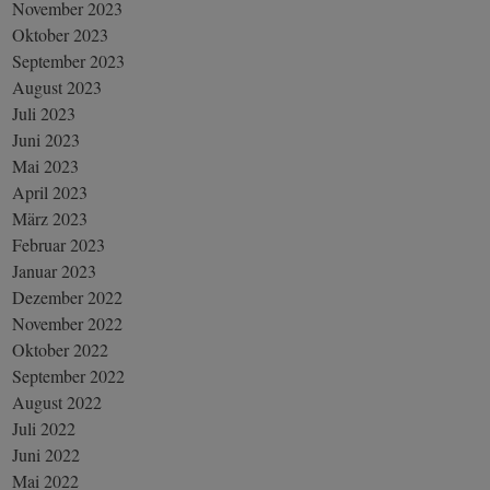
November 2023
Oktober 2023
September 2023
August 2023
Juli 2023
Juni 2023
Mai 2023
April 2023
März 2023
Februar 2023
Januar 2023
Dezember 2022
November 2022
Oktober 2022
September 2022
August 2022
Juli 2022
Juni 2022
Mai 2022