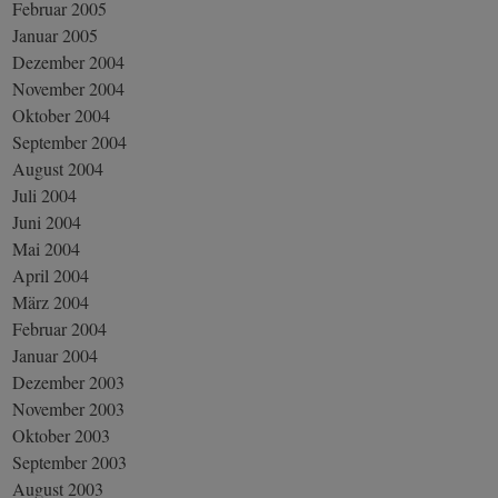
Februar 2005
Januar 2005
Dezember 2004
November 2004
Oktober 2004
September 2004
August 2004
Juli 2004
Juni 2004
Mai 2004
April 2004
März 2004
Februar 2004
Januar 2004
Dezember 2003
November 2003
Oktober 2003
September 2003
August 2003