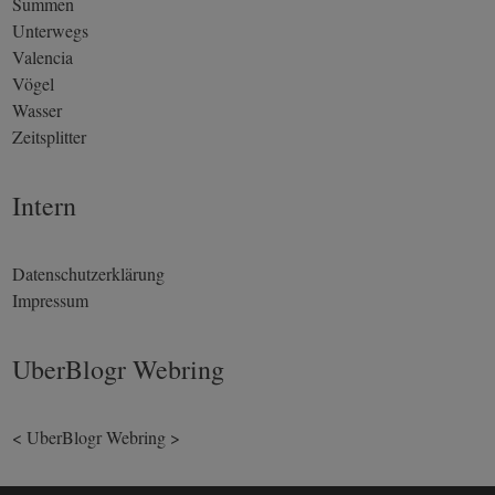
Summen
Unterwegs
Valencia
Vögel
Wasser
Zeitsplitter
Intern
Datenschutzerklärung
Impressum
UberBlogr Webring
<
UberBlogr Webring
>