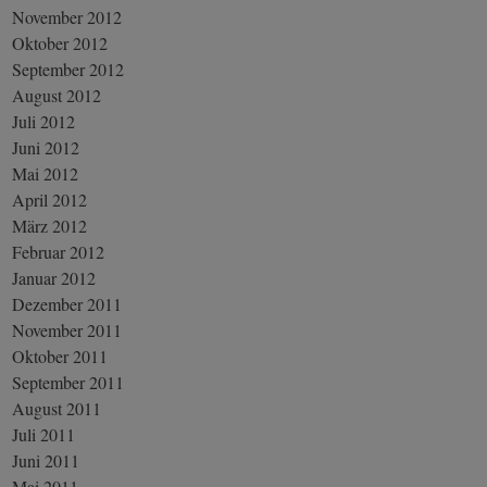
November 2012
Oktober 2012
September 2012
August 2012
Juli 2012
Juni 2012
Mai 2012
April 2012
März 2012
Februar 2012
Januar 2012
Dezember 2011
November 2011
Oktober 2011
September 2011
August 2011
Juli 2011
Juni 2011
Mai 2011