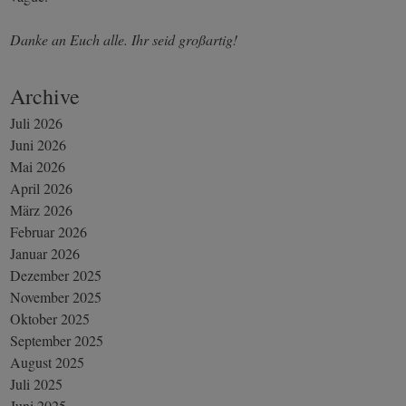
Danke an Euch alle. Ihr seid großartig!
Archive
Juli 2026
Juni 2026
Mai 2026
April 2026
März 2026
Februar 2026
Januar 2026
Dezember 2025
November 2025
Oktober 2025
September 2025
August 2025
Juli 2025
Juni 2025