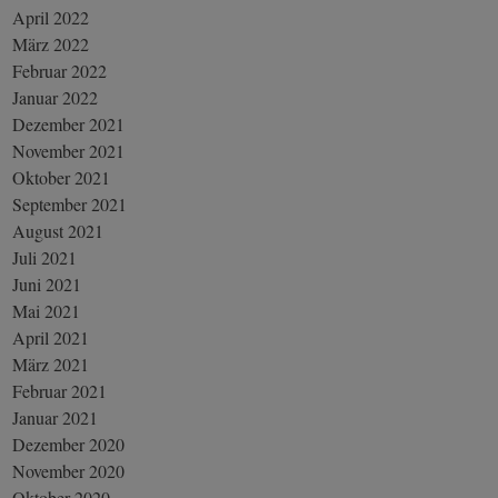
April 2022
März 2022
Februar 2022
Januar 2022
Dezember 2021
November 2021
Oktober 2021
September 2021
August 2021
Juli 2021
Juni 2021
Mai 2021
April 2021
März 2021
Februar 2021
Januar 2021
Dezember 2020
November 2020
Oktober 2020