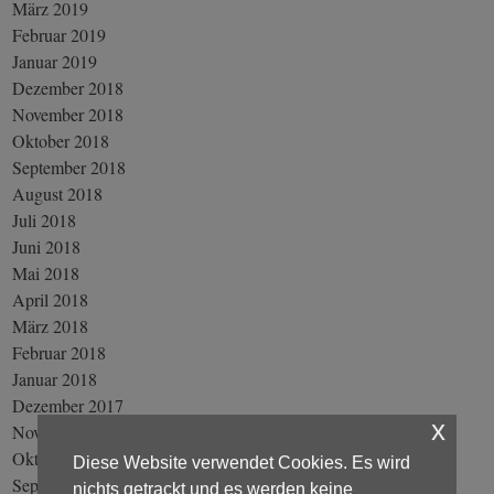
März 2019
Februar 2019
Januar 2019
Dezember 2018
November 2018
Oktober 2018
September 2018
August 2018
Juli 2018
Juni 2018
Mai 2018
April 2018
März 2018
Februar 2018
Januar 2018
Dezember 2017
x
November 2017
Oktober 2017
Diese Website verwendet Cookies. Es wird
September 2017
nichts getrackt und es werden keine