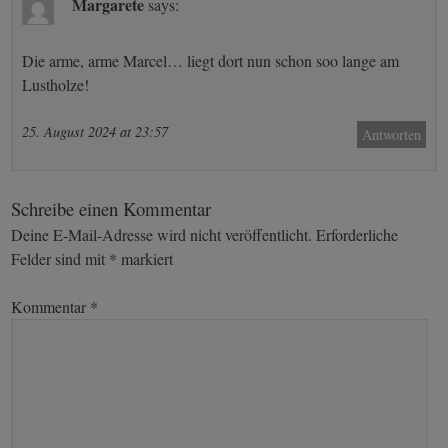
Margarete
says:
Die arme, arme Marcel… liegt dort nun schon soo lange am
Lustholze!
25. August 2024 at 23:57
Antworten
Schreibe einen Kommentar
Deine E-Mail-Adresse wird nicht veröffentlicht.
Erforderliche
Felder sind mit
*
markiert
Kommentar
*