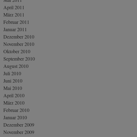
April 2011
März 2011
Februar 2011
Januar 2011
Dezember 2010
November 2010
Oktober 2010
September 2010
August 2010
Juli 2010
Juni 2010
Mai 2010
April 2010
März 2010
Februar 2010
Januar 2010
Dezember 2009
November 2009