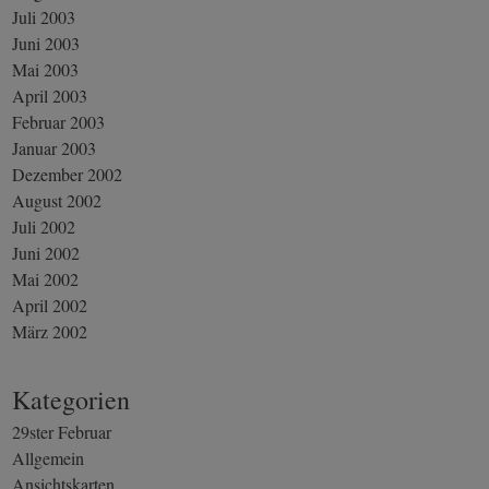
Juli 2003
Juni 2003
Mai 2003
April 2003
Februar 2003
Januar 2003
Dezember 2002
August 2002
Juli 2002
Juni 2002
Mai 2002
April 2002
März 2002
Kategorien
29ster Februar
Allgemein
Ansichtskarten