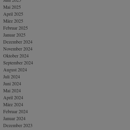
Mai 2025
April 2025
März 2025
Februar 2025
Januar 2025
Dezember 2024
November 2024
Oktober 2024
September 2024
August 2024
Juli 2024
Juni 2024
Mai 2024
April 2024
März 2024
Februar 2024
Januar 2024
Dezember 2023