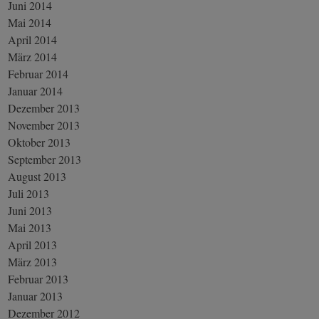
Juni 2014
Mai 2014
April 2014
März 2014
Februar 2014
Januar 2014
Dezember 2013
November 2013
Oktober 2013
September 2013
August 2013
Juli 2013
Juni 2013
Mai 2013
April 2013
März 2013
Februar 2013
Januar 2013
Dezember 2012