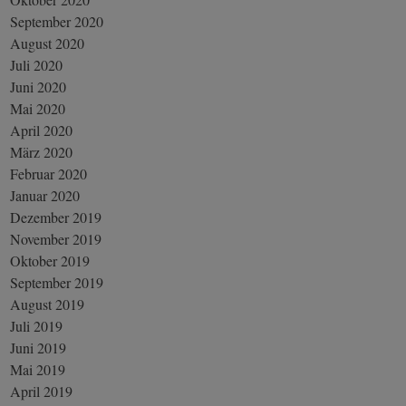
September 2020
August 2020
Juli 2020
Juni 2020
Mai 2020
April 2020
März 2020
Februar 2020
Januar 2020
Dezember 2019
November 2019
Oktober 2019
September 2019
August 2019
Juli 2019
Juni 2019
Mai 2019
April 2019