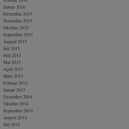
Januar 2016
Dezember 2015
November 2015
Oktober 2015
September 2015
August 2015
Juli 2015
Juni 2015
Mai 2015
April 2015
März 2015
Februar 2015
Januar 2015
Dezember 2014
Oktober 2014
September 2014
August 2014
Juli 2014