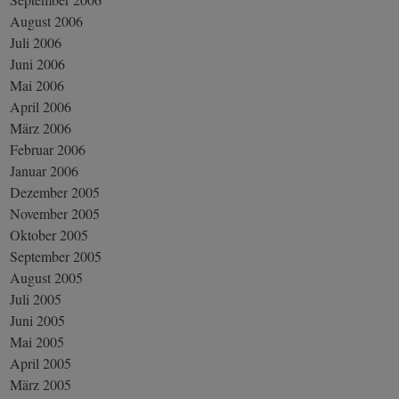
August 2006
Juli 2006
Juni 2006
Mai 2006
April 2006
März 2006
Februar 2006
Januar 2006
Dezember 2005
November 2005
Oktober 2005
September 2005
August 2005
Juli 2005
Juni 2005
Mai 2005
April 2005
März 2005