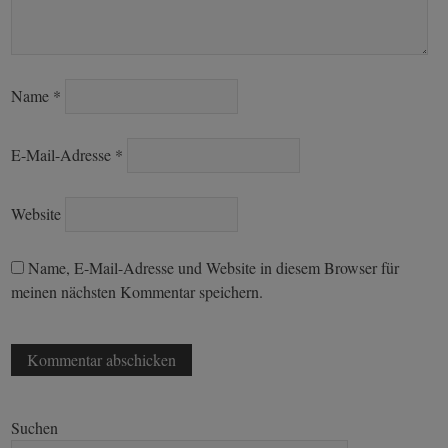
Name
*
E-Mail-Adresse
*
Website
Name, E-Mail-Adresse und Website in diesem Browser für
meinen nächsten Kommentar speichern.
Suchen