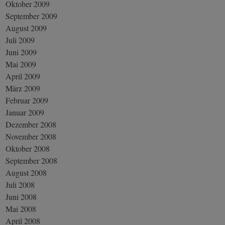
Oktober 2009
September 2009
August 2009
Juli 2009
Juni 2009
Mai 2009
April 2009
März 2009
Februar 2009
Januar 2009
Dezember 2008
November 2008
Oktober 2008
September 2008
August 2008
Juli 2008
Juni 2008
Mai 2008
April 2008