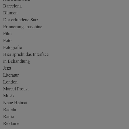
Barcelona
Blumen
Der erfundene Satz
Erinnerungsmaschine
Film
Foto
Fotografie
Hier spricht das Interface
in Behandlung
Jetzt
Literatur
London
Marcel Proust
Musik
Neue Heimat
Radeln
Radio
Reklame