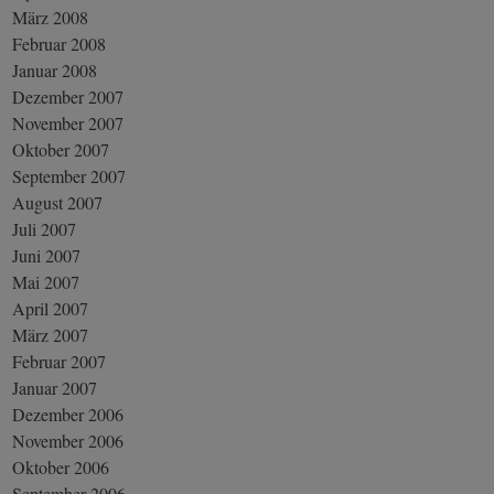
März 2008
Februar 2008
Januar 2008
Dezember 2007
November 2007
Oktober 2007
September 2007
August 2007
Juli 2007
Juni 2007
Mai 2007
April 2007
März 2007
Februar 2007
Januar 2007
Dezember 2006
November 2006
Oktober 2006
September 2006