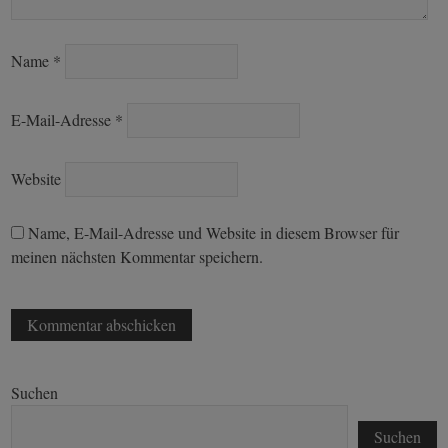
Name
*
E-Mail-Adresse
*
Website
Name, E-Mail-Adresse und Website in diesem Browser für
meinen nächsten Kommentar speichern.
Suchen
Suchen