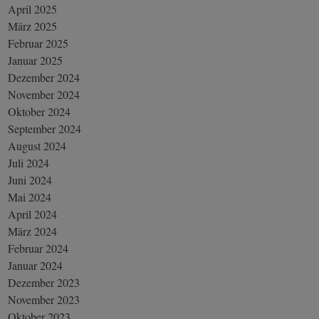
April 2025
März 2025
Februar 2025
Januar 2025
Dezember 2024
November 2024
Oktober 2024
September 2024
August 2024
Juli 2024
Juni 2024
Mai 2024
April 2024
März 2024
Februar 2024
Januar 2024
Dezember 2023
November 2023
Oktober 2023