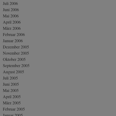
Juli 2006
Juni 2006
Mai 2006
April 2006
März 2006
Februar 2006
Januar 2006
Dezember 2005
November 2005
Oktober 2005
September 2005
August 2005
Juli 2005
Juni 2005
Mai 2005
April 2005
März 2005
Februar 2005
Januar 2005