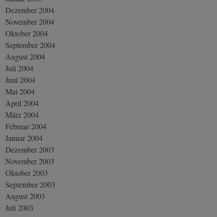
Dezember 2004
November 2004
Oktober 2004
September 2004
August 2004
Juli 2004
Juni 2004
Mai 2004
April 2004
März 2004
Februar 2004
Januar 2004
Dezember 2003
November 2003
Oktober 2003
September 2003
August 2003
Juli 2003