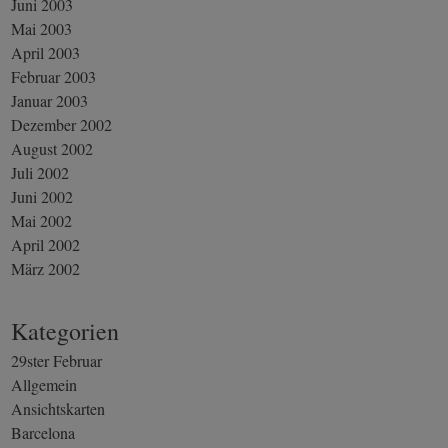
Juni 2003
Mai 2003
April 2003
Februar 2003
Januar 2003
Dezember 2002
August 2002
Juli 2002
Juni 2002
Mai 2002
April 2002
März 2002
Kategorien
29ster Februar
Allgemein
Ansichtskarten
Barcelona