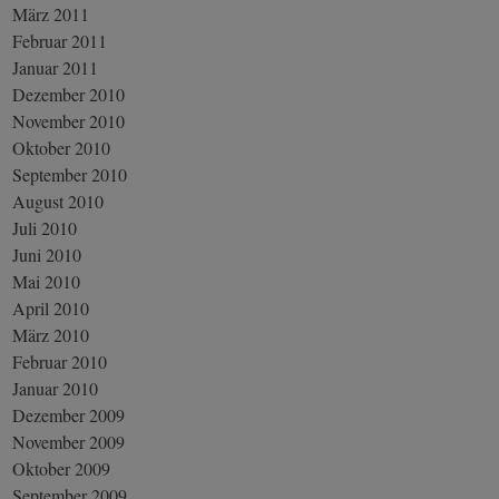
März 2011
Februar 2011
Januar 2011
Dezember 2010
November 2010
Oktober 2010
September 2010
August 2010
Juli 2010
Juni 2010
Mai 2010
April 2010
März 2010
Februar 2010
Januar 2010
Dezember 2009
November 2009
Oktober 2009
September 2009