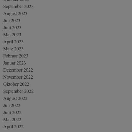
September 2023
August 2023
Juli 2023
Juni 2023
Mai 2023
April 2023
März 2023
Februar 2023
Januar 2023
Dezember 2022
November 2022
Oktober 2022
September 2022
August 2022
Juli 2022
Juni 2022
Mai 2022
April 2022