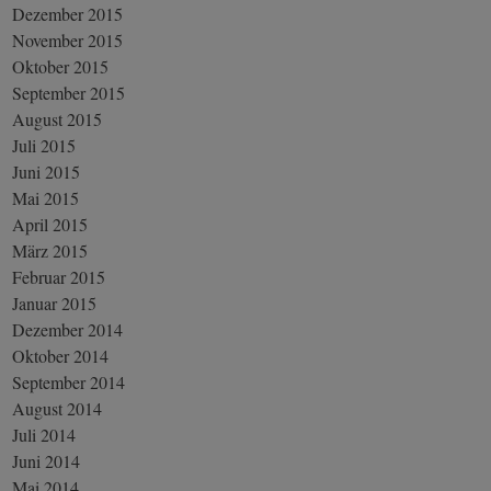
Dezember 2015
November 2015
Oktober 2015
September 2015
August 2015
Juli 2015
Juni 2015
Mai 2015
April 2015
März 2015
Februar 2015
Januar 2015
Dezember 2014
Oktober 2014
September 2014
August 2014
Juli 2014
Juni 2014
Mai 2014