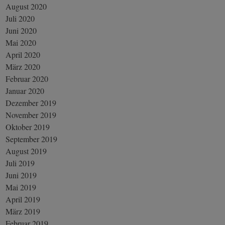
August 2020
Juli 2020
Juni 2020
Mai 2020
April 2020
März 2020
Februar 2020
Januar 2020
Dezember 2019
November 2019
Oktober 2019
September 2019
August 2019
Juli 2019
Juni 2019
Mai 2019
April 2019
März 2019
Februar 2019