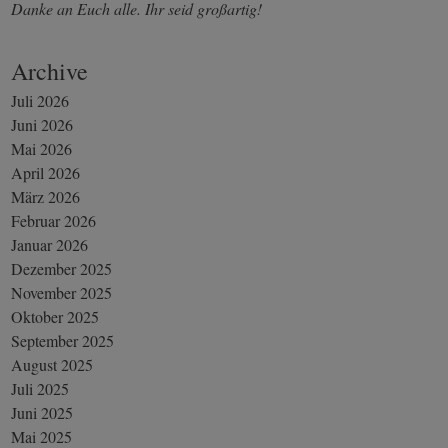
Danke an Euch alle. Ihr seid großartig!
Archive
Juli 2026
Juni 2026
Mai 2026
April 2026
März 2026
Februar 2026
Januar 2026
Dezember 2025
November 2025
Oktober 2025
September 2025
August 2025
Juli 2025
Juni 2025
Mai 2025