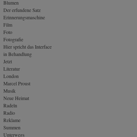
Blumen
Der erfundene Satz
Erinnerungsmaschine
Film
Foto
Fotografie
Hier spricht das Interface
in Behandlung
Jetzt
Literatur
London
Marcel Proust
Musik
Neue Heimat
Radeln
Radio
Reklame
Summen
Unterwegs