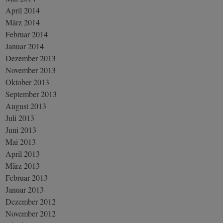
April 2014
März 2014
Februar 2014
Januar 2014
Dezember 2013
November 2013
Oktober 2013
September 2013
August 2013
Juli 2013
Juni 2013
Mai 2013
April 2013
März 2013
Februar 2013
Januar 2013
Dezember 2012
November 2012