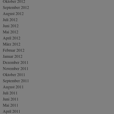
Oktober 2012
September 2012
August 2012
Juli 2012
Juni 2012
Mai 2012
April 2012
März 2012
Februar 2012
Januar 2012
Dezember 2011
November 2011
Oktober 2011
September 2011
August 2011
Juli 2011
Juni 2011
Mai 2011
April 2011