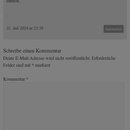
einholt..
.
31. Juli 2024 at 23:59
Antworten
Schreibe einen Kommentar
Deine E-Mail-Adresse wird nicht veröffentlicht.
Erforderliche
Felder sind mit
*
markiert
Kommentar
*