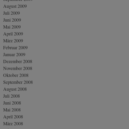
August 2009
Juli 2009
Juni 2009
Mai 2009
April 2009
März 2009
Februar 2009
Januar 2009
Dezember 2008
November 2008
Oktober 2008
September 2008
August 2008
Juli 2008
Juni 2008
Mai 2008
April 2008
März 2008