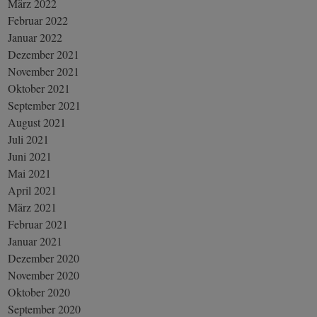
März 2022
Februar 2022
Januar 2022
Dezember 2021
November 2021
Oktober 2021
September 2021
August 2021
Juli 2021
Juni 2021
Mai 2021
April 2021
März 2021
Februar 2021
Januar 2021
Dezember 2020
November 2020
Oktober 2020
September 2020