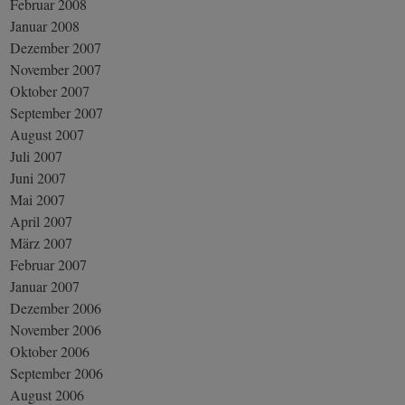
Februar 2008
Januar 2008
Dezember 2007
November 2007
Oktober 2007
September 2007
August 2007
Juli 2007
Juni 2007
Mai 2007
April 2007
März 2007
Februar 2007
Januar 2007
Dezember 2006
November 2006
Oktober 2006
September 2006
August 2006