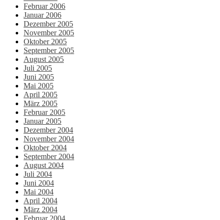
Februar 2006
Januar 2006
Dezember 2005
November 2005
Oktober 2005
September 2005
August 2005
Juli 2005
Juni 2005
Mai 2005
April 2005
März 2005
Februar 2005
Januar 2005
Dezember 2004
November 2004
Oktober 2004
September 2004
August 2004
Juli 2004
Juni 2004
Mai 2004
April 2004
März 2004
Februar 2004