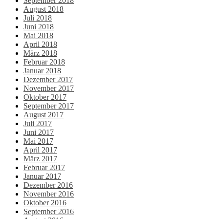
September 2018
August 2018
Juli 2018
Juni 2018
Mai 2018
April 2018
März 2018
Februar 2018
Januar 2018
Dezember 2017
November 2017
Oktober 2017
September 2017
August 2017
Juli 2017
Juni 2017
Mai 2017
April 2017
März 2017
Februar 2017
Januar 2017
Dezember 2016
November 2016
Oktober 2016
September 2016