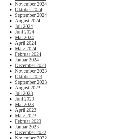
November 2024
Oktober 2024
September 2024
August 2024
Juli 2024
Juni 2024
Mai 2024
April 2024
März 2024
Februar 2024
Januar 2024
Dezember 2023
November 2023
Oktober 2023
September 2023
August 2023
Juli 2023
Juni 2023
Mai 2023
April 2023
März 2023
Februar 2023
Januar 2023
Dezember 2022
November 2022