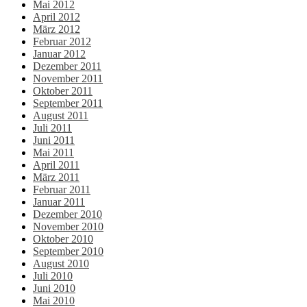
Mai 2012
April 2012
März 2012
Februar 2012
Januar 2012
Dezember 2011
November 2011
Oktober 2011
September 2011
August 2011
Juli 2011
Juni 2011
Mai 2011
April 2011
März 2011
Februar 2011
Januar 2011
Dezember 2010
November 2010
Oktober 2010
September 2010
August 2010
Juli 2010
Juni 2010
Mai 2010