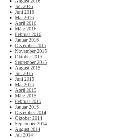
August 2016
Juli 2016
Juni 2016
Mai 2016
April 2016
März 2016
Februar 2016
Januar 2016
Dezember 2015
November 2015
Oktober 2015
September 2015
August 2015
Juli 2015
Juni 2015
Mai 2015
April 2015
März 2015
Februar 2015
Januar 2015
Dezember 2014
Oktober 2014
September 2014
August 2014
Juli 2014