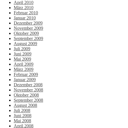
April 2010
März 2010
Februar 2010
Januar 2010
Dezember 2009
November 2009
Oktober 2009
September 2009
August 2009
Juli 2009
Juni 2009
Mai 2009
April 2009
März 2009
Februar 2009
Januar 2009
Dezember 2008
November 2008
Oktober 2008
September 2008
August 2008
Juli 2008
Juni 2008
Mai 2008
April 2008