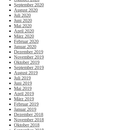
September 2020
August 2020
Juli 2020
Juni 2020
Mai 2020
April 2020
März 2020
Februar 2020
Januar 2020
Dezember 2019
November 2019
Oktober 2019
September 2019
August 2019
Juli 2019
Juni 2019
Mai 2019
April 2019
März 2019
Februar 2019
Januar 2019
Dezember 2018
November 2018
Oktober 2018