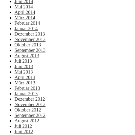
Juni 2014
Mai 2014
April 2014
März 2014
Februar 2014
Januar 2014
Dezember 2013
November 2013
Oktober 2013
September 2013
August 2013
Juli 2013
Juni 2013
Mai 2013
April 2013
März 2013
Februar 2013
Januar 2013
Dezember 2012
November 2012
Oktober 2012
September 2012
August 2012
Juli 2012
Juni 2012