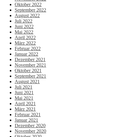
Oktober 2022
September 2022
August 2022
Juli 2022
Juni 2022
Mai 2022
April 2022
März 2022
Februar 2022
Januar 2022
Dezember 2021
November 2021
Oktober 2021
September 2021
August 2021
Juli 2021
Juni 2021
Mai 2021
April 2021
März 2021
Februar 2021
Januar 2021
Dezember 2020
November 2020
Oktober 2020