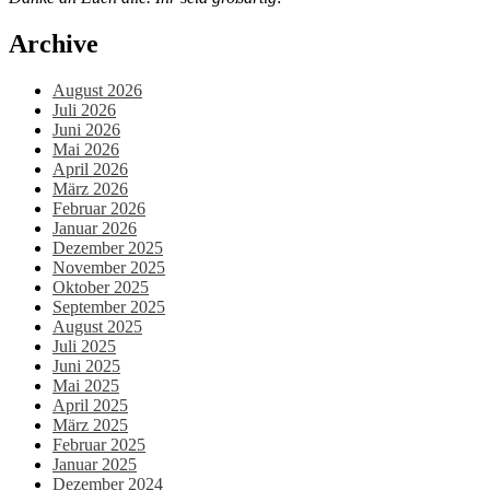
Archive
August 2026
Juli 2026
Juni 2026
Mai 2026
April 2026
März 2026
Februar 2026
Januar 2026
Dezember 2025
November 2025
Oktober 2025
September 2025
August 2025
Juli 2025
Juni 2025
Mai 2025
April 2025
März 2025
Februar 2025
Januar 2025
Dezember 2024