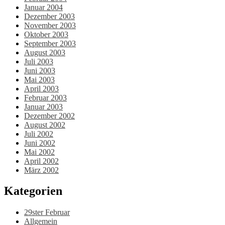
Januar 2004
Dezember 2003
November 2003
Oktober 2003
September 2003
August 2003
Juli 2003
Juni 2003
Mai 2003
April 2003
Februar 2003
Januar 2003
Dezember 2002
August 2002
Juli 2002
Juni 2002
Mai 2002
April 2002
März 2002
Kategorien
29ster Februar
Allgemein