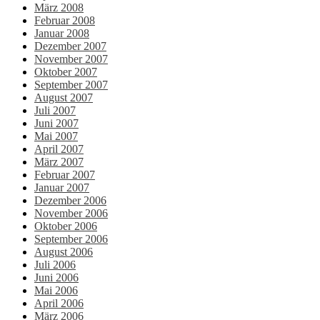
März 2008
Februar 2008
Januar 2008
Dezember 2007
November 2007
Oktober 2007
September 2007
August 2007
Juli 2007
Juni 2007
Mai 2007
April 2007
März 2007
Februar 2007
Januar 2007
Dezember 2006
November 2006
Oktober 2006
September 2006
August 2006
Juli 2006
Juni 2006
Mai 2006
April 2006
März 2006