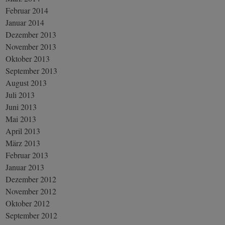
Februar 2014
Januar 2014
Dezember 2013
November 2013
Oktober 2013
September 2013
August 2013
Juli 2013
Juni 2013
Mai 2013
April 2013
März 2013
Februar 2013
Januar 2013
Dezember 2012
November 2012
Oktober 2012
September 2012