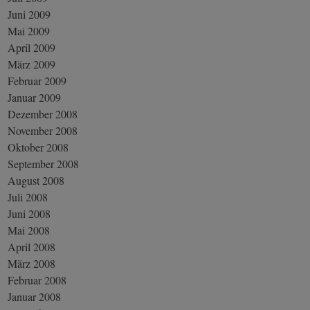
Juni 2009
Mai 2009
April 2009
März 2009
Februar 2009
Januar 2009
Dezember 2008
November 2008
Oktober 2008
September 2008
August 2008
Juli 2008
Juni 2008
Mai 2008
April 2008
März 2008
Februar 2008
Januar 2008