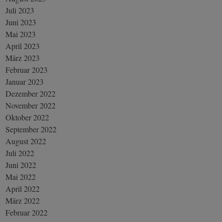
Juli 2023
Juni 2023
Mai 2023
April 2023
März 2023
Februar 2023
Januar 2023
Dezember 2022
November 2022
Oktober 2022
September 2022
August 2022
Juli 2022
Juni 2022
Mai 2022
April 2022
März 2022
Februar 2022