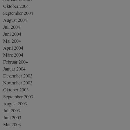
Oktober 2004
September 2004
August 2004
Juli 2004
Juni 2004
Mai 2004
April 2004
März 2004
Februar 2004
Januar 2004
Dezember 2003
November 2003
Oktober 2003
September 2003
August 2003
Juli 2003
Juni 2003
Mai 2003