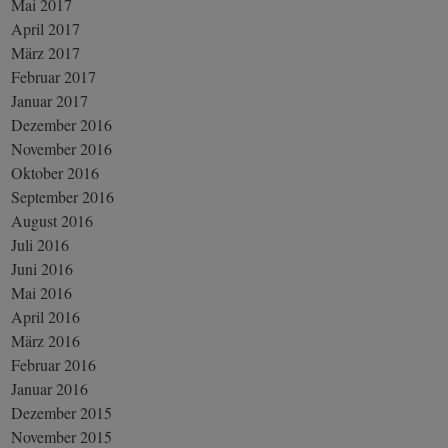
Mai 2017
April 2017
März 2017
Februar 2017
Januar 2017
Dezember 2016
November 2016
Oktober 2016
September 2016
August 2016
Juli 2016
Juni 2016
Mai 2016
April 2016
März 2016
Februar 2016
Januar 2016
Dezember 2015
November 2015