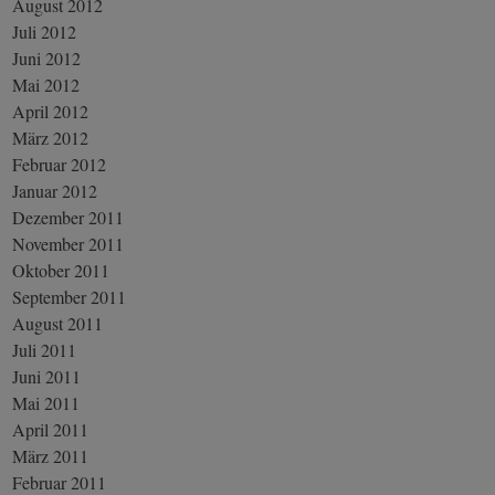
August 2012
Juli 2012
Juni 2012
Mai 2012
April 2012
März 2012
Februar 2012
Januar 2012
Dezember 2011
November 2011
Oktober 2011
September 2011
August 2011
Juli 2011
Juni 2011
Mai 2011
April 2011
März 2011
Februar 2011