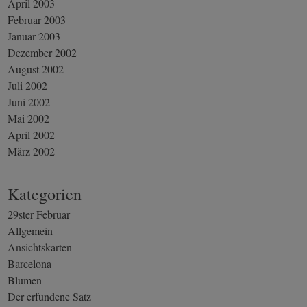
April 2003
Februar 2003
Januar 2003
Dezember 2002
August 2002
Juli 2002
Juni 2002
Mai 2002
April 2002
März 2002
Kategorien
29ster Februar
Allgemein
Ansichtskarten
Barcelona
Blumen
Der erfundene Satz