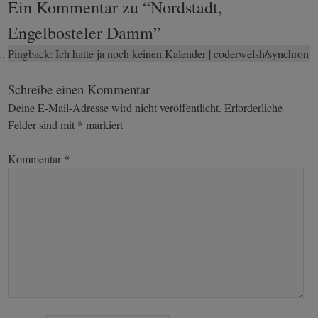
Ein Kommentar zu “
Nordstadt,
Engelbosteler Damm
”
Pingback:
Ich hatte ja noch keinen Kalender | coderwelsh/synchron
Schreibe einen Kommentar
Deine E-Mail-Adresse wird nicht veröffentlicht.
Erforderliche
Felder sind mit
*
markiert
Kommentar
*