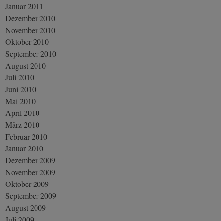
Januar 2011
Dezember 2010
November 2010
Oktober 2010
September 2010
August 2010
Juli 2010
Juni 2010
Mai 2010
April 2010
März 2010
Februar 2010
Januar 2010
Dezember 2009
November 2009
Oktober 2009
September 2009
August 2009
Juli 2009