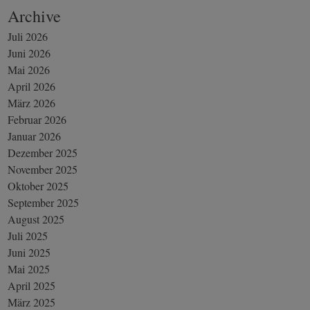
Archive
Juli 2026
Juni 2026
Mai 2026
April 2026
März 2026
Februar 2026
Januar 2026
Dezember 2025
November 2025
Oktober 2025
September 2025
August 2025
Juli 2025
Juni 2025
Mai 2025
April 2025
März 2025