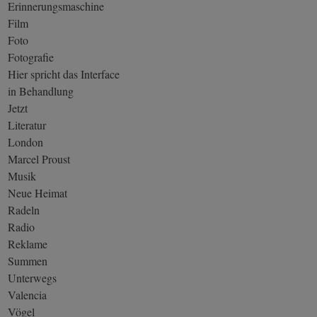
Erinnerungsmaschine
Film
Foto
Fotografie
Hier spricht das Interface
in Behandlung
Jetzt
Literatur
London
Marcel Proust
Musik
Neue Heimat
Radeln
Radio
Reklame
Summen
Unterwegs
Valencia
Vögel