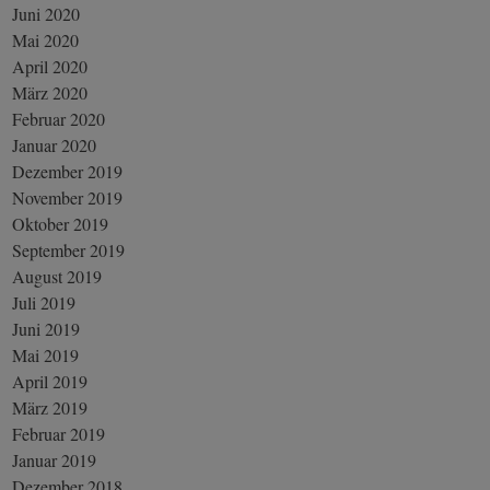
Juni 2020
Mai 2020
April 2020
März 2020
Februar 2020
Januar 2020
Dezember 2019
November 2019
Oktober 2019
September 2019
August 2019
Juli 2019
Juni 2019
Mai 2019
April 2019
März 2019
Februar 2019
Januar 2019
Dezember 2018