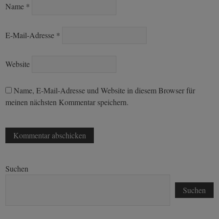
Name
*
E-Mail-Adresse
*
Website
Name, E-Mail-Adresse und Website in diesem Browser für
meinen nächsten Kommentar speichern.
Suchen
Suchen