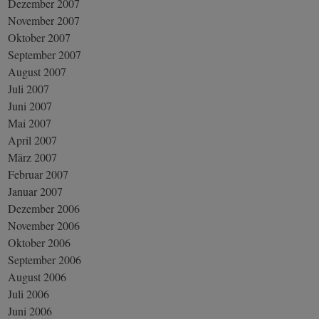
Dezember 2007
November 2007
Oktober 2007
September 2007
August 2007
Juli 2007
Juni 2007
Mai 2007
April 2007
März 2007
Februar 2007
Januar 2007
Dezember 2006
November 2006
Oktober 2006
September 2006
August 2006
Juli 2006
Juni 2006