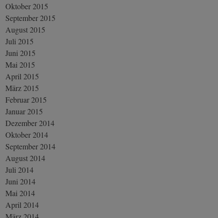
Oktober 2015
September 2015
August 2015
Juli 2015
Juni 2015
Mai 2015
April 2015
März 2015
Februar 2015
Januar 2015
Dezember 2014
Oktober 2014
September 2014
August 2014
Juli 2014
Juni 2014
Mai 2014
April 2014
März 2014