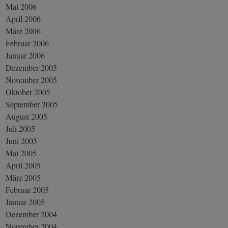
Mai 2006
April 2006
März 2006
Februar 2006
Januar 2006
Dezember 2005
November 2005
Oktober 2005
September 2005
August 2005
Juli 2005
Juni 2005
Mai 2005
April 2005
März 2005
Februar 2005
Januar 2005
Dezember 2004
November 2004