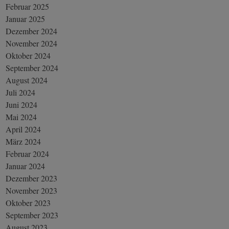
Februar 2025
Januar 2025
Dezember 2024
November 2024
Oktober 2024
September 2024
August 2024
Juli 2024
Juni 2024
Mai 2024
April 2024
März 2024
Februar 2024
Januar 2024
Dezember 2023
November 2023
Oktober 2023
September 2023
August 2023