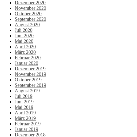
Dezember 2020
November 2020
Oktober 2020
September 2020
August 2020
Juli 2020
Juni 2020
Mai 2020
April 2020
März 2020
Februar 2020
Januar 2020
Dezember 2019
November 2019
Oktober 2019
September 2019
August 2019
Juli 2019
Juni 2019
Mai 2019
April 2019
März 2019
Februar 2019
Januar 2019
Dezember 2018