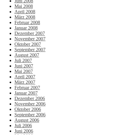
Juni 2008
Mai 2008
April 2008
März 2008
Februar 2008
Januar 2008
Dezember 2007
November 2007
Oktober 2007
September 2007
August 2007
Juli 2007
Juni 2007
Mai 2007
April 2007
März 2007
Februar 2007
Januar 2007
Dezember 2006
November 2006
Oktober 2006
September 2006
August 2006
Juli 2006
Juni 2006