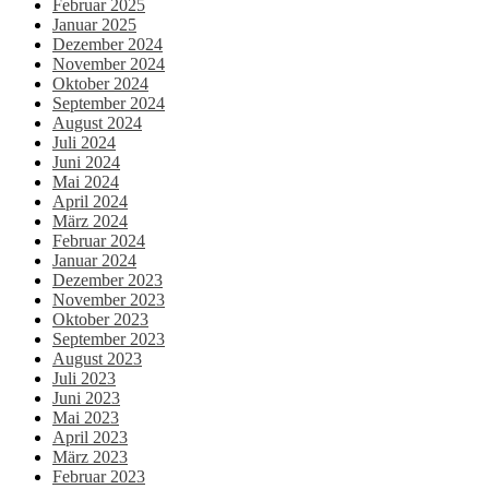
Februar 2025
Januar 2025
Dezember 2024
November 2024
Oktober 2024
September 2024
August 2024
Juli 2024
Juni 2024
Mai 2024
April 2024
März 2024
Februar 2024
Januar 2024
Dezember 2023
November 2023
Oktober 2023
September 2023
August 2023
Juli 2023
Juni 2023
Mai 2023
April 2023
März 2023
Februar 2023