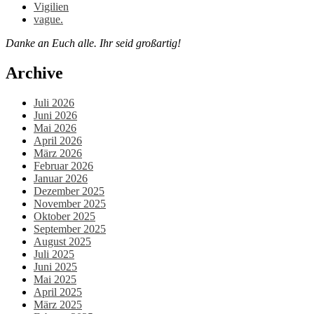
Vigilien
vague.
Danke an Euch alle. Ihr seid großartig!
Archive
Juli 2026
Juni 2026
Mai 2026
April 2026
März 2026
Februar 2026
Januar 2026
Dezember 2025
November 2025
Oktober 2025
September 2025
August 2025
Juli 2025
Juni 2025
Mai 2025
April 2025
März 2025