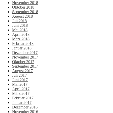
November 2018
Oktober 2018
September 2018
August 2018
Juli 2018
Juni 2018
Mai 2018
April 2018
März 2018
Februar 2018
Januar 2018
Dezember 2017
November 2017
Oktober 2017
September 2017
August 2017
Juli 2017
Juni 2017
Mai 2017
April 2017
März 2017
Februar 2017
Januar 2017
Dezember 2016
November 2016