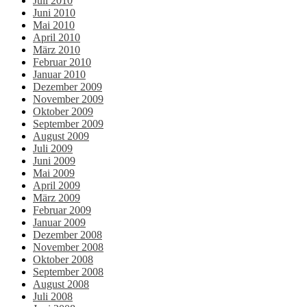
Juli 2010
Juni 2010
Mai 2010
April 2010
März 2010
Februar 2010
Januar 2010
Dezember 2009
November 2009
Oktober 2009
September 2009
August 2009
Juli 2009
Juni 2009
Mai 2009
April 2009
März 2009
Februar 2009
Januar 2009
Dezember 2008
November 2008
Oktober 2008
September 2008
August 2008
Juli 2008