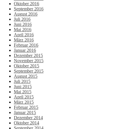
Oktober 2016
September 2016
August 2016
Juli 2016
Juni 2016
Mai 2016
April 2016
März 2016
Februar 2016
Januar 2016
Dezember 2015
November 2015
Oktober 2015
September 2015
August 2015
Juli 2015
Juni 2015
Mai 2015
April 2015
März 2015
Februar 2015
Januar 2015
Dezember 2014
Oktober 2014
September 2014