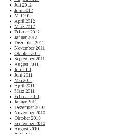
Juli 2012
Juni 2012
Mai 2012
April 2012
März 2012
Februar 2012
Januar 2012
Dezember 2011
November 2011
Oktober 2011
September 2011
August 2011
Juli 2011
Juni 2011
Mai 2011
April 2011
März 2011
Februar 2011
Januar 2011
Dezember 2010
November 2010
Oktober 2010
September 2010
August 2010