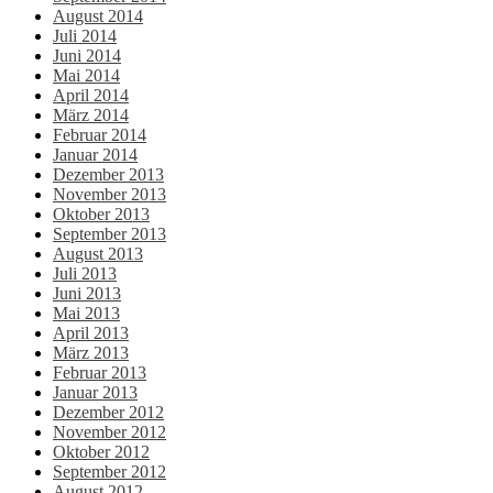
August 2014
Juli 2014
Juni 2014
Mai 2014
April 2014
März 2014
Februar 2014
Januar 2014
Dezember 2013
November 2013
Oktober 2013
September 2013
August 2013
Juli 2013
Juni 2013
Mai 2013
April 2013
März 2013
Februar 2013
Januar 2013
Dezember 2012
November 2012
Oktober 2012
September 2012
August 2012