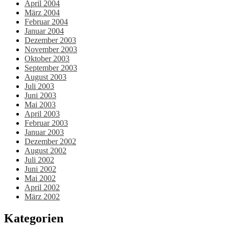
April 2004
März 2004
Februar 2004
Januar 2004
Dezember 2003
November 2003
Oktober 2003
September 2003
August 2003
Juli 2003
Juni 2003
Mai 2003
April 2003
Februar 2003
Januar 2003
Dezember 2002
August 2002
Juli 2002
Juni 2002
Mai 2002
April 2002
März 2002
Kategorien