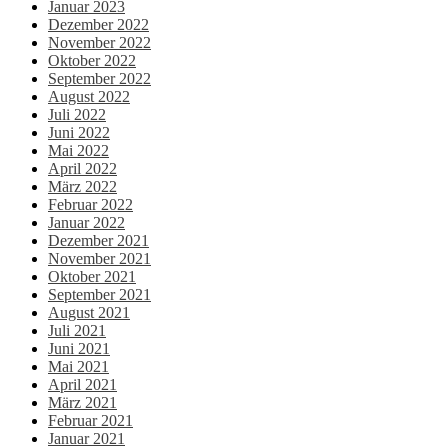
Januar 2023
Dezember 2022
November 2022
Oktober 2022
September 2022
August 2022
Juli 2022
Juni 2022
Mai 2022
April 2022
März 2022
Februar 2022
Januar 2022
Dezember 2021
November 2021
Oktober 2021
September 2021
August 2021
Juli 2021
Juni 2021
Mai 2021
April 2021
März 2021
Februar 2021
Januar 2021