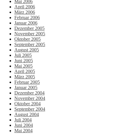
Mai 2006
April 2006
März 2006
Februar 2006
Januar 2006
Dezember 2005
November 2005
Oktober 2005
September 2005
August 2005
Juli 2005
Juni 2005
Mai 2005
April 2005
März 2005
Februar 2005
Januar 2005
Dezember 2004
November 2004
Oktober 2004
September 2004
August 2004
Juli 2004
Juni 2004
Mai 2004