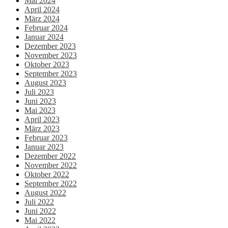
Mai 2024
April 2024
März 2024
Februar 2024
Januar 2024
Dezember 2023
November 2023
Oktober 2023
September 2023
August 2023
Juli 2023
Juni 2023
Mai 2023
April 2023
März 2023
Februar 2023
Januar 2023
Dezember 2022
November 2022
Oktober 2022
September 2022
August 2022
Juli 2022
Juni 2022
Mai 2022