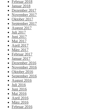
Februar 2018
Januar 2018
Dezember 2017
November 2017
Oktober 2017
September 2017
August 2017
Juli 2017
Juni 2017
Mai 2017
April 2017
März 2017
Februar 2017
Januar 2017
Dezember 2016
November 2016
Oktober 2016
September 2016
August 2016
Juli 2016
Juni 2016
Mai 2016
April 2016
März 2016
Februar 2016