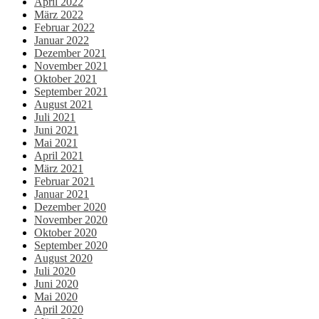
April 2022
März 2022
Februar 2022
Januar 2022
Dezember 2021
November 2021
Oktober 2021
September 2021
August 2021
Juli 2021
Juni 2021
Mai 2021
April 2021
März 2021
Februar 2021
Januar 2021
Dezember 2020
November 2020
Oktober 2020
September 2020
August 2020
Juli 2020
Juni 2020
Mai 2020
April 2020