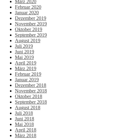
März 2020
Februar 2020
Januar 2020
Dezember 2019
November 2019
Oktober 2019
September 2019
August 2019
Juli 2019
Juni 2019
Mai 2019
April 2019
März 2019
Februar 2019
Januar 2019
Dezember 2018
November 2018
Oktober 2018
September 2018
August 2018
Juli 2018
Juni 2018
Mai 2018
April 2018
März 2018