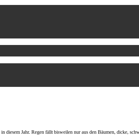
n diesem Jahr. Regen fällt bisweilen nur aus den Bäumen, dicke, schw