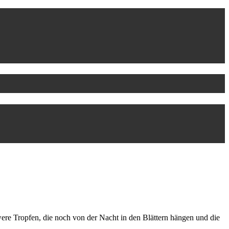
ere Tropfen, die noch von der Nacht in den Blättern hängen und die