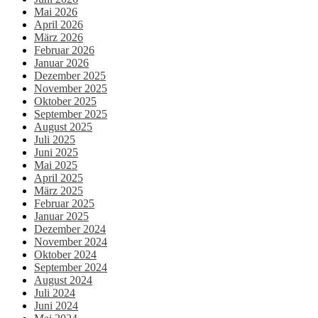
Mai 2026
April 2026
März 2026
Februar 2026
Januar 2026
Dezember 2025
November 2025
Oktober 2025
September 2025
August 2025
Juli 2025
Juni 2025
Mai 2025
April 2025
März 2025
Februar 2025
Januar 2025
Dezember 2024
November 2024
Oktober 2024
September 2024
August 2024
Juli 2024
Juni 2024