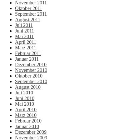
November 2011
Oktober 2011
September 2011
August 2011
Juli 2011
Juni 2011
Mai 2011
April 2011
März 2011
Februar 2011
Januar 2011
Dezember 2010
November 2010
Oktober 2010
September 2010
August 2010
Juli 2010
Juni 2010
Mai 2010
April 2010
März 2010
Februar 2010
Januar 2010
Dezember 2009
November 2009