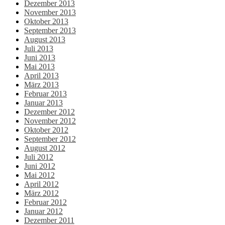
Dezember 2013
November 2013
Oktober 2013
September 2013
August 2013
Juli 2013
Juni 2013
Mai 2013
April 2013
März 2013
Februar 2013
Januar 2013
Dezember 2012
November 2012
Oktober 2012
September 2012
August 2012
Juli 2012
Juni 2012
Mai 2012
April 2012
März 2012
Februar 2012
Januar 2012
Dezember 2011