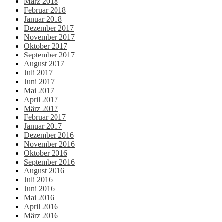
März 2018
Februar 2018
Januar 2018
Dezember 2017
November 2017
Oktober 2017
September 2017
August 2017
Juli 2017
Juni 2017
Mai 2017
April 2017
März 2017
Februar 2017
Januar 2017
Dezember 2016
November 2016
Oktober 2016
September 2016
August 2016
Juli 2016
Juni 2016
Mai 2016
April 2016
März 2016