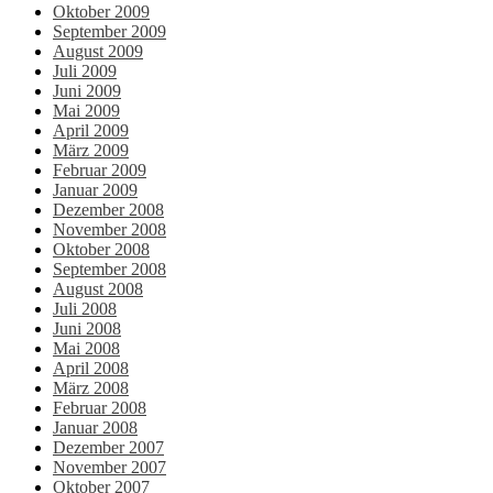
Oktober 2009
September 2009
August 2009
Juli 2009
Juni 2009
Mai 2009
April 2009
März 2009
Februar 2009
Januar 2009
Dezember 2008
November 2008
Oktober 2008
September 2008
August 2008
Juli 2008
Juni 2008
Mai 2008
April 2008
März 2008
Februar 2008
Januar 2008
Dezember 2007
November 2007
Oktober 2007