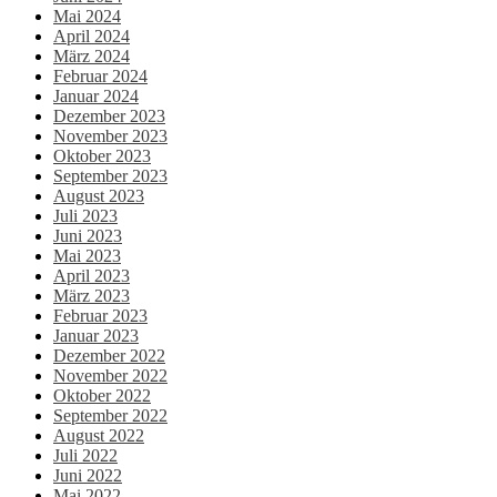
Mai 2024
April 2024
März 2024
Februar 2024
Januar 2024
Dezember 2023
November 2023
Oktober 2023
September 2023
August 2023
Juli 2023
Juni 2023
Mai 2023
April 2023
März 2023
Februar 2023
Januar 2023
Dezember 2022
November 2022
Oktober 2022
September 2022
August 2022
Juli 2022
Juni 2022
Mai 2022