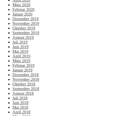
April 2020
März 2020
Februar 2020
Januar 2020
Dezember 2019
November 2019
Oktober 2019
September 2019
August 2019
Juli 2019
Juni 2019
Mai 2019
April 2019
März 2019
Februar 2019
Januar 2019
Dezember 2018
November 2018
Oktober 2018
September 2018
August 2018
Juli 2018
Juni 2018
Mai 2018
April 2018