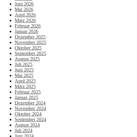
Juni 2026
Mai 2026
April 2026
März 2026
Februar 2026
Januar 2026
Dezember 2025
November 2025
Oktober 2025
September 2025
August 2025
Juli 2025
Juni 2025
Mai 2025
April 2025
März 2025
Februar 2025
Januar 2025
Dezember 2024
November 2024
Oktober 2024
September 2024
August 2024
Juli 2024
Juni 2024