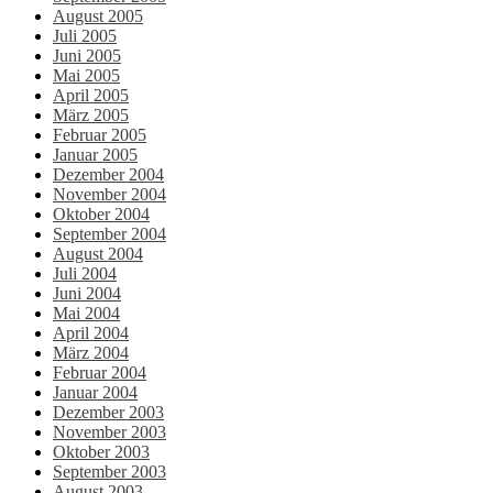
August 2005
Juli 2005
Juni 2005
Mai 2005
April 2005
März 2005
Februar 2005
Januar 2005
Dezember 2004
November 2004
Oktober 2004
September 2004
August 2004
Juli 2004
Juni 2004
Mai 2004
April 2004
März 2004
Februar 2004
Januar 2004
Dezember 2003
November 2003
Oktober 2003
September 2003
August 2003