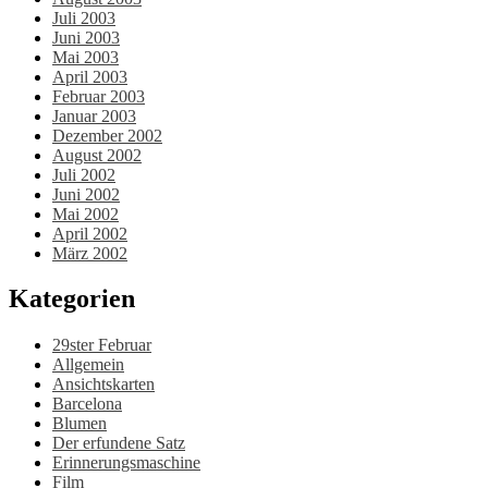
Juli 2003
Juni 2003
Mai 2003
April 2003
Februar 2003
Januar 2003
Dezember 2002
August 2002
Juli 2002
Juni 2002
Mai 2002
April 2002
März 2002
Kategorien
29ster Februar
Allgemein
Ansichtskarten
Barcelona
Blumen
Der erfundene Satz
Erinnerungsmaschine
Film