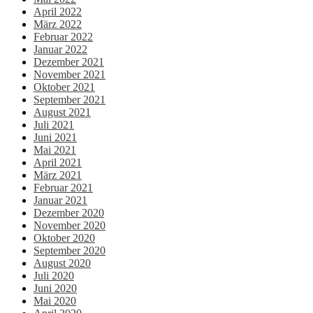
April 2022
März 2022
Februar 2022
Januar 2022
Dezember 2021
November 2021
Oktober 2021
September 2021
August 2021
Juli 2021
Juni 2021
Mai 2021
April 2021
März 2021
Februar 2021
Januar 2021
Dezember 2020
November 2020
Oktober 2020
September 2020
August 2020
Juli 2020
Juni 2020
Mai 2020