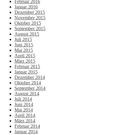
Februar 2016
Januar 2016
Dezember 2015
November 2015
Oktober 2015
September 2015
August 2015
Juli 2015
Juni 2015
Mai 2015
April 2015
März 2015
Februar 2015
Januar 2015
Dezember 2014
Oktober 2014
September 2014
August 2014
Juli 2014
Juni 2014
Mai 2014
April 2014
März 2014
Februar 2014
Januar 2014