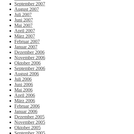
September 2007
August 2007
Juli 2007
Juni 2007
Mai 2007
April 2007
März 2007
Februar 2007
Januar 2007
Dezember 2006
November 2006
Oktober 2006
September 2006
August 2006
Juli 2006
Juni 2006
Mai 2006
April 2006
März 2006
Februar 2006
Januar 2006
Dezember 2005
November 2005
Oktober 2005
September 2005