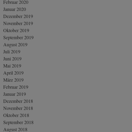
Februar 2020
Januar 2020
Dezember 2019
November 2019
Oktober 2019
September 2019
August 2019
Juli 2019
Juni 2019
Mai 2019
April 2019
März 2019
Februar 2019
Januar 2019
Dezember 2018
November 2018
Oktober 2018
September 2018
August 2018