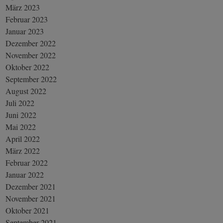
März 2023
Februar 2023
Januar 2023
Dezember 2022
November 2022
Oktober 2022
September 2022
August 2022
Juli 2022
Juni 2022
Mai 2022
April 2022
März 2022
Februar 2022
Januar 2022
Dezember 2021
November 2021
Oktober 2021
September 2021