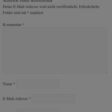
Deine E-Mail-Adresse wird nicht veröffentlicht.
Erforderliche
Felder sind mit
*
markiert
Kommentar
*
Name
*
E-Mail-Adresse
*