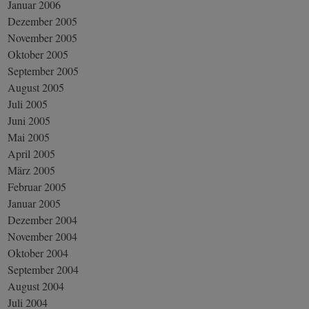
Januar 2006
Dezember 2005
November 2005
Oktober 2005
September 2005
August 2005
Juli 2005
Juni 2005
Mai 2005
April 2005
März 2005
Februar 2005
Januar 2005
Dezember 2004
November 2004
Oktober 2004
September 2004
August 2004
Juli 2004