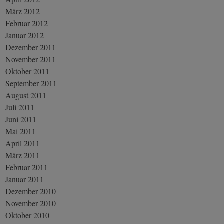
März 2012
Februar 2012
Januar 2012
Dezember 2011
November 2011
Oktober 2011
September 2011
August 2011
Juli 2011
Juni 2011
Mai 2011
April 2011
März 2011
Februar 2011
Januar 2011
Dezember 2010
November 2010
Oktober 2010