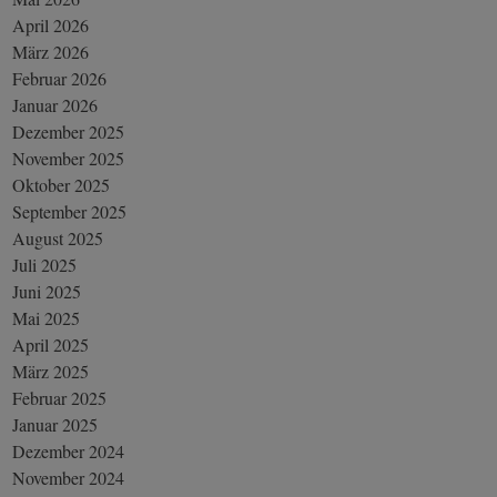
April 2026
März 2026
Februar 2026
Januar 2026
Dezember 2025
November 2025
Oktober 2025
September 2025
August 2025
Juli 2025
Juni 2025
Mai 2025
April 2025
März 2025
Februar 2025
Januar 2025
Dezember 2024
November 2024