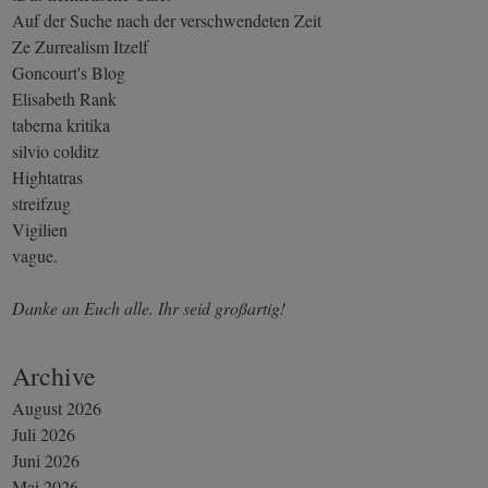
Auf der Suche nach der verschwendeten Zeit
Ze Zurrealism Itzelf
Goncourt's Blog
Elisabeth Rank
taberna kritika
silvio colditz
Hightatras
streifzug
Vigilien
vague.
Danke an Euch alle. Ihr seid großartig!
Archive
August 2026
Juli 2026
Juni 2026
Mai 2026