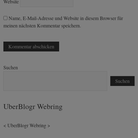
Website
Name, E-Mail-Adresse und Website in diesem Browser für
meinen nächsten Kommentar speichern.
Suchen
Suchen
UberBlogr Webring
<
UberBlogr Webring
>