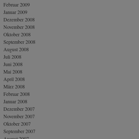
Februar 2009
Januar 2009
Dezember 2008
November 2008
Oktober 2008
September 2008
August 2008
Juli 2008
Juni 2008
Mai 2008
April 2008
März 2008
Februar 2008
Januar 2008
Dezember 2007
November 2007
Oktober 2007
September 2007
August 2007