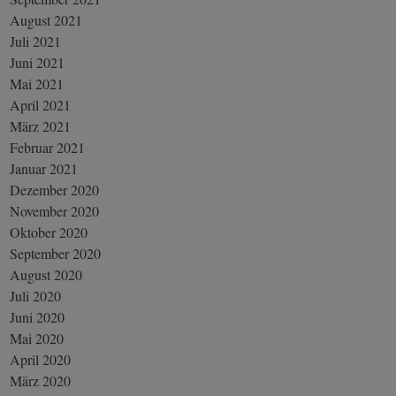
August 2021
Juli 2021
Juni 2021
Mai 2021
April 2021
März 2021
Februar 2021
Januar 2021
Dezember 2020
November 2020
Oktober 2020
September 2020
August 2020
Juli 2020
Juni 2020
Mai 2020
April 2020
März 2020