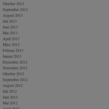
Oktober 2013
September 2013
August 2013
Juli 2013
Juni 2013
Mai 2013
April 2013
März 2013
Februar 2013
Januar 2013
Dezember 2012
November 2012
Oktober 2012
September 2012
August 2012
Juli 2012
Juni 2012
Mai 2012
April 2012