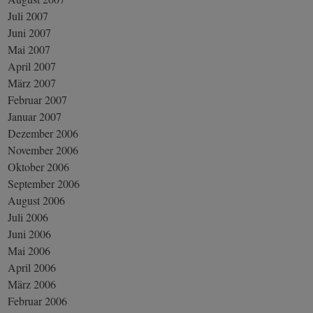
Juli 2007
Juni 2007
Mai 2007
April 2007
März 2007
Februar 2007
Januar 2007
Dezember 2006
November 2006
Oktober 2006
September 2006
August 2006
Juli 2006
Juni 2006
Mai 2006
April 2006
März 2006
Februar 2006