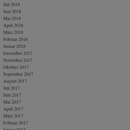
Juli 2018
Juni 2018
Mai 2018
April 2018
März 2018
Februar 2018
Januar 2018
Dezember 2017
November 2017
Oktober 2017
September 2017
August 2017
Juli 2017
Juni 2017
Mai 2017
April 2017
März 2017
Februar 2017
Januar 2017