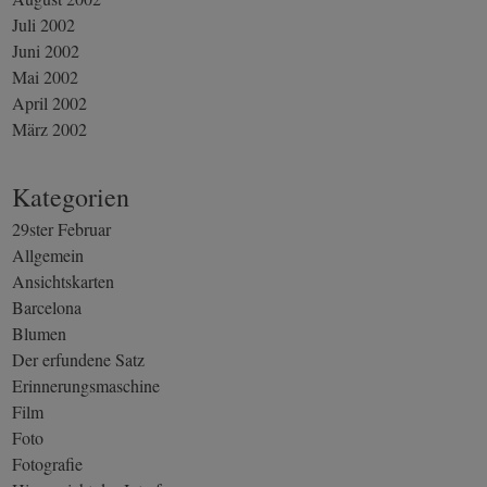
Juli 2002
Juni 2002
Mai 2002
April 2002
März 2002
Kategorien
29ster Februar
Allgemein
Ansichtskarten
Barcelona
Blumen
Der erfundene Satz
Erinnerungsmaschine
Film
Foto
Fotografie