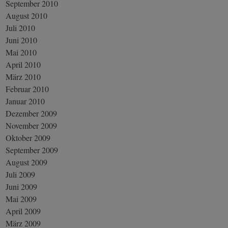
September 2010
August 2010
Juli 2010
Juni 2010
Mai 2010
April 2010
März 2010
Februar 2010
Januar 2010
Dezember 2009
November 2009
Oktober 2009
September 2009
August 2009
Juli 2009
Juni 2009
Mai 2009
April 2009
März 2009