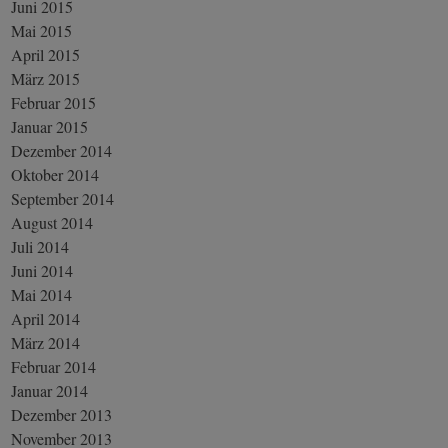
Juni 2015
Mai 2015
April 2015
März 2015
Februar 2015
Januar 2015
Dezember 2014
Oktober 2014
September 2014
August 2014
Juli 2014
Juni 2014
Mai 2014
April 2014
März 2014
Februar 2014
Januar 2014
Dezember 2013
November 2013