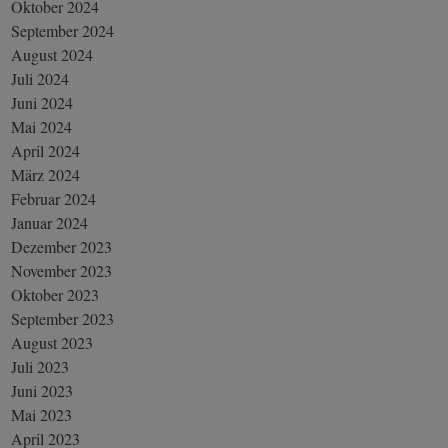
Oktober 2024
September 2024
August 2024
Juli 2024
Juni 2024
Mai 2024
April 2024
März 2024
Februar 2024
Januar 2024
Dezember 2023
November 2023
Oktober 2023
September 2023
August 2023
Juli 2023
Juni 2023
Mai 2023
April 2023