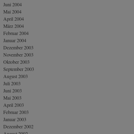
Juni 2004
Mai 2004
April 2004
März 2004
Februar 2004
Januar 2004
Dezember 2003
November 2003
Oktober 2003
September 2003
August 2003
Juli 2003
Juni 2003
Mai 2003
April 2003
Februar 2003
Januar 2003
Dezember 2002
August 2002