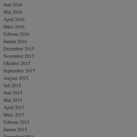
Juni 2016
Mai 2016
April 2016
März 2016
Februar 2016
Januar 2016
Dezember 2015
November 2015
Oktober 2015
September 2015
August 2015
Juli 2015
Juni 2015
Mai 2015
April 2015
März 2015
Februar 2015
Januar 2015
Dezember 2014