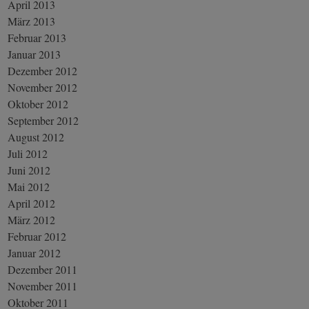
April 2013
März 2013
Februar 2013
Januar 2013
Dezember 2012
November 2012
Oktober 2012
September 2012
August 2012
Juli 2012
Juni 2012
Mai 2012
April 2012
März 2012
Februar 2012
Januar 2012
Dezember 2011
November 2011
Oktober 2011