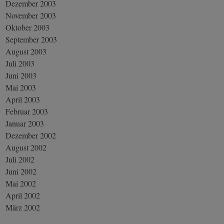
Dezember 2003
November 2003
Oktober 2003
September 2003
August 2003
Juli 2003
Juni 2003
Mai 2003
April 2003
Februar 2003
Januar 2003
Dezember 2002
August 2002
Juli 2002
Juni 2002
Mai 2002
April 2002
März 2002