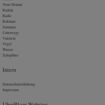
Neue Heimat
Radeln
Radio
Reklame
Summen
Unterwegs
Valencia
Vögel
Wasser
Zeitsplitter
Intern
Datenschutzerklärung
Impressum
UberBlogr Webring