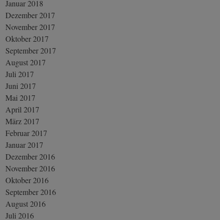
Januar 2018
Dezember 2017
November 2017
Oktober 2017
September 2017
August 2017
Juli 2017
Juni 2017
Mai 2017
April 2017
März 2017
Februar 2017
Januar 2017
Dezember 2016
November 2016
Oktober 2016
September 2016
August 2016
Juli 2016