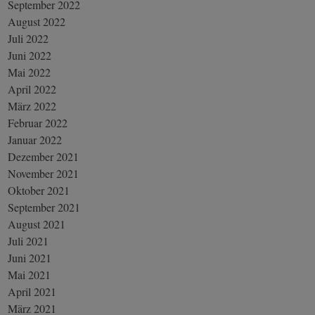
September 2022
August 2022
Juli 2022
Juni 2022
Mai 2022
April 2022
März 2022
Februar 2022
Januar 2022
Dezember 2021
November 2021
Oktober 2021
September 2021
August 2021
Juli 2021
Juni 2021
Mai 2021
April 2021
März 2021