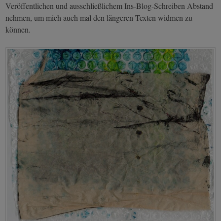
Veröffentlichen und ausschließlichem Ins-Blog-Schreiben Abstand
nehmen, um mich auch mal den längeren Texten widmen zu
können.