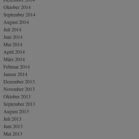
Oktober 2014
September 2014
August 2014
Juli 2014
Juni 2014
Mai 2014
April 2014
März 2014
Februar 2014
Januar 2014
Dezember 2013
November 2013
Oktober 2013
September 2013
August 2013
Juli 2013
Juni 2013
Mai 2013