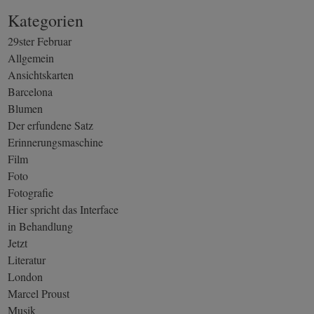
Kategorien
29ster Februar
Allgemein
Ansichtskarten
Barcelona
Blumen
Der erfundene Satz
Erinnerungsmaschine
Film
Foto
Fotografie
Hier spricht das Interface
in Behandlung
Jetzt
Literatur
London
Marcel Proust
Musik