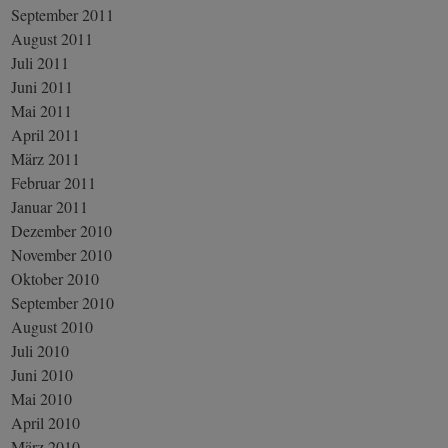
September 2011
August 2011
Juli 2011
Juni 2011
Mai 2011
April 2011
März 2011
Februar 2011
Januar 2011
Dezember 2010
November 2010
Oktober 2010
September 2010
August 2010
Juli 2010
Juni 2010
Mai 2010
April 2010
März 2010