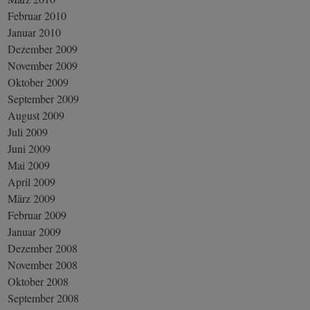
Februar 2010
Januar 2010
Dezember 2009
November 2009
Oktober 2009
September 2009
August 2009
Juli 2009
Juni 2009
Mai 2009
April 2009
März 2009
Februar 2009
Januar 2009
Dezember 2008
November 2008
Oktober 2008
September 2008