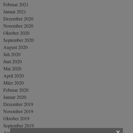
Februar 2021
Januar 2021
Dezember 2020
November 2020
Oktober 2020
September 2020
August 2020
Juli 2020
Juni 2020
Mai 2020
April 2020
März 2020
Februar 2020
Januar 2020
Dezember 2019
November 2019
Oktober 2019
September 2019
x
August 2019