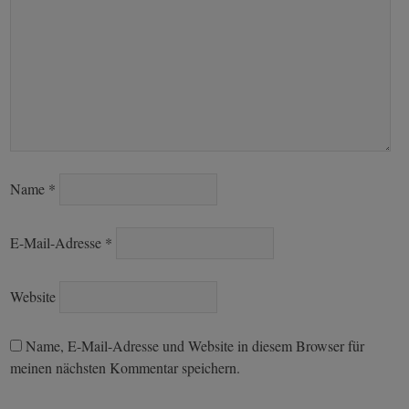
Name
*
E-Mail-Adresse
*
Website
Name, E-Mail-Adresse und Website in diesem Browser für
meinen nächsten Kommentar speichern.