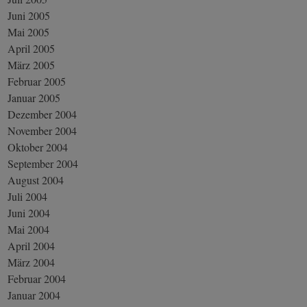
Juni 2005
Mai 2005
April 2005
März 2005
Februar 2005
Januar 2005
Dezember 2004
November 2004
Oktober 2004
September 2004
August 2004
Juli 2004
Juni 2004
Mai 2004
April 2004
März 2004
Februar 2004
Januar 2004