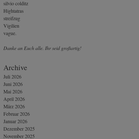
silvio colditz
Hightatras
streifzug
Vigilien
vague.
Danke an Euch alle. Ihr seid großartig!
Archive
Juli 2026
Juni 2026
Mai 2026
April 2026
März 2026
Februar 2026
Januar 2026
Dezember 2025
November 2025