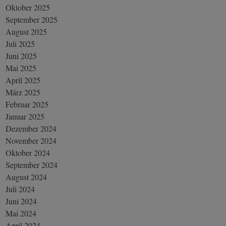
Oktober 2025
September 2025
August 2025
Juli 2025
Juni 2025
Mai 2025
April 2025
März 2025
Februar 2025
Januar 2025
Dezember 2024
November 2024
Oktober 2024
September 2024
August 2024
Juli 2024
Juni 2024
Mai 2024
April 2024