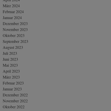
März 2024
Februar 2024
Januar 2024
Dezember 2023
November 2023
Oktober 2023
September 2023
August 2023
Juli 2023
Juni 2023
Mai 2023
April 2023
März 2023
Februar 2023
Januar 2023
Dezember 2022
November 2022
Oktober 2022