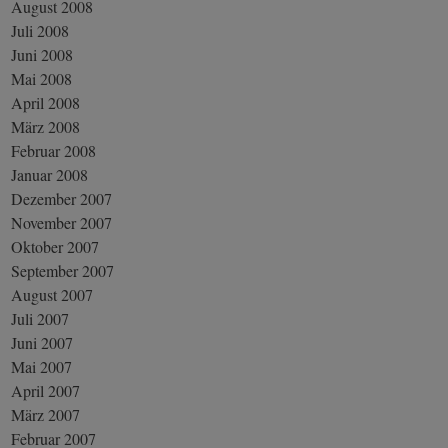
August 2008
Juli 2008
Juni 2008
Mai 2008
April 2008
März 2008
Februar 2008
Januar 2008
Dezember 2007
November 2007
Oktober 2007
September 2007
August 2007
Juli 2007
Juni 2007
Mai 2007
April 2007
März 2007
Februar 2007