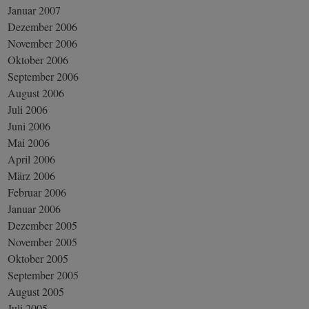
Januar 2007
Dezember 2006
November 2006
Oktober 2006
September 2006
August 2006
Juli 2006
Juni 2006
Mai 2006
April 2006
März 2006
Februar 2006
Januar 2006
Dezember 2005
November 2005
Oktober 2005
September 2005
August 2005
Juli 2005