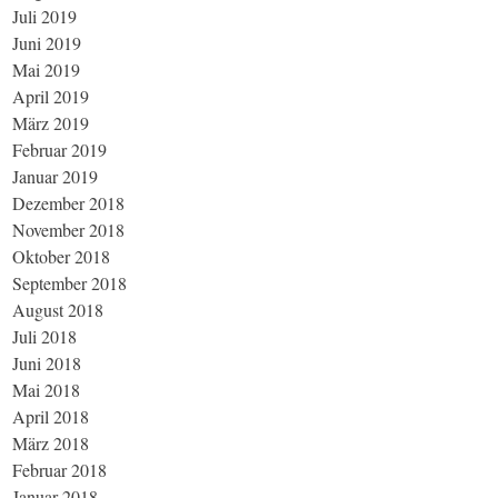
Juli 2019
Juni 2019
Mai 2019
April 2019
März 2019
Februar 2019
Januar 2019
Dezember 2018
November 2018
Oktober 2018
September 2018
August 2018
Juli 2018
Juni 2018
Mai 2018
April 2018
März 2018
Februar 2018
Januar 2018