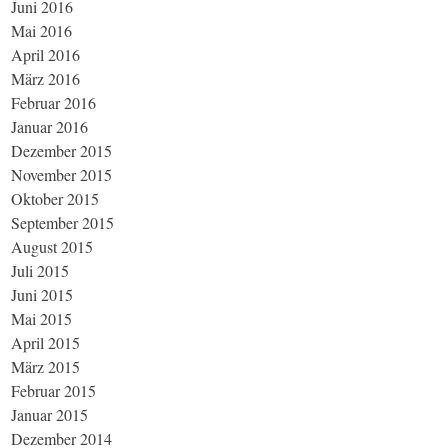
Juni 2016
Mai 2016
April 2016
März 2016
Februar 2016
Januar 2016
Dezember 2015
November 2015
Oktober 2015
September 2015
August 2015
Juli 2015
Juni 2015
Mai 2015
April 2015
März 2015
Februar 2015
Januar 2015
Dezember 2014