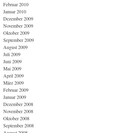
Februar 2010
Januar 2010
Dezember 2009
November 2009
Oktober 2009
September 2009
August 2009
Juli 2009
Juni 2009
Mai 2009
April 2009
März 2009
Februar 2009
Januar 2009
Dezember 2008
November 2008
Oktober 2008
September 2008
August 2008