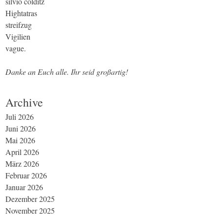
silvio colditz
Hightatras
streifzug
Vigilien
vague.
Danke an Euch alle. Ihr seid großartig!
Archive
Juli 2026
Juni 2026
Mai 2026
April 2026
März 2026
Februar 2026
Januar 2026
Dezember 2025
November 2025