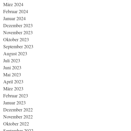
März 2024
Februar 2024
Januar 2024
Dezember 2023
November 2023
Oktober 2023
September 2023
August 2023
Juli 2023
Juni 2023
Mai 2023
April 2023
März 2023
Februar 2023
Januar 2023
Dezember 2022
November 2022
Oktober 2022
September 2022