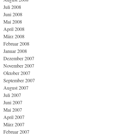
Juli 2008
Juni 2008
Mai 2008
April 2008
März 2008
Februar 2008
Januar 2008
Dezember 2007
November 2007
Oktober 2007
September 2007
August 2007
Juli 2007
Juni 2007
Mai 2007
April 2007
März 2007
Februar 2007