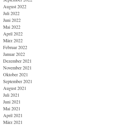
August 2022
Juli 2022
Juni 2022
Mai 2022
April 2022
März 2022
Februar 2022
Januar 2022
Dezember 2021
November 2021
Oktober 2021
September 2021
August 2021
Juli 2021
Juni 2021
Mai 2021
April 2021
März 2021