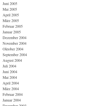
Juni 2005
Mai 2005
April 2005
März 2005
Februar 2005
Januar 2005
Dezember 2004
November 2004
Oktober 2004
September 2004
August 2004
Juli 2004
Juni 2004
Mai 2004
April 2004
März 2004
Februar 2004
Januar 2004
Dezember 2003