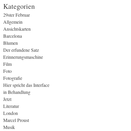
Kategorien
29ster Februar
Allgemein
Ansichtskarten
Barcelona
Blumen
Der erfundene Satz
Erinnerungsmaschine
Film
Foto
Fotografie
Hier spricht das Interface
in Behandlung
Jetzt
Literatur
London
Marcel Proust
Musik