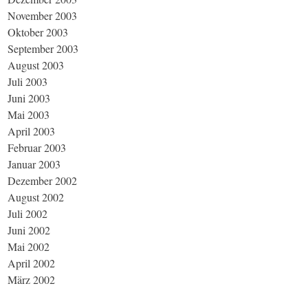
November 2003
Oktober 2003
September 2003
August 2003
Juli 2003
Juni 2003
Mai 2003
April 2003
Februar 2003
Januar 2003
Dezember 2002
August 2002
Juli 2002
Juni 2002
Mai 2002
April 2002
März 2002