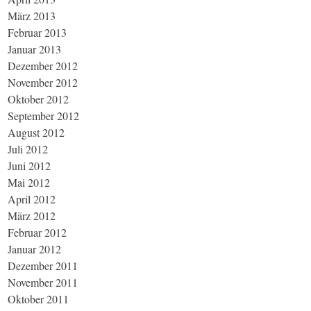
März 2013
Februar 2013
Januar 2013
Dezember 2012
November 2012
Oktober 2012
September 2012
August 2012
Juli 2012
Juni 2012
Mai 2012
April 2012
März 2012
Februar 2012
Januar 2012
Dezember 2011
November 2011
Oktober 2011