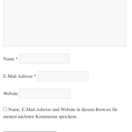
Name
*
E-Mail-Adresse
*
Website
Name, E-Mail-Adresse und Website in diesem Browser für
meinen nächsten Kommentar speichern.