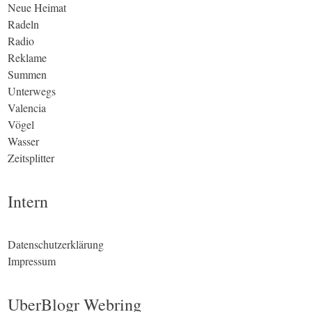
Neue Heimat
Radeln
Radio
Reklame
Summen
Unterwegs
Valencia
Vögel
Wasser
Zeitsplitter
Intern
Datenschutzerklärung
Impressum
UberBlogr Webring