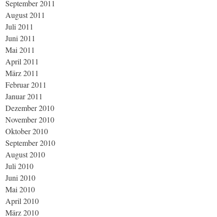
September 2011
August 2011
Juli 2011
Juni 2011
Mai 2011
April 2011
März 2011
Februar 2011
Januar 2011
Dezember 2010
November 2010
Oktober 2010
September 2010
August 2010
Juli 2010
Juni 2010
Mai 2010
April 2010
März 2010