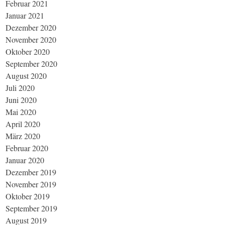
Februar 2021
Januar 2021
Dezember 2020
November 2020
Oktober 2020
September 2020
August 2020
Juli 2020
Juni 2020
Mai 2020
April 2020
März 2020
Februar 2020
Januar 2020
Dezember 2019
November 2019
Oktober 2019
September 2019
August 2019