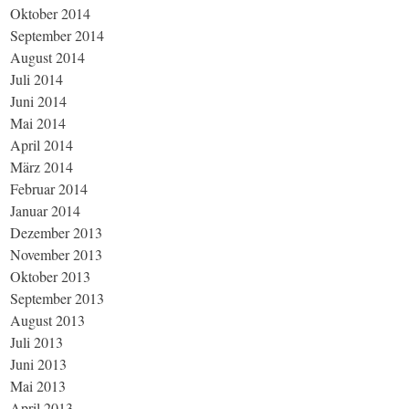
Oktober 2014
September 2014
August 2014
Juli 2014
Juni 2014
Mai 2014
April 2014
März 2014
Februar 2014
Januar 2014
Dezember 2013
November 2013
Oktober 2013
September 2013
August 2013
Juli 2013
Juni 2013
Mai 2013
April 2013