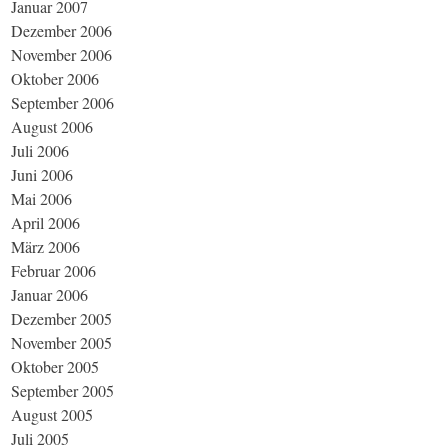
Januar 2007
Dezember 2006
November 2006
Oktober 2006
September 2006
August 2006
Juli 2006
Juni 2006
Mai 2006
April 2006
März 2006
Februar 2006
Januar 2006
Dezember 2005
November 2005
Oktober 2005
September 2005
August 2005
Juli 2005