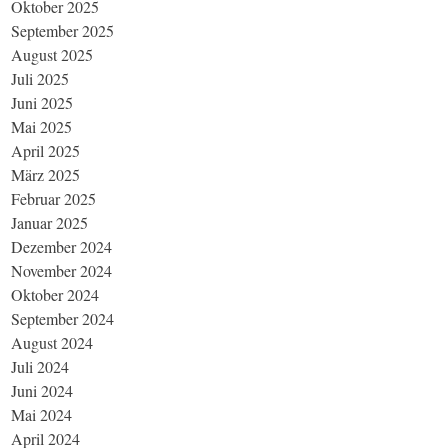
Oktober 2025
September 2025
August 2025
Juli 2025
Juni 2025
Mai 2025
April 2025
März 2025
Februar 2025
Januar 2025
Dezember 2024
November 2024
Oktober 2024
September 2024
August 2024
Juli 2024
Juni 2024
Mai 2024
April 2024