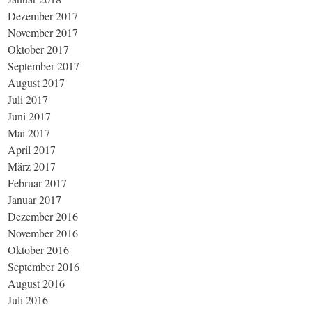
Dezember 2017
November 2017
Oktober 2017
September 2017
August 2017
Juli 2017
Juni 2017
Mai 2017
April 2017
März 2017
Februar 2017
Januar 2017
Dezember 2016
November 2016
Oktober 2016
September 2016
August 2016
Juli 2016