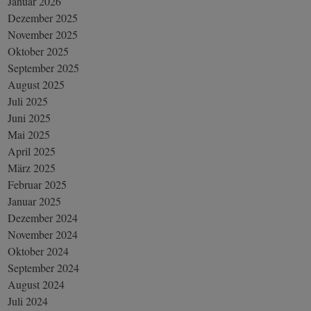
Januar 2026
Dezember 2025
November 2025
Oktober 2025
September 2025
August 2025
Juli 2025
Juni 2025
Mai 2025
April 2025
März 2025
Februar 2025
Januar 2025
Dezember 2024
November 2024
Oktober 2024
September 2024
August 2024
Juli 2024