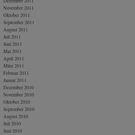
Dezember 2011
November 2011
Oktober 2011
September 2011
August 2011
Juli 2011
Juni 2011
Mai 2011
April 2011
März 2011
Februar 2011
Januar 2011
Dezember 2010
November 2010
Oktober 2010
September 2010
August 2010
Juli 2010
Juni 2010