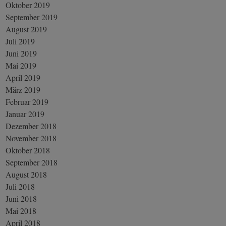
Oktober 2019
September 2019
August 2019
Juli 2019
Juni 2019
Mai 2019
April 2019
März 2019
Februar 2019
Januar 2019
Dezember 2018
November 2018
Oktober 2018
September 2018
August 2018
Juli 2018
Juni 2018
Mai 2018
April 2018