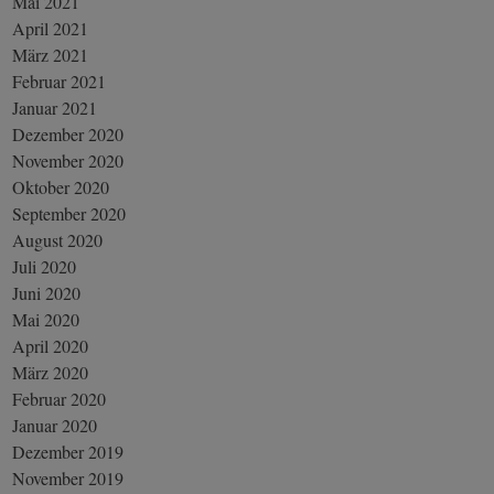
Mai 2021
April 2021
März 2021
Februar 2021
Januar 2021
Dezember 2020
November 2020
Oktober 2020
September 2020
August 2020
Juli 2020
Juni 2020
Mai 2020
April 2020
März 2020
Februar 2020
Januar 2020
Dezember 2019
November 2019