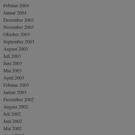
Februar 2004
Januar 2004
Dezember 2003
November 2003
Oktober 2003
September 2003
August 2003
Juli 2003
Juni 2003
Mai 2003
April 2003
Februar 2003
Januar 2003
Dezember 2002
August 2002
Juli 2002
Juni 2002
Mai 2002