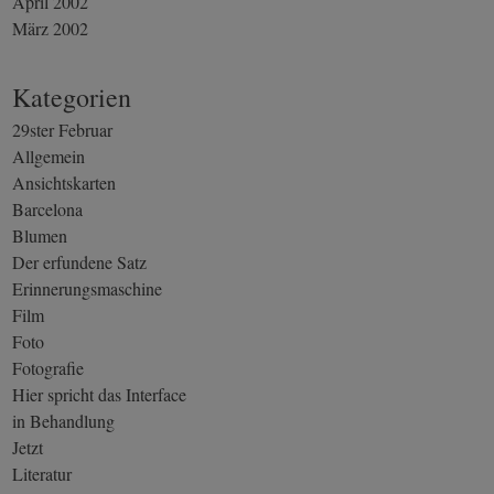
April 2002
März 2002
Kategorien
29ster Februar
Allgemein
Ansichtskarten
Barcelona
Blumen
Der erfundene Satz
Erinnerungsmaschine
Film
Foto
Fotografie
Hier spricht das Interface
in Behandlung
Jetzt
Literatur