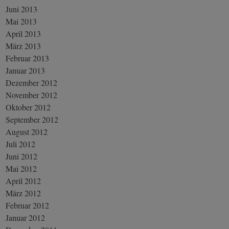
Juni 2013
Mai 2013
April 2013
März 2013
Februar 2013
Januar 2013
Dezember 2012
November 2012
Oktober 2012
September 2012
August 2012
Juli 2012
Juni 2012
Mai 2012
April 2012
März 2012
Februar 2012
Januar 2012