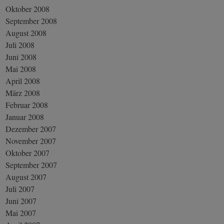
Oktober 2008
September 2008
August 2008
Juli 2008
Juni 2008
Mai 2008
April 2008
März 2008
Februar 2008
Januar 2008
Dezember 2007
November 2007
Oktober 2007
September 2007
August 2007
Juli 2007
Juni 2007
Mai 2007