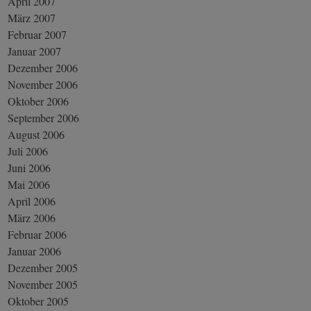
April 2007
März 2007
Februar 2007
Januar 2007
Dezember 2006
November 2006
Oktober 2006
September 2006
August 2006
Juli 2006
Juni 2006
Mai 2006
April 2006
März 2006
Februar 2006
Januar 2006
Dezember 2005
November 2005
Oktober 2005