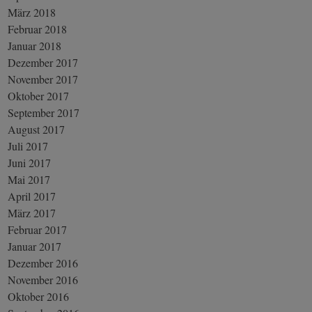
März 2018
Februar 2018
Januar 2018
Dezember 2017
November 2017
Oktober 2017
September 2017
August 2017
Juli 2017
Juni 2017
Mai 2017
April 2017
März 2017
Februar 2017
Januar 2017
Dezember 2016
November 2016
Oktober 2016