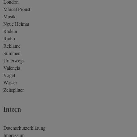
London
Marcel Proust
Musik
Neue Heimat
Radeln
Radio
Reklame
Summen
Unterwegs
Valencia
Vögel
Wasser
Zeitsplitter
Intern
Datenschutzerklärung
Impressum