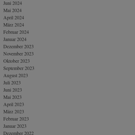
Juni 2024
Mai 2024
April 2024
März 2024
Februar 2024
Januar 2024
Dezember 2023
November 2023
Oktober 2023
September 2023
August 2023
Juli 2023
Juni 2023
Mai 2023
April 2023
März 2023
Februar 2023
Januar 2023
Dezember 2022