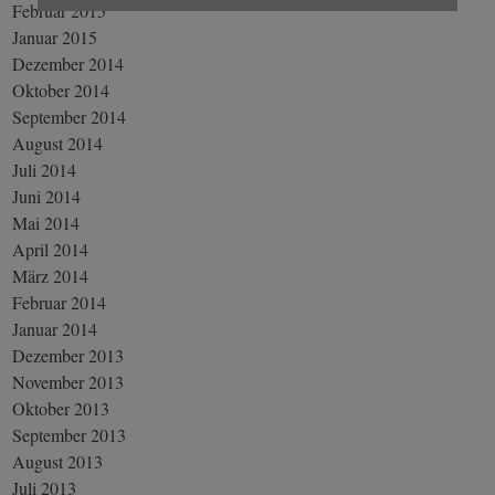
Februar 2015
Januar 2015
Dezember 2014
Oktober 2014
September 2014
August 2014
Juli 2014
Juni 2014
Mai 2014
April 2014
März 2014
Februar 2014
Januar 2014
Dezember 2013
November 2013
Oktober 2013
September 2013
August 2013
Juli 2013