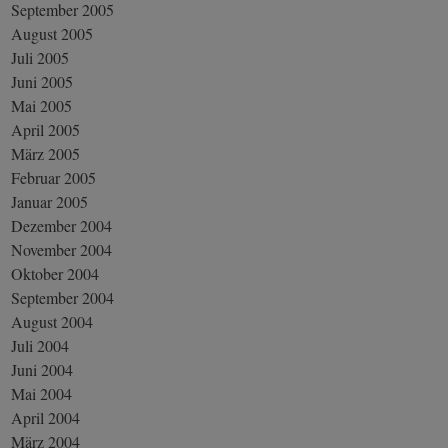
September 2005
August 2005
Juli 2005
Juni 2005
Mai 2005
April 2005
März 2005
Februar 2005
Januar 2005
Dezember 2004
November 2004
Oktober 2004
September 2004
August 2004
Juli 2004
Juni 2004
Mai 2004
April 2004
März 2004