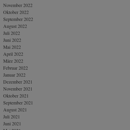
November 2022
Oktober 2022
September 2022
August 2022
Juli 2022
Juni 2022
Mai 2022
April 2022
März 2022
Februar 2022
Januar 2022
Dezember 2021
November 2021
Oktober 2021
September 2021
August 2021
Juli 2021
Juni 2021