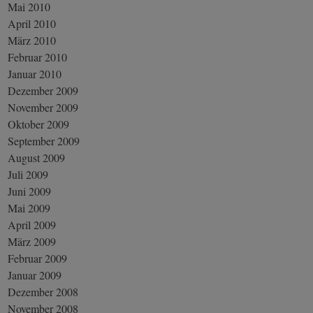
Mai 2010
April 2010
März 2010
Februar 2010
Januar 2010
Dezember 2009
November 2009
Oktober 2009
September 2009
August 2009
Juli 2009
Juni 2009
Mai 2009
April 2009
März 2009
Februar 2009
Januar 2009
Dezember 2008
November 2008