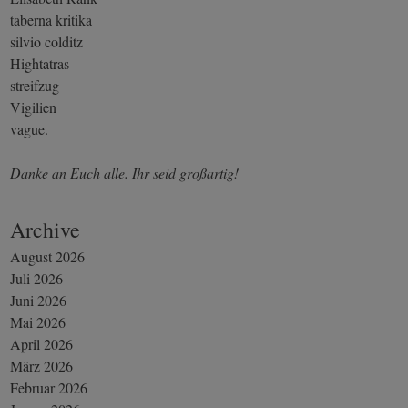
taberna kritika
silvio colditz
Hightatras
streifzug
Vigilien
vague.
Danke an Euch alle. Ihr seid großartig!
Archive
August 2026
Juli 2026
Juni 2026
Mai 2026
April 2026
März 2026
Februar 2026