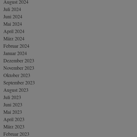
August 2024
Juli 2024
Juni 2024
Mai 2024
April 2024
März 2024
Februar 2024
Januar 2024
Dezember 2023
November 2023
Oktober 2023
September 2023
August 2023
Juli 2023
Juni 2023
Mai 2023
April 2023
März 2023
Februar 2023