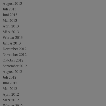
August 2013
Juli 2013
Juni 2013
Mai 2013
April 2013
März 2013
Februar 2013
Januar 2013
Dezember 2012
November 2012
Oktober 2012
September 2012
August 2012
Juli 2012
Juni 2012
Mai 2012
April 2012
März 2012
Februar 2012