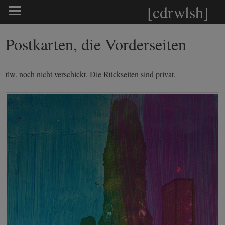
[cdrwlsh]
Postkarten, die Vorderseiten
tlw. noch nicht verschickt. Die Rückseiten sind privat.