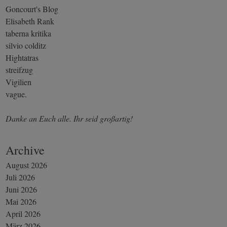
Goncourt's Blog
Elisabeth Rank
taberna kritika
silvio colditz
Hightatras
streifzug
Vigilien
vague.
Danke an Euch alle. Ihr seid großartig!
Archive
August 2026
Juli 2026
Juni 2026
Mai 2026
April 2026
März 2026