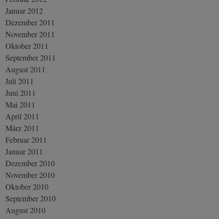
Januar 2012
Dezember 2011
November 2011
Oktober 2011
September 2011
August 2011
Juli 2011
Juni 2011
Mai 2011
April 2011
März 2011
Februar 2011
Januar 2011
Dezember 2010
November 2010
Oktober 2010
September 2010
August 2010