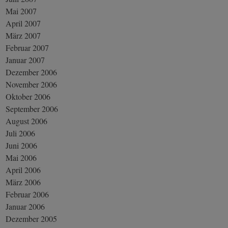
Mai 2007
April 2007
März 2007
Februar 2007
Januar 2007
Dezember 2006
November 2006
Oktober 2006
September 2006
August 2006
Juli 2006
Juni 2006
Mai 2006
April 2006
März 2006
Februar 2006
Januar 2006
Dezember 2005