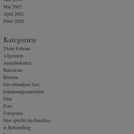
Mai 2002
April 2002
März 2002
Kategorien
29ster Februar
Allgemein
Ansichtskarten
Barcelona
Blumen
Der erfundene Satz
Erinnerungsmaschine
Film
Foto
Fotografie
Hier spricht das Interface
in Behandlung