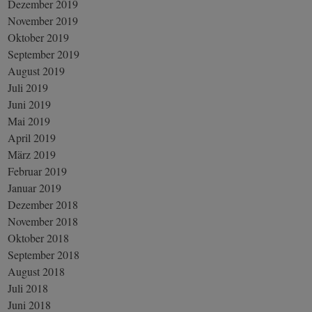
Dezember 2019
November 2019
Oktober 2019
September 2019
August 2019
Juli 2019
Juni 2019
Mai 2019
April 2019
März 2019
Februar 2019
Januar 2019
Dezember 2018
November 2018
Oktober 2018
September 2018
August 2018
Juli 2018
Juni 2018