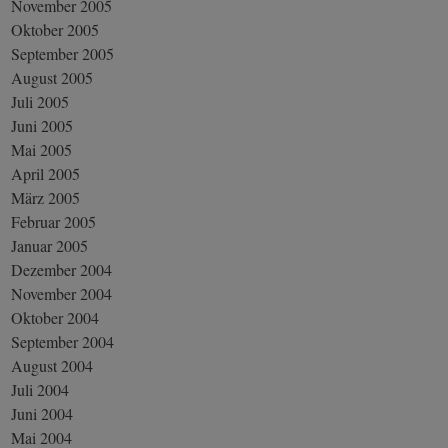
November 2005
Oktober 2005
September 2005
August 2005
Juli 2005
Juni 2005
Mai 2005
April 2005
März 2005
Februar 2005
Januar 2005
Dezember 2004
November 2004
Oktober 2004
September 2004
August 2004
Juli 2004
Juni 2004
Mai 2004