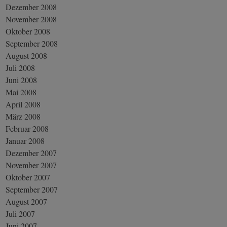
Dezember 2008
November 2008
Oktober 2008
September 2008
August 2008
Juli 2008
Juni 2008
Mai 2008
April 2008
März 2008
Februar 2008
Januar 2008
Dezember 2007
November 2007
Oktober 2007
September 2007
August 2007
Juli 2007
Juni 2007