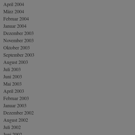
April 2004
März 2004
Februar 2004
Januar 2004
Dezember 2003
November 2003
Oktober 2003
September 2003
August 2003
Juli 2003
Juni 2003
Mai 2003
April 2003
Februar 2003
Januar 2003
Dezember 2002
August 2002
Juli 2002
Juni 2002