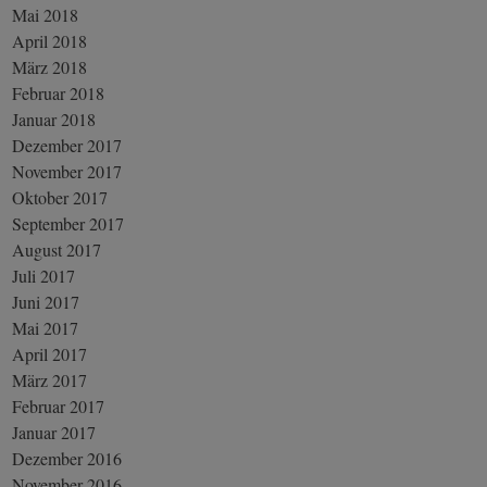
Mai 2018
April 2018
März 2018
Februar 2018
Januar 2018
Dezember 2017
November 2017
Oktober 2017
September 2017
August 2017
Juli 2017
Juni 2017
Mai 2017
April 2017
März 2017
Februar 2017
Januar 2017
Dezember 2016
November 2016