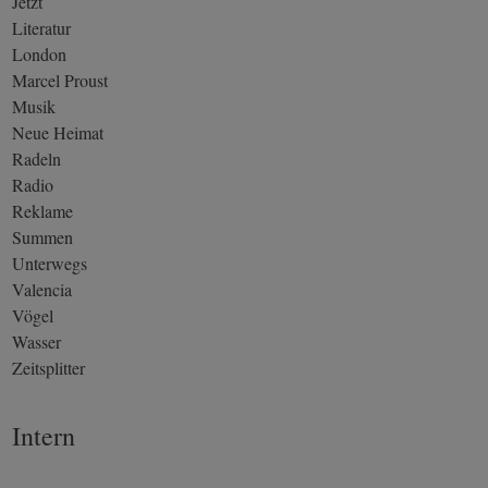
Jetzt
Literatur
London
Marcel Proust
Musik
Neue Heimat
Radeln
Radio
Reklame
Summen
Unterwegs
Valencia
Vögel
Wasser
Zeitsplitter
Intern