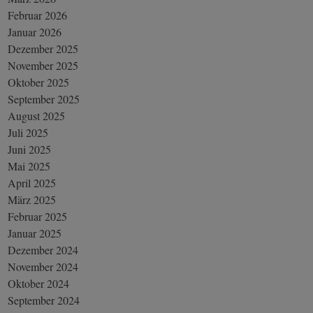
Februar 2026
Januar 2026
Dezember 2025
November 2025
Oktober 2025
September 2025
August 2025
Juli 2025
Juni 2025
Mai 2025
April 2025
März 2025
Februar 2025
Januar 2025
Dezember 2024
November 2024
Oktober 2024
September 2024