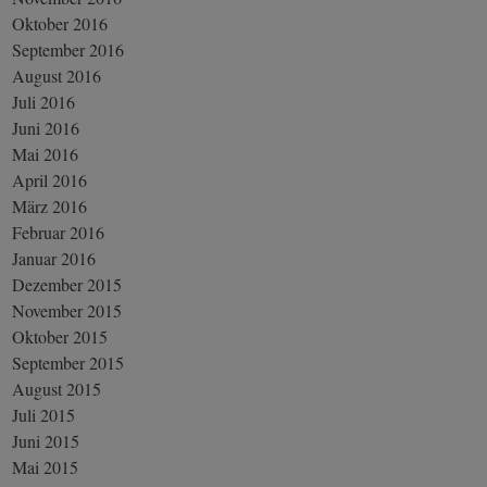
Oktober 2016
September 2016
August 2016
Juli 2016
Juni 2016
Mai 2016
April 2016
März 2016
Februar 2016
Januar 2016
Dezember 2015
November 2015
Oktober 2015
September 2015
August 2015
Juli 2015
Juni 2015
Mai 2015