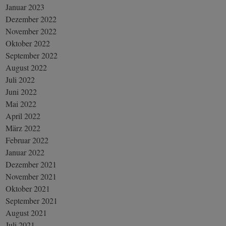
Januar 2023
Dezember 2022
November 2022
Oktober 2022
September 2022
August 2022
Juli 2022
Juni 2022
Mai 2022
April 2022
März 2022
Februar 2022
Januar 2022
Dezember 2021
November 2021
Oktober 2021
September 2021
August 2021
Juli 2021