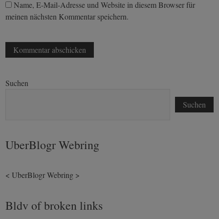
Name, E-Mail-Adresse und Website in diesem Browser für
meinen nächsten Kommentar speichern.
Suchen
Suchen
UberBlogr Webring
<
UberBlogr Webring
>
Bldv of broken links