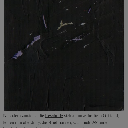
Nachdem zunächst die
Lesebrille
sich an unverhofftem Ort fand,
fehlen nun allerdings die Briefmarken, was mich ½Stunde