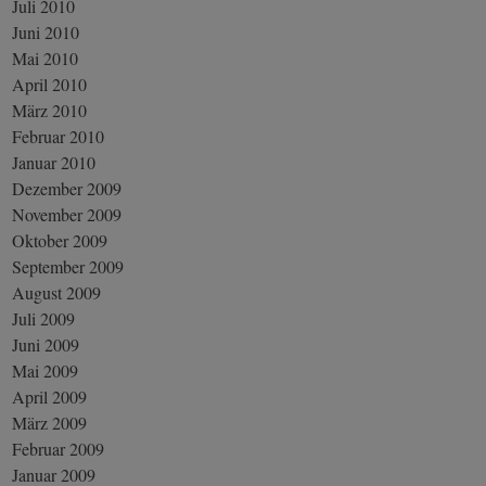
Juli 2010
Juni 2010
Mai 2010
April 2010
März 2010
Februar 2010
Januar 2010
Dezember 2009
November 2009
Oktober 2009
September 2009
August 2009
Juli 2009
Juni 2009
Mai 2009
April 2009
März 2009
Februar 2009
Januar 2009