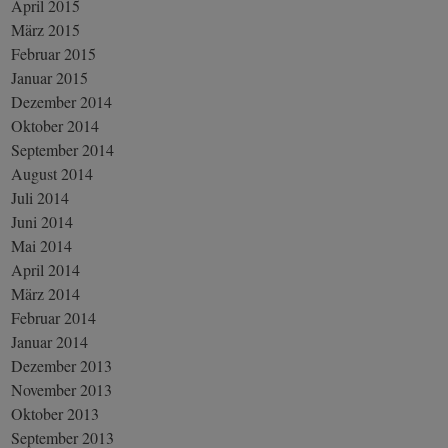
April 2015
März 2015
Februar 2015
Januar 2015
Dezember 2014
Oktober 2014
September 2014
August 2014
Juli 2014
Juni 2014
Mai 2014
April 2014
März 2014
Februar 2014
Januar 2014
Dezember 2013
November 2013
Oktober 2013
September 2013