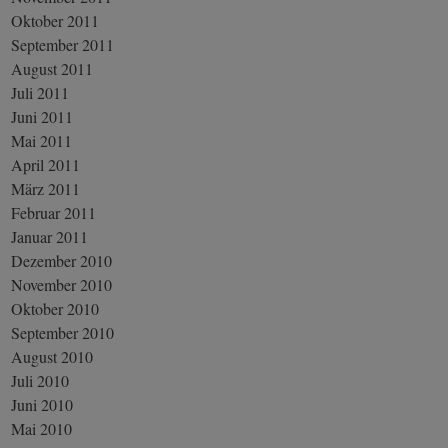
Oktober 2011
September 2011
August 2011
Juli 2011
Juni 2011
Mai 2011
April 2011
März 2011
Februar 2011
Januar 2011
Dezember 2010
November 2010
Oktober 2010
September 2010
August 2010
Juli 2010
Juni 2010
Mai 2010