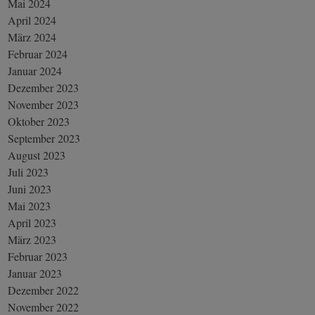
Mai 2024
April 2024
März 2024
Februar 2024
Januar 2024
Dezember 2023
November 2023
Oktober 2023
September 2023
August 2023
Juli 2023
Juni 2023
Mai 2023
April 2023
März 2023
Februar 2023
Januar 2023
Dezember 2022
November 2022