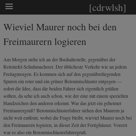
[cdrwlsh]
Wieviel Maurer noch bei den
Freimaurern logieren
Am Morgen stehe ich an der Bushaltestelle, gegenüber der
Reitstiefel-Schuhmacherei. Der üblicheste Verkehr wie an jedem
Freitagmorgen. Es kommen sich auf den gegenüberliegenden
Spuren ein roter und ein grüner Betonmischlaster entgegen —
sofort die Idee, dass die beiden Fahrer sich eigentlich grüßen
sollten, da sehe ich auch schon, wie der eine mit einem speziellen
Handzeichen den anderen erkennt. War das jetzt ein geheimer
Freimaurergruß? Betonmischlasterfahrer stehen den Maurern ja
nicht weit entfernt, wobei die Frage bleibt, wieviel Maurer noch bei
den Freimaurern logieren, in dieser Zeit der Fertighäuser. Vorerst
war es also ein Betonmischlasterfahrergruß.