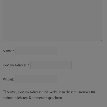
Name
*
E-Mail-Adresse
*
Website
Name, E-Mail-Adresse und Website in diesem Browser für
meinen nächsten Kommentar speichern.