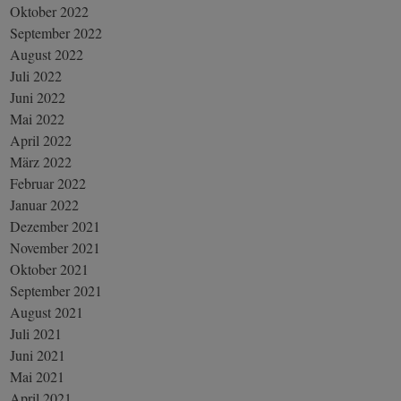
Oktober 2022
September 2022
August 2022
Juli 2022
Juni 2022
Mai 2022
April 2022
März 2022
Februar 2022
Januar 2022
Dezember 2021
November 2021
Oktober 2021
September 2021
August 2021
Juli 2021
Juni 2021
Mai 2021
April 2021