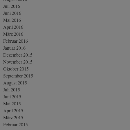
Juli 2016
Juni 2016
Mai 2016
April 2016
März 2016
Februar 2016
Januar 2016
Dezember 2015
November 2015
Oktober 2015
September 2015
August 2015
Juli 2015
Juni 2015
Mai 2015
April 2015
März 2015
Februar 2015