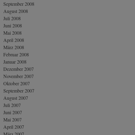
September 2008
August 2008
Juli 2008
Juni 2008
Mai 2008
April 2008
März 2008
Februar 2008
Januar 2008
Dezember 2007
November 2007
Oktober 2007
September 2007
August 2007
Juli 2007
Juni 2007
Mai 2007
April 2007
März 2007