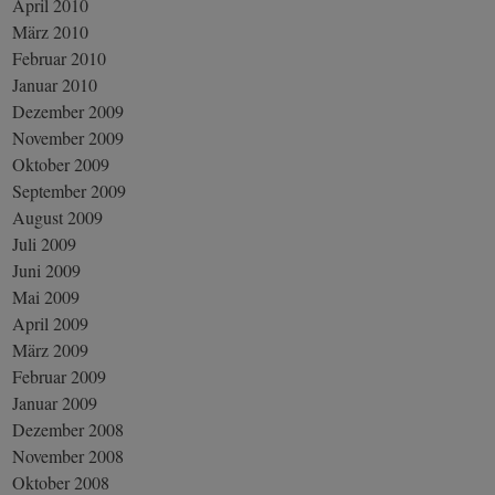
April 2010
März 2010
Februar 2010
Januar 2010
Dezember 2009
November 2009
Oktober 2009
September 2009
August 2009
Juli 2009
Juni 2009
Mai 2009
April 2009
März 2009
Februar 2009
Januar 2009
Dezember 2008
November 2008
Oktober 2008