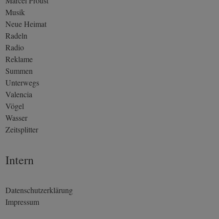
Marcel Proust
Musik
Neue Heimat
Radeln
Radio
Reklame
Summen
Unterwegs
Valencia
Vögel
Wasser
Zeitsplitter
Intern
Datenschutzerklärung
Impressum