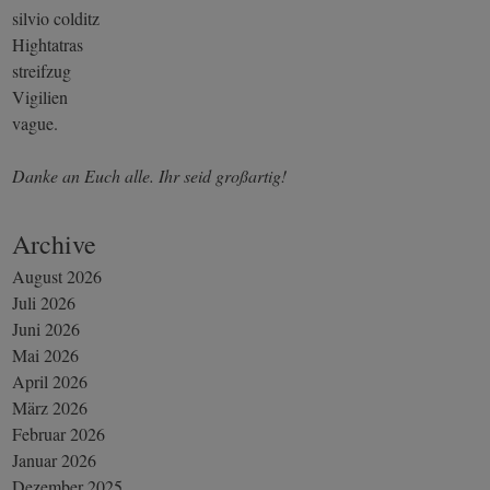
silvio colditz
Hightatras
streifzug
Vigilien
vague.
Danke an Euch alle. Ihr seid großartig!
Archive
August 2026
Juli 2026
Juni 2026
Mai 2026
April 2026
März 2026
Februar 2026
Januar 2026
Dezember 2025