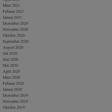
März 2021
Februar 2021
Januar 2021
Dezember 2020
November 2020
Oktober 2020
September 2020
August 2020
Juli 2020
Juni 2020
Mai 2020
April 2020
März 2020
Februar 2020
Januar 2020
Dezember 2019
November 2019
Oktober 2019