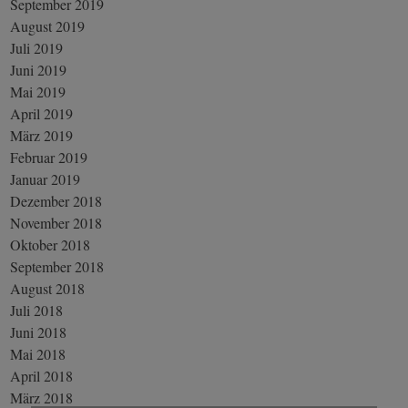
September 2019
August 2019
Juli 2019
Juni 2019
Mai 2019
April 2019
März 2019
Februar 2019
Januar 2019
Dezember 2018
November 2018
Oktober 2018
September 2018
August 2018
Juli 2018
Juni 2018
Mai 2018
April 2018
März 2018