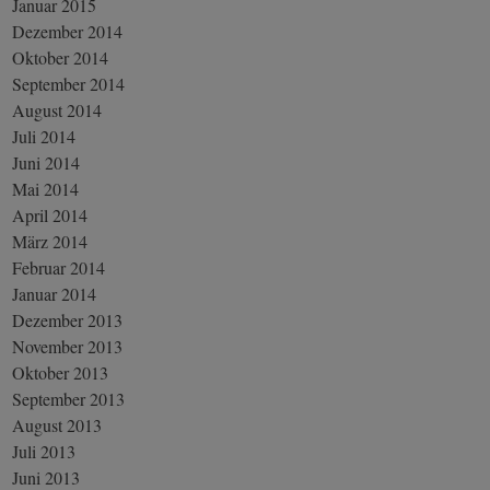
Januar 2015
Dezember 2014
Oktober 2014
September 2014
August 2014
Juli 2014
Juni 2014
Mai 2014
April 2014
März 2014
Februar 2014
Januar 2014
Dezember 2013
November 2013
Oktober 2013
September 2013
August 2013
Juli 2013
Juni 2013