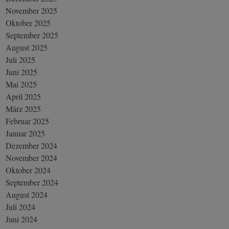
November 2025
Oktober 2025
September 2025
August 2025
Juli 2025
Juni 2025
Mai 2025
April 2025
März 2025
Februar 2025
Januar 2025
Dezember 2024
November 2024
Oktober 2024
September 2024
August 2024
Juli 2024
Juni 2024