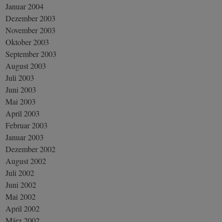
Januar 2004
Dezember 2003
November 2003
Oktober 2003
September 2003
August 2003
Juli 2003
Juni 2003
Mai 2003
April 2003
Februar 2003
Januar 2003
Dezember 2002
August 2002
Juli 2002
Juni 2002
Mai 2002
April 2002
März 2002