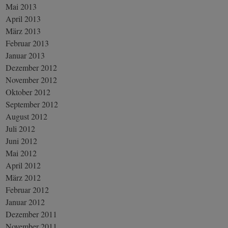
Mai 2013
April 2013
März 2013
Februar 2013
Januar 2013
Dezember 2012
November 2012
Oktober 2012
September 2012
August 2012
Juli 2012
Juni 2012
Mai 2012
April 2012
März 2012
Februar 2012
Januar 2012
Dezember 2011
November 2011