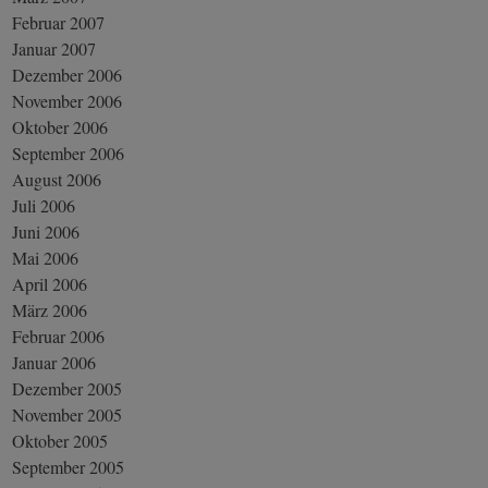
Februar 2007
Januar 2007
Dezember 2006
November 2006
Oktober 2006
September 2006
August 2006
Juli 2006
Juni 2006
Mai 2006
April 2006
März 2006
Februar 2006
Januar 2006
Dezember 2005
November 2005
Oktober 2005
September 2005