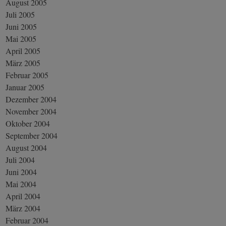
August 2005
Juli 2005
Juni 2005
Mai 2005
April 2005
März 2005
Februar 2005
Januar 2005
Dezember 2004
November 2004
Oktober 2004
September 2004
August 2004
Juli 2004
Juni 2004
Mai 2004
April 2004
März 2004
Februar 2004