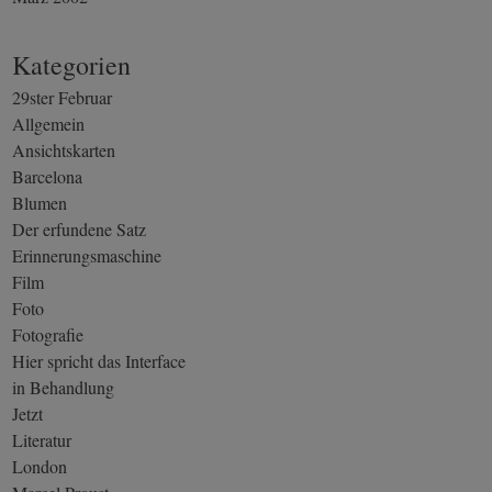
Kategorien
29ster Februar
Allgemein
Ansichtskarten
Barcelona
Blumen
Der erfundene Satz
Erinnerungsmaschine
Film
Foto
Fotografie
Hier spricht das Interface
in Behandlung
Jetzt
Literatur
London