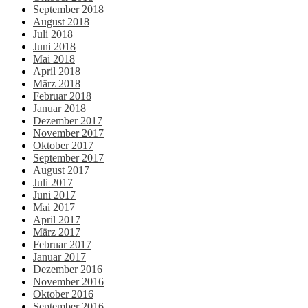
September 2018
August 2018
Juli 2018
Juni 2018
Mai 2018
April 2018
März 2018
Februar 2018
Januar 2018
Dezember 2017
November 2017
Oktober 2017
September 2017
August 2017
Juli 2017
Juni 2017
Mai 2017
April 2017
März 2017
Februar 2017
Januar 2017
Dezember 2016
November 2016
Oktober 2016
September 2016