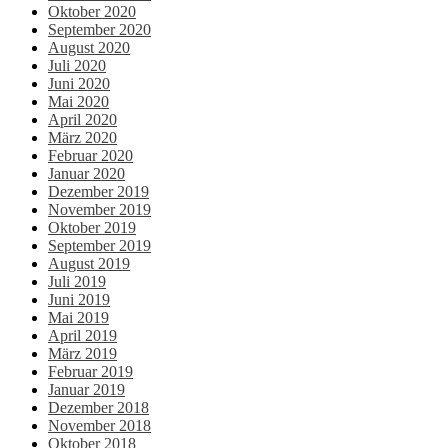
Oktober 2020
September 2020
August 2020
Juli 2020
Juni 2020
Mai 2020
April 2020
März 2020
Februar 2020
Januar 2020
Dezember 2019
November 2019
Oktober 2019
September 2019
August 2019
Juli 2019
Juni 2019
Mai 2019
April 2019
März 2019
Februar 2019
Januar 2019
Dezember 2018
November 2018
Oktober 2018