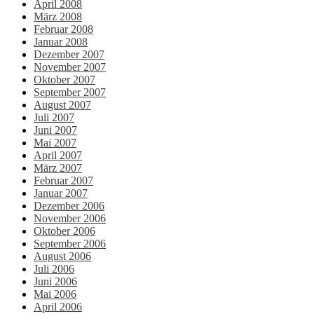
April 2008
März 2008
Februar 2008
Januar 2008
Dezember 2007
November 2007
Oktober 2007
September 2007
August 2007
Juli 2007
Juni 2007
Mai 2007
April 2007
März 2007
Februar 2007
Januar 2007
Dezember 2006
November 2006
Oktober 2006
September 2006
August 2006
Juli 2006
Juni 2006
Mai 2006
April 2006