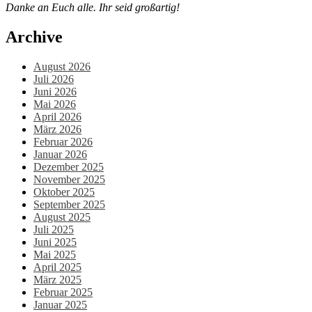
Danke an Euch alle. Ihr seid großartig!
Archive
August 2026
Juli 2026
Juni 2026
Mai 2026
April 2026
März 2026
Februar 2026
Januar 2026
Dezember 2025
November 2025
Oktober 2025
September 2025
August 2025
Juli 2025
Juni 2025
Mai 2025
April 2025
März 2025
Februar 2025
Januar 2025