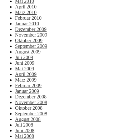
Mai 2010
April 2010
März 2010
Februar 2010
Januar 2010
Dezember 2009
November 2009
Oktober 2009
September 2009
August 2009
Juli 2009
Juni 2009
Mai 2009
April 2009
März 2009
Februar 2009
Januar 2009
Dezember 2008
November 2008
Oktober 2008
September 2008
August 2008
Juli 2008
Juni 2008
Mai 2008