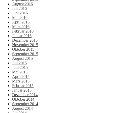
August 2016
Juli 2016
Juni 2016
Mai 2016
April 2016
März 2016
Februar 2016
Januar 2016
Dezember 2015
November 2015
Oktober 2015
September 2015
August 2015
Juli 2015
Juni 2015
Mai 2015
April 2015
März 2015
Februar 2015
Januar 2015
Dezember 2014
Oktober 2014
September 2014
August 2014
Juli 2014