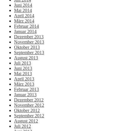
Juni 2014
Mai 2014
April 2014
März 2014
Februar 2014
Januar 2014
Dezember 2013
November 2013
Oktober 2013
September 2013
August 2013
Juli 2013
Juni 2013
Mai 2013
April 2013
März 2013
Februar 2013
Januar 2013
Dezember 2012
November 2012
Oktober 2012
September 2012
August 2012
Juli 2012