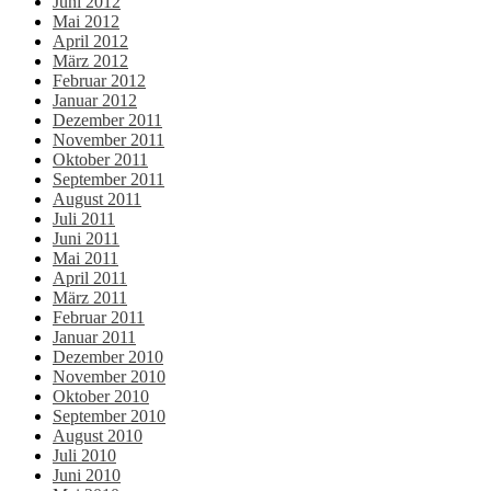
Juni 2012
Mai 2012
April 2012
März 2012
Februar 2012
Januar 2012
Dezember 2011
November 2011
Oktober 2011
September 2011
August 2011
Juli 2011
Juni 2011
Mai 2011
April 2011
März 2011
Februar 2011
Januar 2011
Dezember 2010
November 2010
Oktober 2010
September 2010
August 2010
Juli 2010
Juni 2010