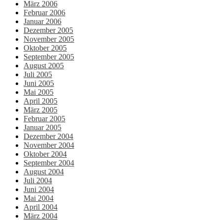
März 2006
Februar 2006
Januar 2006
Dezember 2005
November 2005
Oktober 2005
September 2005
August 2005
Juli 2005
Juni 2005
Mai 2005
April 2005
März 2005
Februar 2005
Januar 2005
Dezember 2004
November 2004
Oktober 2004
September 2004
August 2004
Juli 2004
Juni 2004
Mai 2004
April 2004
März 2004