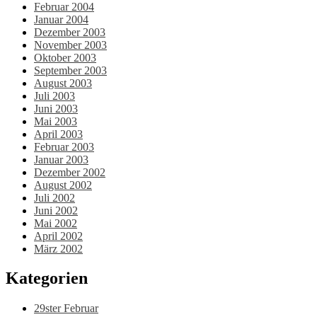
Februar 2004
Januar 2004
Dezember 2003
November 2003
Oktober 2003
September 2003
August 2003
Juli 2003
Juni 2003
Mai 2003
April 2003
Februar 2003
Januar 2003
Dezember 2002
August 2002
Juli 2002
Juni 2002
Mai 2002
April 2002
März 2002
Kategorien
29ster Februar