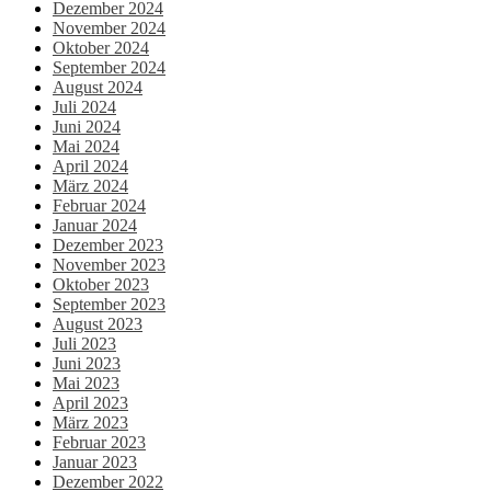
Dezember 2024
November 2024
Oktober 2024
September 2024
August 2024
Juli 2024
Juni 2024
Mai 2024
April 2024
März 2024
Februar 2024
Januar 2024
Dezember 2023
November 2023
Oktober 2023
September 2023
August 2023
Juli 2023
Juni 2023
Mai 2023
April 2023
März 2023
Februar 2023
Januar 2023
Dezember 2022