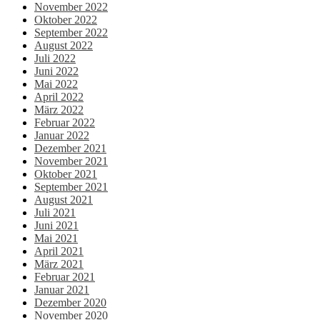
November 2022
Oktober 2022
September 2022
August 2022
Juli 2022
Juni 2022
Mai 2022
April 2022
März 2022
Februar 2022
Januar 2022
Dezember 2021
November 2021
Oktober 2021
September 2021
August 2021
Juli 2021
Juni 2021
Mai 2021
April 2021
März 2021
Februar 2021
Januar 2021
Dezember 2020
November 2020