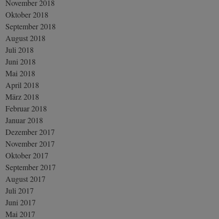
November 2018
Oktober 2018
September 2018
August 2018
Juli 2018
Juni 2018
Mai 2018
April 2018
März 2018
Februar 2018
Januar 2018
Dezember 2017
November 2017
Oktober 2017
September 2017
August 2017
Juli 2017
Juni 2017
Mai 2017