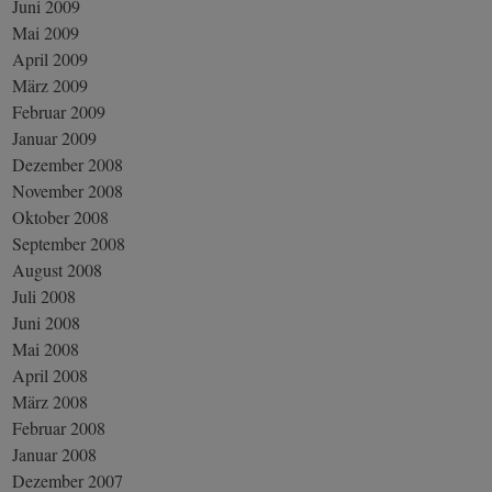
Juni 2009
Mai 2009
April 2009
März 2009
Februar 2009
Januar 2009
Dezember 2008
November 2008
Oktober 2008
September 2008
August 2008
Juli 2008
Juni 2008
Mai 2008
April 2008
März 2008
Februar 2008
Januar 2008
Dezember 2007