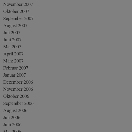
November 2007
Oktober 2007
September 2007
August 2007
Juli 2007
Juni 2007
Mai 2007
April 2007
März 2007
Februar 2007
Januar 2007
Dezember 2006
November 2006
Oktober 2006
September 2006
August 2006
Juli 2006
Juni 2006
Mai 2006