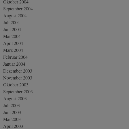
Oktober 2004
September 2004
August 2004
Juli 2004
Juni 2004
Mai 2004
April 2004
März 2004
Februar 2004
Januar 2004
Dezember 2003
November 2003
Oktober 2003
September 2003
August 2003
Juli 2003
Juni 2003
Mai 2003
April 2003