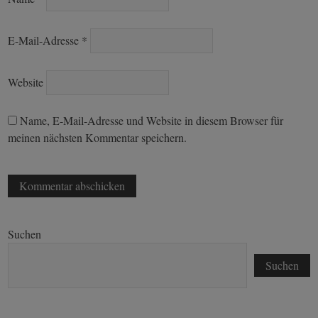
E-Mail-Adresse
*
Website
Name, E-Mail-Adresse und Website in diesem Browser für
meinen nächsten Kommentar speichern.
Suchen
Suchen