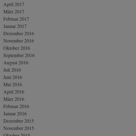
April 2017
März 2017
Februar 2017
Januar 2017
Dezember 2016
November 2016
Oktober 2016
September 2016
August 2016
Juli 2016
Juni 2016
Mai 2016
April 2016
März 2016
Februar 2016
Januar 2016
Dezember 2015
November 2015
Oktober 2015