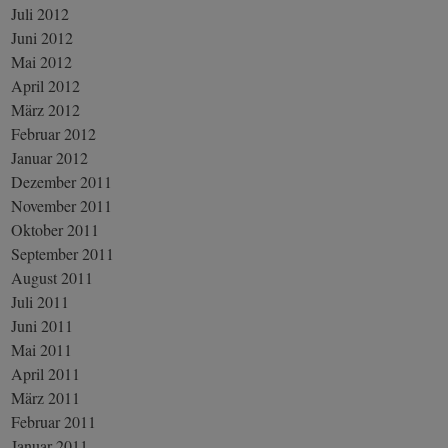
Juli 2012
Juni 2012
Mai 2012
April 2012
März 2012
Februar 2012
Januar 2012
Dezember 2011
November 2011
Oktober 2011
September 2011
August 2011
Juli 2011
Juni 2011
Mai 2011
April 2011
März 2011
Februar 2011
Januar 2011