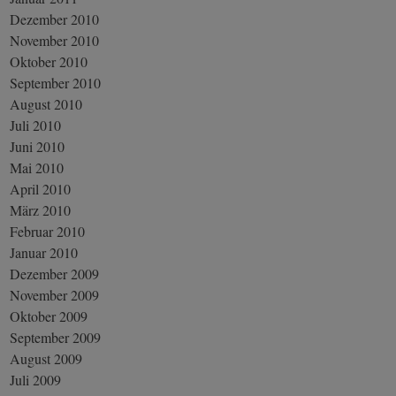
Dezember 2010
November 2010
Oktober 2010
September 2010
August 2010
Juli 2010
Juni 2010
Mai 2010
April 2010
März 2010
Februar 2010
Januar 2010
Dezember 2009
November 2009
Oktober 2009
September 2009
August 2009
Juli 2009