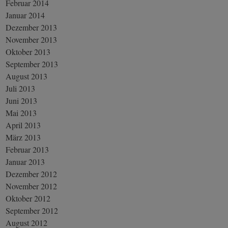
Februar 2014
Januar 2014
Dezember 2013
November 2013
Oktober 2013
September 2013
August 2013
Juli 2013
Juni 2013
Mai 2013
April 2013
März 2013
Februar 2013
Januar 2013
Dezember 2012
November 2012
Oktober 2012
September 2012
August 2012