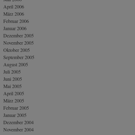
April 2006
März 2006
Februar 2006
Januar 2006
Dezember 2005
November 2005
Oktober 2005
September 2005
August 2005
Juli 2005
Juni 2005
Mai 2005
April 2005
März 2005
Februar 2005
Januar 2005
Dezember 2004
November 2004