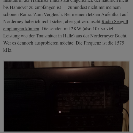
bis Hannover zu empfangen ist — zumindest nicht mit meinem
schönen Radio. Zum Vergleich: Bei meinem letzten Aufenthalt auf
Norderney habe ich recht sicher, aber gut verrauscht
Radio Seagull
empfangen können
. Die senden mit 2KW (also 10x so viel
Leistung wie der Transmitter in Halle) aus der Norderneyer Bucht.
Wer es dennoch ausprobieren möchte: Die Frequenz ist die 1575
kHz.