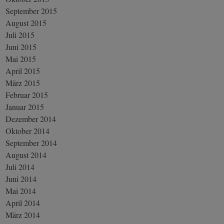
September 2015
August 2015
Juli 2015
Juni 2015
Mai 2015
April 2015
März 2015
Februar 2015
Januar 2015
Dezember 2014
Oktober 2014
September 2014
August 2014
Juli 2014
Juni 2014
Mai 2014
April 2014
März 2014