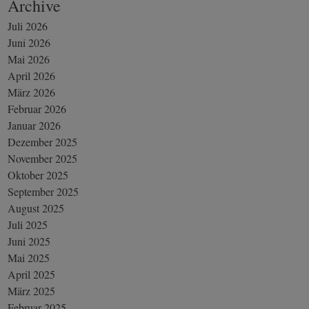
Archive
Juli 2026
Juni 2026
Mai 2026
April 2026
März 2026
Februar 2026
Januar 2026
Dezember 2025
November 2025
Oktober 2025
September 2025
August 2025
Juli 2025
Juni 2025
Mai 2025
April 2025
März 2025
Februar 2025