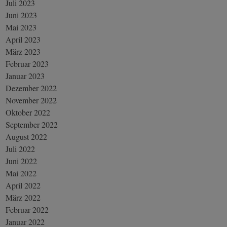
Juli 2023
Juni 2023
Mai 2023
April 2023
März 2023
Februar 2023
Januar 2023
Dezember 2022
November 2022
Oktober 2022
September 2022
August 2022
Juli 2022
Juni 2022
Mai 2022
April 2022
März 2022
Februar 2022
Januar 2022