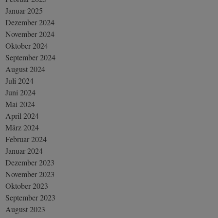
Januar 2025
Dezember 2024
November 2024
Oktober 2024
September 2024
August 2024
Juli 2024
Juni 2024
Mai 2024
April 2024
März 2024
Februar 2024
Januar 2024
Dezember 2023
November 2023
Oktober 2023
September 2023
August 2023