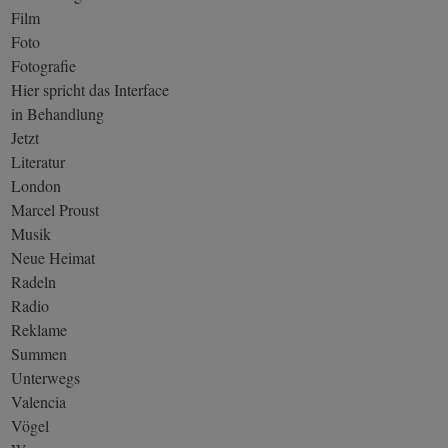
Film
Foto
Fotografie
Hier spricht das Interface
in Behandlung
Jetzt
Literatur
London
Marcel Proust
Musik
Neue Heimat
Radeln
Radio
Reklame
Summen
Unterwegs
Valencia
Vögel