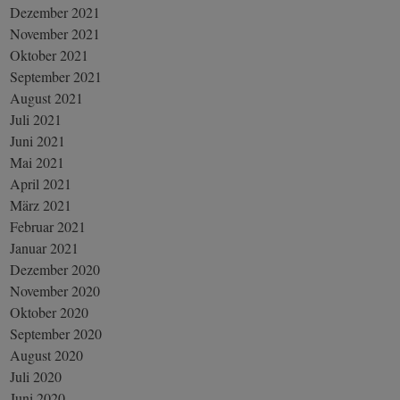
Dezember 2021
November 2021
Oktober 2021
September 2021
August 2021
Juli 2021
Juni 2021
Mai 2021
April 2021
März 2021
Februar 2021
Januar 2021
Dezember 2020
November 2020
Oktober 2020
September 2020
August 2020
Juli 2020
Juni 2020