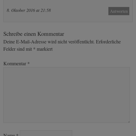
8. Oktober 2016 at 21:58
Antworten
Schreibe einen Kommentar
Deine E-Mail-Adresse wird nicht veröffentlicht.
Erforderliche
Felder sind mit
*
markiert
Kommentar
*
Name
*