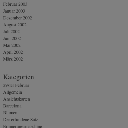
Februar 2003
Januar 2003
Dezember 2002
August 2002
Juli 2002
Juni 2002
Mai 2002
April 2002
März 2002
Kategorien
29ster Februar
Allgemein
Ansichtskarten
Barcelona
Blumen
Der erfundene Satz
Erinnerungsmaschine