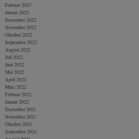
Februar 2023
Januar 2023
Dezember 2022
November 2022
Oktober 2022
September 2022
August 2022
Juli 2022
Juni 2022
Mai 2022
April 2022
März 2022
Februar 2022
Januar 2022
Dezember 2021
November 2021
Oktober 2021
September 2021
August 2021