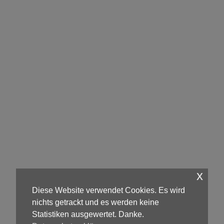
x
Diese Website verwendet Cookies. Es wird
nichts getrackt und es werden keine
Statistiken ausgewertet. Danke.