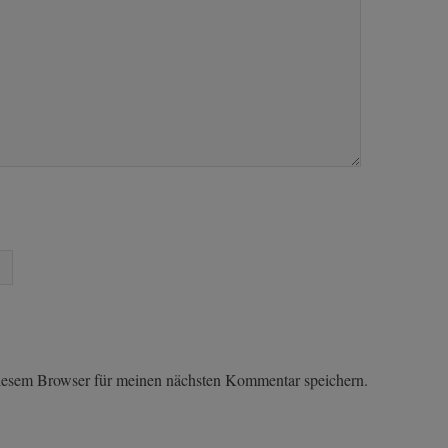
iesem Browser für meinen nächsten Kommentar speichern.