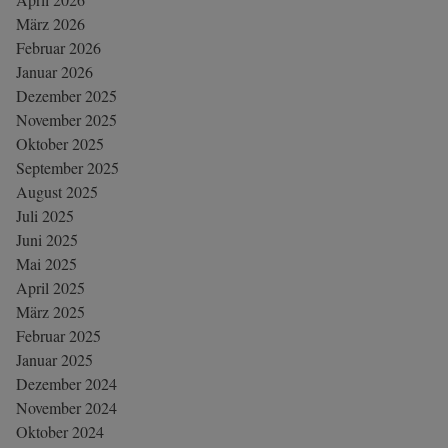
März 2026
Februar 2026
Januar 2026
Dezember 2025
November 2025
Oktober 2025
September 2025
August 2025
Juli 2025
Juni 2025
Mai 2025
April 2025
März 2025
Februar 2025
Januar 2025
Dezember 2024
November 2024
Oktober 2024