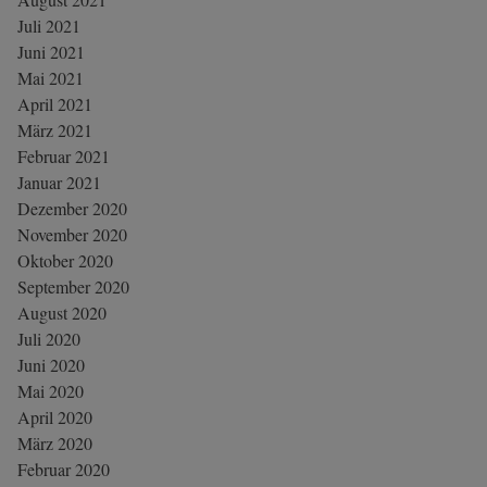
Juli 2021
Juni 2021
Mai 2021
April 2021
März 2021
Februar 2021
Januar 2021
Dezember 2020
November 2020
Oktober 2020
September 2020
August 2020
Juli 2020
Juni 2020
Mai 2020
April 2020
März 2020
Februar 2020