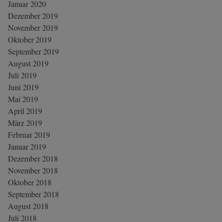
Januar 2020
Dezember 2019
November 2019
Oktober 2019
September 2019
August 2019
Juli 2019
Juni 2019
Mai 2019
April 2019
März 2019
Februar 2019
Januar 2019
Dezember 2018
November 2018
Oktober 2018
September 2018
August 2018
Juli 2018