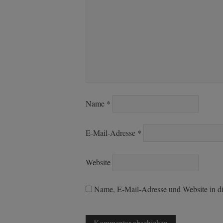
Name
*
E-Mail-Adresse
*
Website
Name, E-Mail-Adresse und Website in d