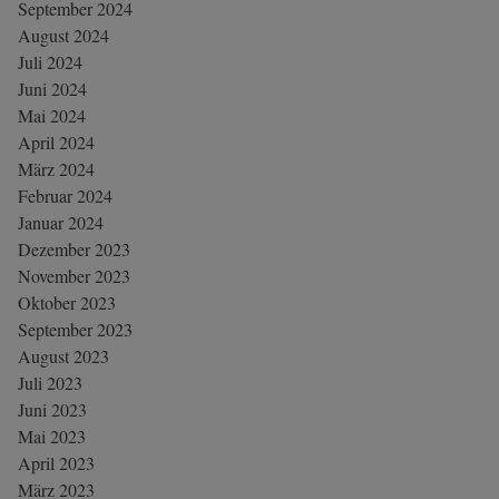
September 2024
August 2024
Juli 2024
Juni 2024
Mai 2024
April 2024
März 2024
Februar 2024
Januar 2024
Dezember 2023
November 2023
Oktober 2023
September 2023
August 2023
Juli 2023
Juni 2023
Mai 2023
April 2023
März 2023