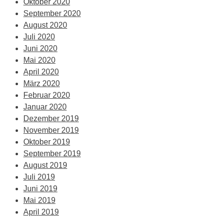
Oktober 2020
September 2020
August 2020
Juli 2020
Juni 2020
Mai 2020
April 2020
März 2020
Februar 2020
Januar 2020
Dezember 2019
November 2019
Oktober 2019
September 2019
August 2019
Juli 2019
Juni 2019
Mai 2019
April 2019