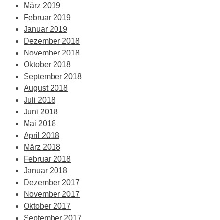
März 2019
Februar 2019
Januar 2019
Dezember 2018
November 2018
Oktober 2018
September 2018
August 2018
Juli 2018
Juni 2018
Mai 2018
April 2018
März 2018
Februar 2018
Januar 2018
Dezember 2017
November 2017
Oktober 2017
September 2017