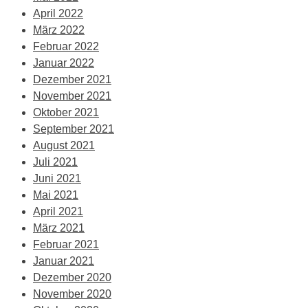
April 2022
März 2022
Februar 2022
Januar 2022
Dezember 2021
November 2021
Oktober 2021
September 2021
August 2021
Juli 2021
Juni 2021
Mai 2021
April 2021
März 2021
Februar 2021
Januar 2021
Dezember 2020
November 2020