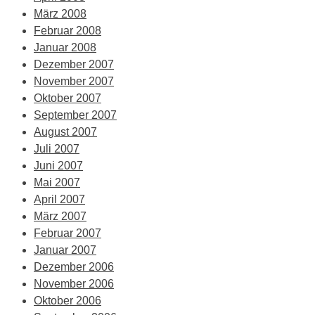
März 2008
Februar 2008
Januar 2008
Dezember 2007
November 2007
Oktober 2007
September 2007
August 2007
Juli 2007
Juni 2007
Mai 2007
April 2007
März 2007
Februar 2007
Januar 2007
Dezember 2006
November 2006
Oktober 2006