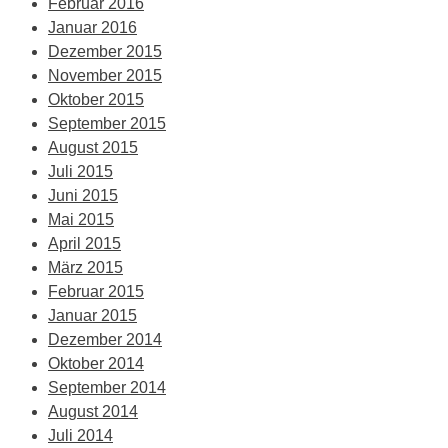
Februar 2016
Januar 2016
Dezember 2015
November 2015
Oktober 2015
September 2015
August 2015
Juli 2015
Juni 2015
Mai 2015
April 2015
März 2015
Februar 2015
Januar 2015
Dezember 2014
Oktober 2014
September 2014
August 2014
Juli 2014