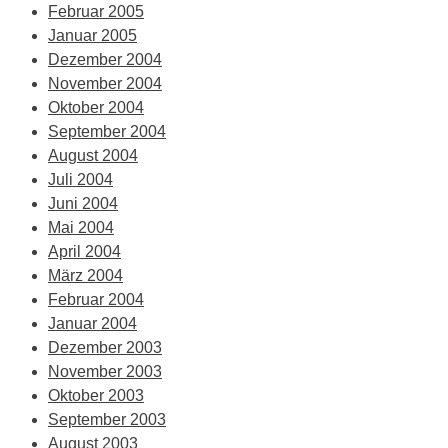
Februar 2005
Januar 2005
Dezember 2004
November 2004
Oktober 2004
September 2004
August 2004
Juli 2004
Juni 2004
Mai 2004
April 2004
März 2004
Februar 2004
Januar 2004
Dezember 2003
November 2003
Oktober 2003
September 2003
August 2003