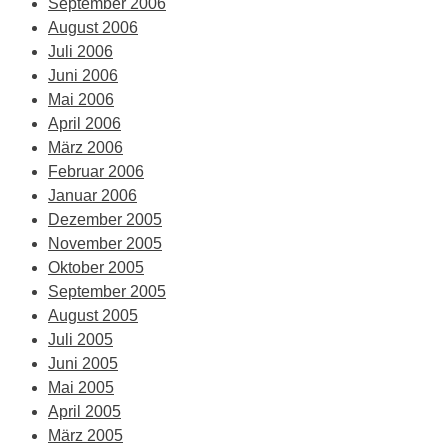
September 2006
August 2006
Juli 2006
Juni 2006
Mai 2006
April 2006
März 2006
Februar 2006
Januar 2006
Dezember 2005
November 2005
Oktober 2005
September 2005
August 2005
Juli 2005
Juni 2005
Mai 2005
April 2005
März 2005