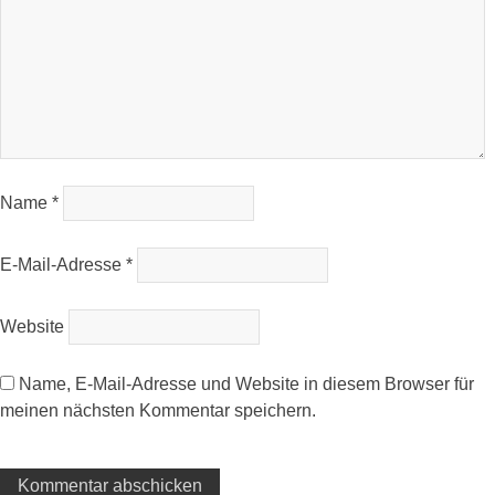
Name
*
E-Mail-Adresse
*
Website
Name, E-Mail-Adresse und Website in diesem Browser für
meinen nächsten Kommentar speichern.