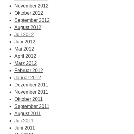
November 2012
Oktober 2012
September 2012
August 2012
Juli 2012
Juni 2012
Mai 2012
April 2012
März 2012
Februar 2012
Januar 2012
Dezember 2011
November 2011
Oktober 2011
September 2011
August 2011
Juli 2011
Juni 2011