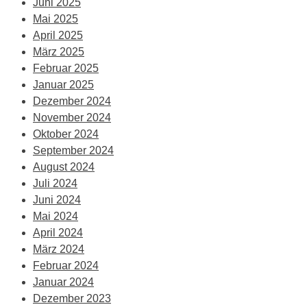
Juni 2025
Mai 2025
April 2025
März 2025
Februar 2025
Januar 2025
Dezember 2024
November 2024
Oktober 2024
September 2024
August 2024
Juli 2024
Juni 2024
Mai 2024
April 2024
März 2024
Februar 2024
Januar 2024
Dezember 2023