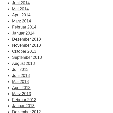
Juni 2014
Mai 2014
April 2014
März 2014
Februar 2014
Januar 2014
Dezember 2013
November 2013
Oktober 2013
September 2013
August 2013
Juli 2013
Juni 2013
Mai 2013
April 2013
März 2013
Februar 2013
Januar 2013
Dezember 2012