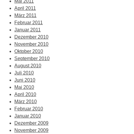
Mai 2011
April 2011
März 2011
Februar 2011
Januar 2011
Dezember 2010
November 2010
Oktober 2010
September 2010
August 2010
Juli 2010
Juni 2010
Mai 2010
April 2010
März 2010
Februar 2010
Januar 2010
Dezember 2009
November 2009