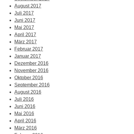
August 2017
Juli 2017
Juni 2017
Mai 2017
April 2017
März 2017
Februar 2017
Januar 2017
Dezember 2016
November 2016
Oktober 2016
September 2016
August 2016
Juli 2016
Juni 2016
Mai 2016
April 2016
März 2016