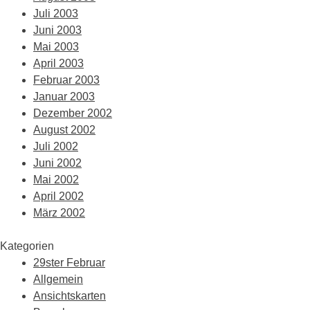
Juli 2003
Juni 2003
Mai 2003
April 2003
Februar 2003
Januar 2003
Dezember 2002
August 2002
Juli 2002
Juni 2002
Mai 2002
April 2002
März 2002
Kategorien
29ster Februar
Allgemein
Ansichtskarten