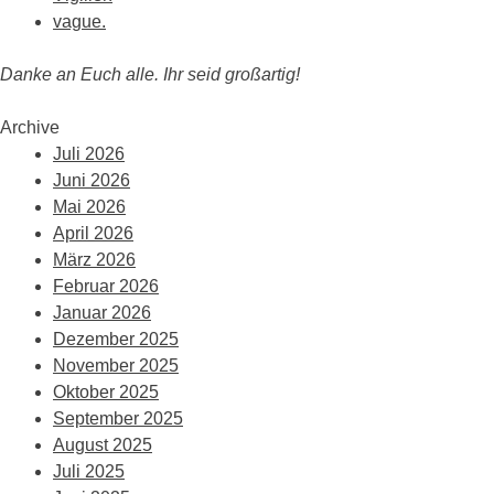
vague.
Danke an Euch alle. Ihr seid großartig!
Archive
Juli 2026
Juni 2026
Mai 2026
April 2026
März 2026
Februar 2026
Januar 2026
Dezember 2025
November 2025
Oktober 2025
September 2025
August 2025
Juli 2025