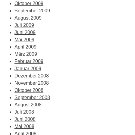
Oktober 2009
September 2009
August 2009
Juli 2009
Juni 2009
Mai 2009
April 2009
März 2009
Februar 2009
Januar 2009
Dezember 2008
November 2008
Oktober 2008
September 2008
August 2008
Juli 2008
Juni 2008
Mai 2008
April 2008