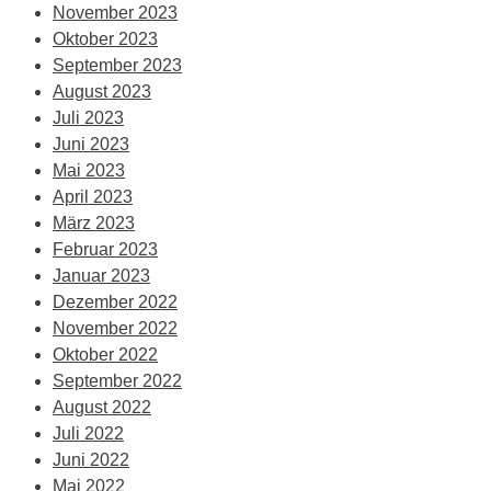
November 2023
Oktober 2023
September 2023
August 2023
Juli 2023
Juni 2023
Mai 2023
April 2023
März 2023
Februar 2023
Januar 2023
Dezember 2022
November 2022
Oktober 2022
September 2022
August 2022
Juli 2022
Juni 2022
Mai 2022