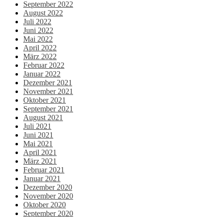
September 2022
August 2022
Juli 2022
Juni 2022
Mai 2022
April 2022
März 2022
Februar 2022
Januar 2022
Dezember 2021
November 2021
Oktober 2021
September 2021
August 2021
Juli 2021
Juni 2021
Mai 2021
April 2021
März 2021
Februar 2021
Januar 2021
Dezember 2020
November 2020
Oktober 2020
September 2020