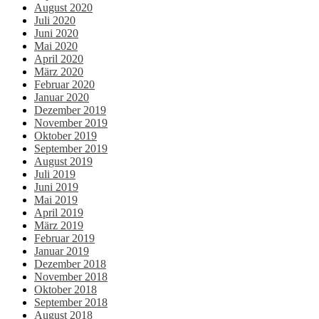
August 2020
Juli 2020
Juni 2020
Mai 2020
April 2020
März 2020
Februar 2020
Januar 2020
Dezember 2019
November 2019
Oktober 2019
September 2019
August 2019
Juli 2019
Juni 2019
Mai 2019
April 2019
März 2019
Februar 2019
Januar 2019
Dezember 2018
November 2018
Oktober 2018
September 2018
August 2018