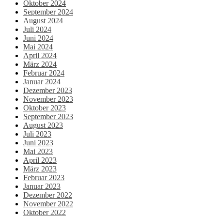
Oktober 2024
September 2024
August 2024
Juli 2024
Juni 2024
Mai 2024
April 2024
März 2024
Februar 2024
Januar 2024
Dezember 2023
November 2023
Oktober 2023
September 2023
August 2023
Juli 2023
Juni 2023
Mai 2023
April 2023
März 2023
Februar 2023
Januar 2023
Dezember 2022
November 2022
Oktober 2022