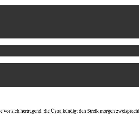
 vor sich hertragend, die Üstra kündigt den Streik morgen zweisprachi