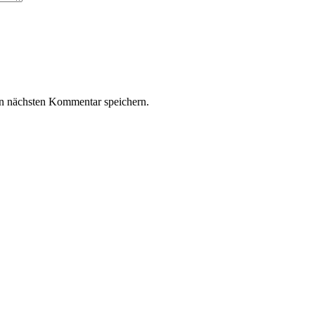
n nächsten Kommentar speichern.