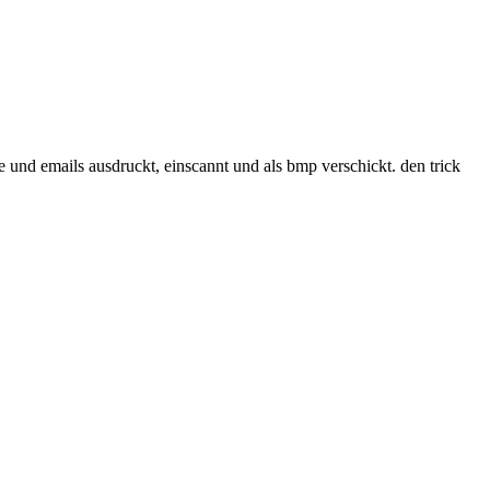
te und emails ausdruckt, einscannt und als bmp verschickt. den trick