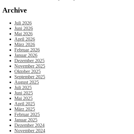
Archive
Juli 2026
Juni 2026
Mai 2026
April 2026
März 2026
Februar 2026
Januar 2026
Dezember 2025
November 2025
Oktober 2025
September 2025
August 2025
Juli 2025
Juni 2025
Mai 2025
April 2025
März 2025
Februar 2025
Januar 2025
Dezember 2024
November 2024