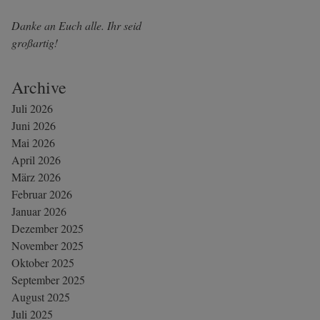
Danke an Euch alle. Ihr seid
großartig!
Archive
Juli 2026
Juni 2026
Mai 2026
April 2026
März 2026
Februar 2026
Januar 2026
Dezember 2025
November 2025
Oktober 2025
September 2025
August 2025
Juli 2025