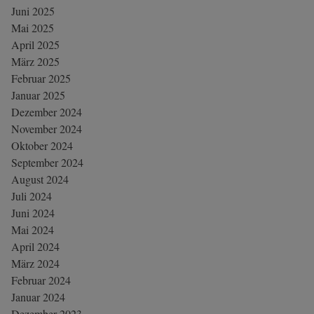
Juni 2025
Mai 2025
April 2025
März 2025
Februar 2025
Januar 2025
Dezember 2024
November 2024
Oktober 2024
September 2024
August 2024
Juli 2024
Juni 2024
Mai 2024
April 2024
März 2024
Februar 2024
Januar 2024
Dezember 2023