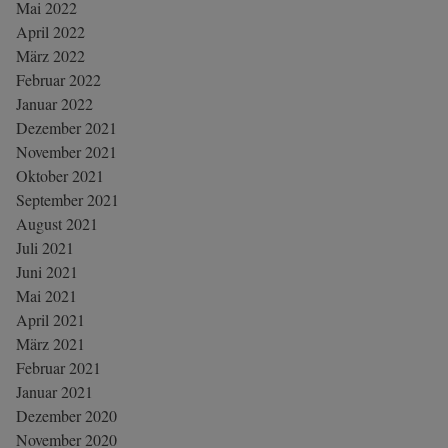
Mai 2022
April 2022
März 2022
Februar 2022
Januar 2022
Dezember 2021
November 2021
Oktober 2021
September 2021
August 2021
Juli 2021
Juni 2021
Mai 2021
April 2021
März 2021
Februar 2021
Januar 2021
Dezember 2020
November 2020