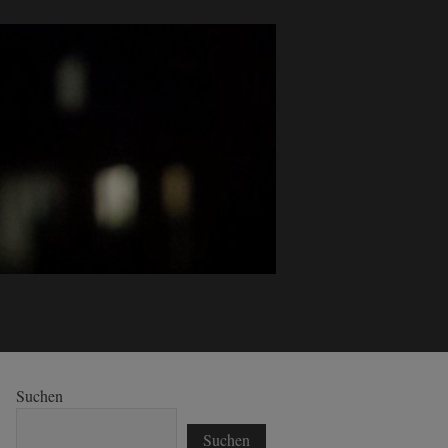
Suchen
Suchen