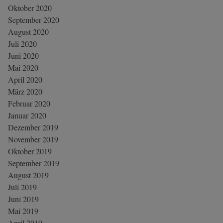
Oktober 2020
September 2020
August 2020
Juli 2020
Juni 2020
Mai 2020
April 2020
März 2020
Februar 2020
Januar 2020
Dezember 2019
November 2019
Oktober 2019
September 2019
August 2019
Juli 2019
Juni 2019
Mai 2019
April 2019