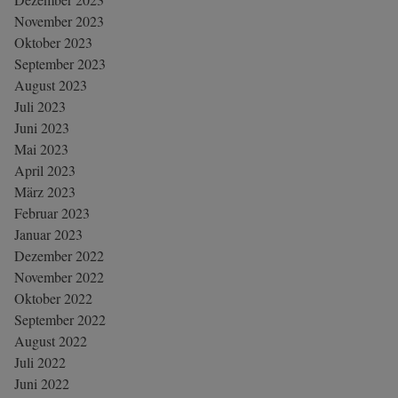
November 2023
Oktober 2023
September 2023
August 2023
Juli 2023
Juni 2023
Mai 2023
April 2023
März 2023
Februar 2023
Januar 2023
Dezember 2022
November 2022
Oktober 2022
September 2022
August 2022
Juli 2022
Juni 2022