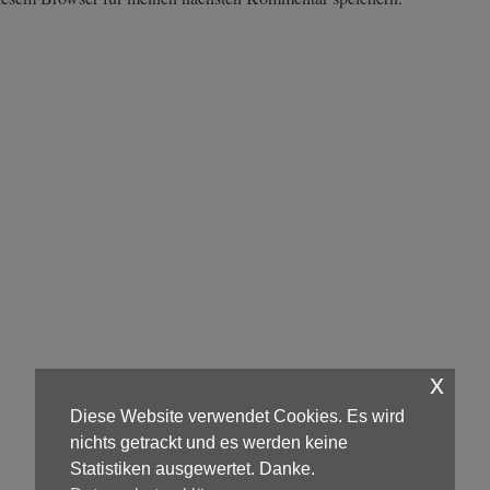
x
Diese Website verwendet Cookies. Es wird
nichts getrackt und es werden keine
Statistiken ausgewertet. Danke.