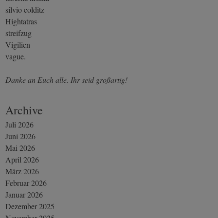
silvio colditz
Hightatras
streifzug
Vigilien
vague.
Danke an Euch alle. Ihr seid großartig!
Archive
Juli 2026
Juni 2026
Mai 2026
April 2026
März 2026
Februar 2026
Januar 2026
Dezember 2025
November 2025