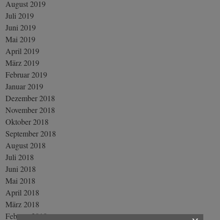
August 2019
Juli 2019
Juni 2019
Mai 2019
April 2019
März 2019
Februar 2019
Januar 2019
Dezember 2018
November 2018
Oktober 2018
September 2018
August 2018
Juli 2018
Juni 2018
Mai 2018
April 2018
März 2018
Februar 2018