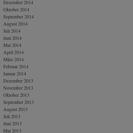
Dezember 2014
Oktober 2014
September 2014
August 2014
Juli 2014
Juni 2014
Mai 2014
April 2014
März 2014
Februar 2014
Januar 2014
Dezember 2013
November 2013
Oktober 2013
September 2013
August 2013
Juli 2013
Juni 2013
Mai 2013