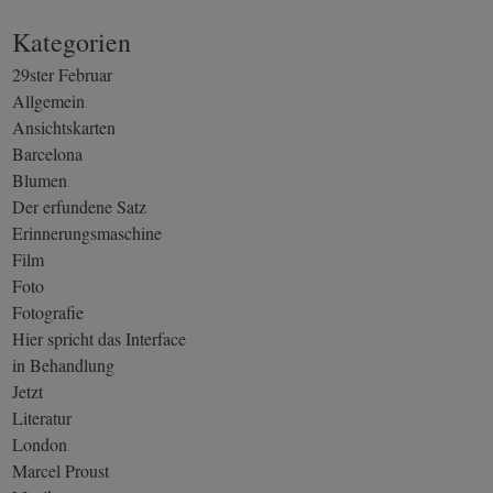
Kategorien
29ster Februar
Allgemein
Ansichtskarten
Barcelona
Blumen
Der erfundene Satz
Erinnerungsmaschine
Film
Foto
Fotografie
Hier spricht das Interface
in Behandlung
Jetzt
Literatur
London
Marcel Proust