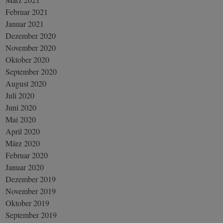
Februar 2021
Januar 2021
Dezember 2020
November 2020
Oktober 2020
September 2020
August 2020
Juli 2020
Juni 2020
Mai 2020
April 2020
März 2020
Februar 2020
Januar 2020
Dezember 2019
November 2019
Oktober 2019
September 2019