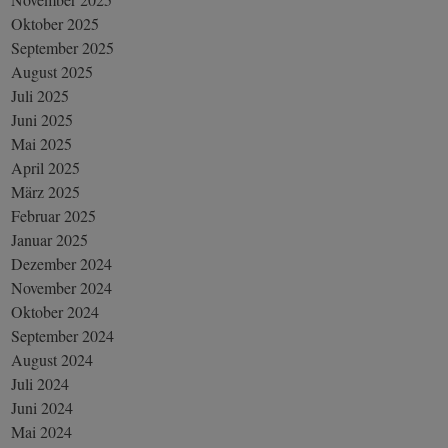
Oktober 2025
September 2025
August 2025
Juli 2025
Juni 2025
Mai 2025
April 2025
März 2025
Februar 2025
Januar 2025
Dezember 2024
November 2024
Oktober 2024
September 2024
August 2024
Juli 2024
Juni 2024
Mai 2024