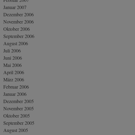
Januar 2007
Dezember 2006
November 2006
Oktober 2006
September 2006
August 2006
Juli 2006
Juni 2006
Mai 2006
April 2006
März 2006
Februar 2006
Januar 2006
Dezember 2005
November 2005
Oktober 2005
September 2005
August 2005