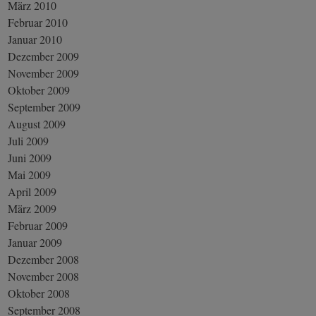
März 2010
Februar 2010
Januar 2010
Dezember 2009
November 2009
Oktober 2009
September 2009
August 2009
Juli 2009
Juni 2009
Mai 2009
April 2009
März 2009
Februar 2009
Januar 2009
Dezember 2008
November 2008
Oktober 2008
September 2008