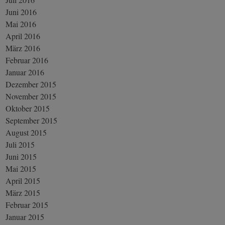
Juni 2016
Mai 2016
April 2016
März 2016
Februar 2016
Januar 2016
Dezember 2015
November 2015
Oktober 2015
September 2015
August 2015
Juli 2015
Juni 2015
Mai 2015
April 2015
März 2015
Februar 2015
Januar 2015