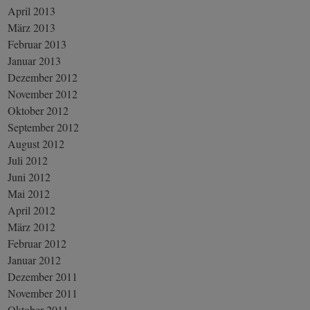
April 2013
März 2013
Februar 2013
Januar 2013
Dezember 2012
November 2012
Oktober 2012
September 2012
August 2012
Juli 2012
Juni 2012
Mai 2012
April 2012
März 2012
Februar 2012
Januar 2012
Dezember 2011
November 2011
Oktober 2011