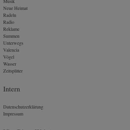
Musik
Neue Heimat
Radeln
Radio
Reklame
Summen
Unterwegs
Valencia
Vögel
Wasser
Zeitsplitter
Intern
Datenschutzerklärung
Impressum