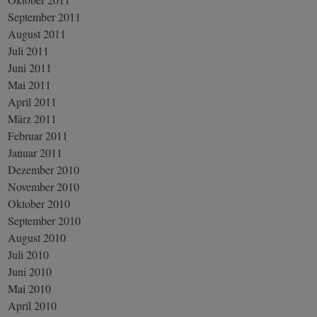
September 2011
August 2011
Juli 2011
Juni 2011
Mai 2011
April 2011
März 2011
Februar 2011
Januar 2011
Dezember 2010
November 2010
Oktober 2010
September 2010
August 2010
Juli 2010
Juni 2010
Mai 2010
April 2010