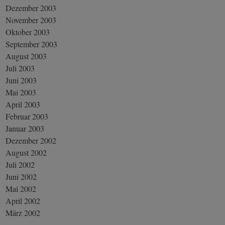
Dezember 2003
November 2003
Oktober 2003
September 2003
August 2003
Juli 2003
Juni 2003
Mai 2003
April 2003
Februar 2003
Januar 2003
Dezember 2002
August 2002
Juli 2002
Juni 2002
Mai 2002
April 2002
März 2002