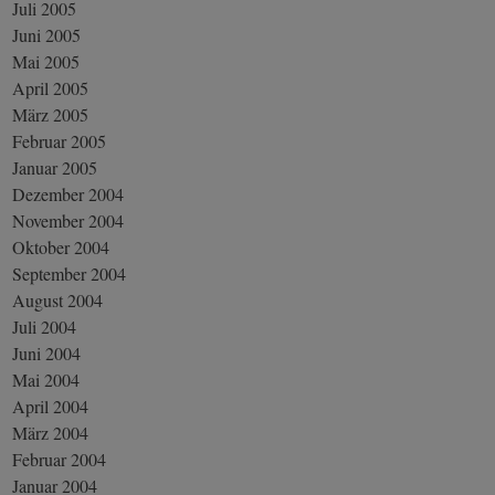
Juli 2005
Juni 2005
Mai 2005
April 2005
März 2005
Februar 2005
Januar 2005
Dezember 2004
November 2004
Oktober 2004
September 2004
August 2004
Juli 2004
Juni 2004
Mai 2004
April 2004
März 2004
Februar 2004
Januar 2004