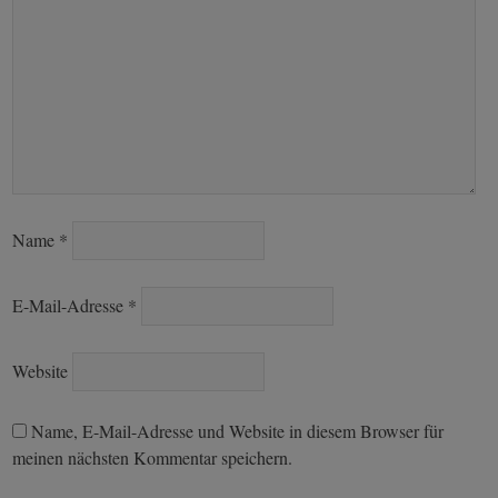
Name
*
E-Mail-Adresse
*
Website
Name, E-Mail-Adresse und Website in diesem Browser für
meinen nächsten Kommentar speichern.