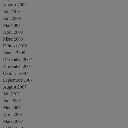
August 2008
Juli 2008
Juni 2008
Mai 2008
April 2008
März 2008
Februar 2008
Januar 2008
Dezember 2007
November 2007
Oktober 2007
September 2007
August 2007
Juli 2007
Juni 2007
Mai 2007
April 2007
März 2007
Februar 2007