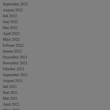
September 2022
August 2022
Juli 2022
Juni 2022
Mai 2022
April 2022
März 2022
Februar 2022
Januar 2022
Dezember 2021
November 2021
Oktober 2021
September 2021
August 2021
Juli 2021
Juni 2021
Mai 2021
April 2021
März 2021