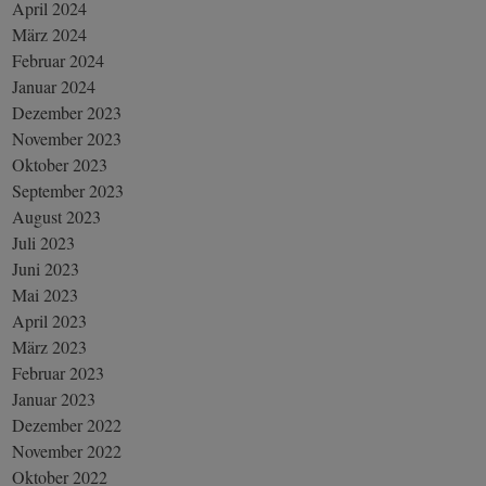
April 2024
März 2024
Februar 2024
Januar 2024
Dezember 2023
November 2023
Oktober 2023
September 2023
August 2023
Juli 2023
Juni 2023
Mai 2023
April 2023
März 2023
Februar 2023
Januar 2023
Dezember 2022
November 2022
Oktober 2022