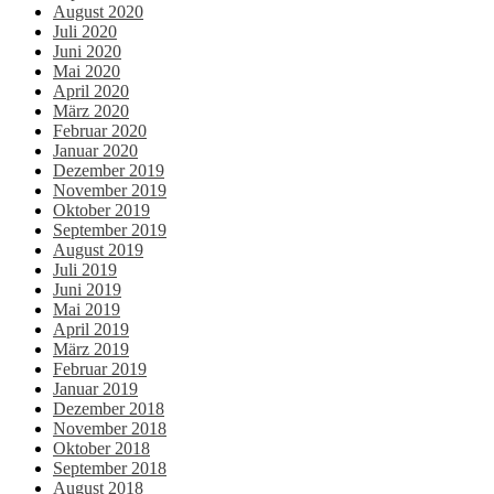
August 2020
Juli 2020
Juni 2020
Mai 2020
April 2020
März 2020
Februar 2020
Januar 2020
Dezember 2019
November 2019
Oktober 2019
September 2019
August 2019
Juli 2019
Juni 2019
Mai 2019
April 2019
März 2019
Februar 2019
Januar 2019
Dezember 2018
November 2018
Oktober 2018
September 2018
August 2018