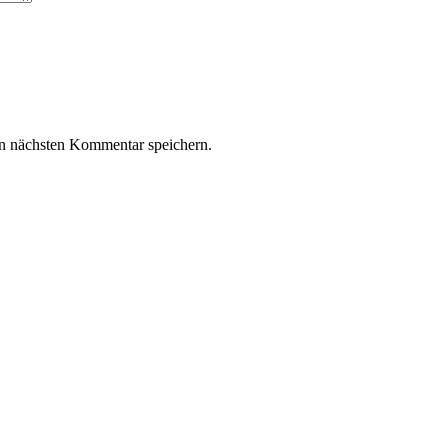
n nächsten Kommentar speichern.