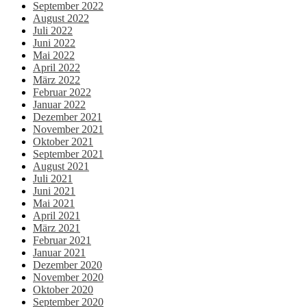
September 2022
August 2022
Juli 2022
Juni 2022
Mai 2022
April 2022
März 2022
Februar 2022
Januar 2022
Dezember 2021
November 2021
Oktober 2021
September 2021
August 2021
Juli 2021
Juni 2021
Mai 2021
April 2021
März 2021
Februar 2021
Januar 2021
Dezember 2020
November 2020
Oktober 2020
September 2020