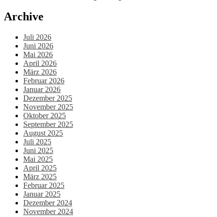
Archive
Juli 2026
Juni 2026
Mai 2026
April 2026
März 2026
Februar 2026
Januar 2026
Dezember 2025
November 2025
Oktober 2025
September 2025
August 2025
Juli 2025
Juni 2025
Mai 2025
April 2025
März 2025
Februar 2025
Januar 2025
Dezember 2024
November 2024