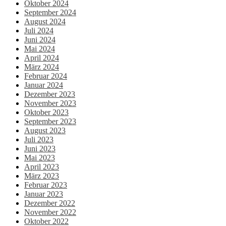
Oktober 2024
September 2024
August 2024
Juli 2024
Juni 2024
Mai 2024
April 2024
März 2024
Februar 2024
Januar 2024
Dezember 2023
November 2023
Oktober 2023
September 2023
August 2023
Juli 2023
Juni 2023
Mai 2023
April 2023
März 2023
Februar 2023
Januar 2023
Dezember 2022
November 2022
Oktober 2022