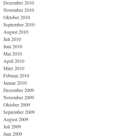
Dezember 2010
November 2010
Oktober 2010
September 2010
August 2010
Juli 2010
Juni 2010
Mai 2010
April 2010
März 2010
Februar 2010
Januar 2010
Dezember 2009
November 2009
Oktober 2009
September 2009
August 2009
Juli 2009
Juni 2009