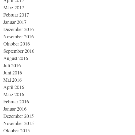
April 2017
März 2017
Februar 2017
Januar 2017
Dezember 2016
November 2016
Oktober 2016
September 2016
August 2016
Juli 2016
Juni 2016
Mai 2016
April 2016
März 2016
Februar 2016
Januar 2016
Dezember 2015
November 2015
Oktober 2015