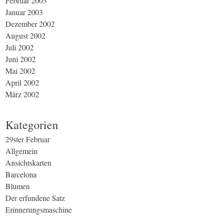
Februar 2003
Januar 2003
Dezember 2002
August 2002
Juli 2002
Juni 2002
Mai 2002
April 2002
März 2002
Kategorien
29ster Februar
Allgemein
Ansichtskarten
Barcelona
Blumen
Der erfundene Satz
Erinnerungsmaschine