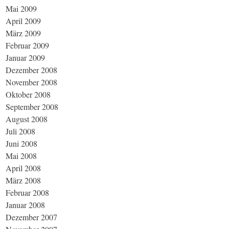
Mai 2009
April 2009
März 2009
Februar 2009
Januar 2009
Dezember 2008
November 2008
Oktober 2008
September 2008
August 2008
Juli 2008
Juni 2008
Mai 2008
April 2008
März 2008
Februar 2008
Januar 2008
Dezember 2007