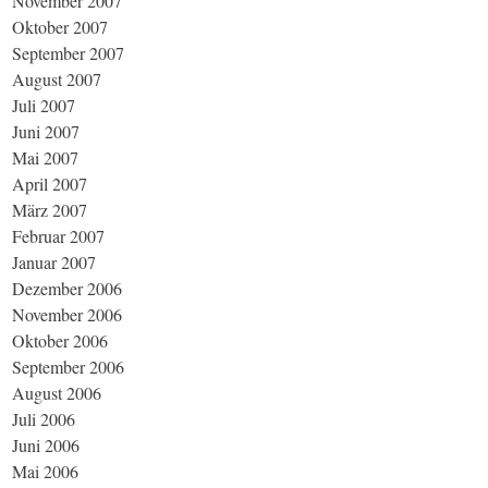
November 2007
Oktober 2007
September 2007
August 2007
Juli 2007
Juni 2007
Mai 2007
April 2007
März 2007
Februar 2007
Januar 2007
Dezember 2006
November 2006
Oktober 2006
September 2006
August 2006
Juli 2006
Juni 2006
Mai 2006