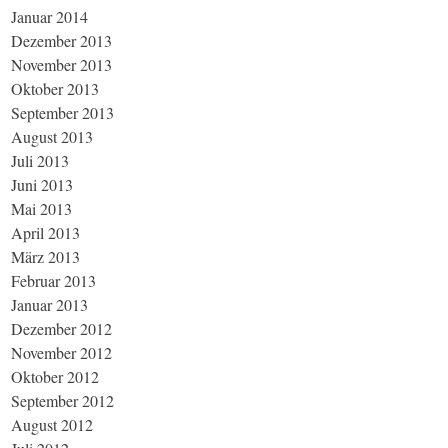
Januar 2014
Dezember 2013
November 2013
Oktober 2013
September 2013
August 2013
Juli 2013
Juni 2013
Mai 2013
April 2013
März 2013
Februar 2013
Januar 2013
Dezember 2012
November 2012
Oktober 2012
September 2012
August 2012