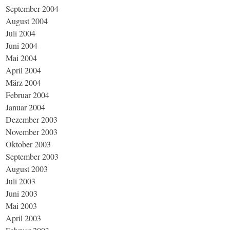
September 2004
August 2004
Juli 2004
Juni 2004
Mai 2004
April 2004
März 2004
Februar 2004
Januar 2004
Dezember 2003
November 2003
Oktober 2003
September 2003
August 2003
Juli 2003
Juni 2003
Mai 2003
April 2003