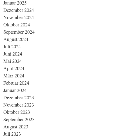
Januar 2025
Dezember 2024
November 2024
Oktober 2024
September 2024
August 2024
Juli 2024
Juni 2024
Mai 2024
April 2024
März 2024
Februar 2024
Januar 2024
Dezember 2023
November 2023
Oktober 2023
September 2023
August 2023
Juli 2023