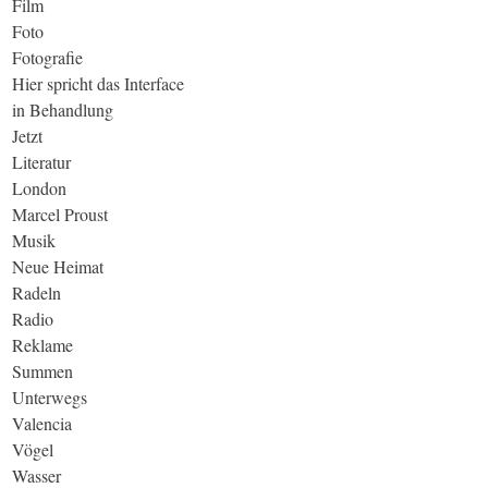
Film
Foto
Fotografie
Hier spricht das Interface
in Behandlung
Jetzt
Literatur
London
Marcel Proust
Musik
Neue Heimat
Radeln
Radio
Reklame
Summen
Unterwegs
Valencia
Vögel
Wasser