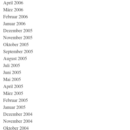
April 2006
März 2006
Februar 2006
Januar 2006
Dezember 2005
November 2005
Oktober 2005
September 2005
August 2005
Juli 2005
Juni 2005
Mai 2005
April 2005
März 2005
Februar 2005
Januar 2005
Dezember 2004
November 2004
Oktober 2004