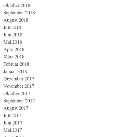
Oktober 2018
September 2018
August 2018
Juli 2018
Juni 2018
Mai 2018
April 2018
März 2018
Februar 2018
Januar 2018
Dezember 2017
November 2017
Oktober 2017
September 2017
August 2017
Juli 2017
Juni 2017
Mai 2017