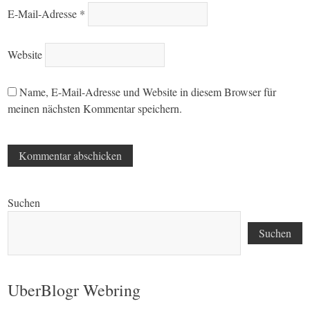
E-Mail-Adresse
*
Website
Name, E-Mail-Adresse und Website in diesem Browser für
meinen nächsten Kommentar speichern.
Suchen
Suchen
UberBlogr Webring