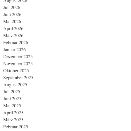
August 2026
Juli 2026
Juni 2026
Mai 2026
April 2026
März 2026
Februar 2026
Januar 2026
Dezember 2025
November 2025
Oktober 2025
September 2025
August 2025
Juli 2025
Juni 2025
Mai 2025
April 2025
März 2025
Februar 2025