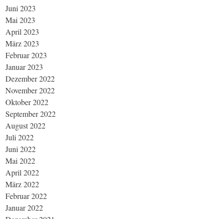
Juni 2023
Mai 2023
April 2023
März 2023
Februar 2023
Januar 2023
Dezember 2022
November 2022
Oktober 2022
September 2022
August 2022
Juli 2022
Juni 2022
Mai 2022
April 2022
März 2022
Februar 2022
Januar 2022