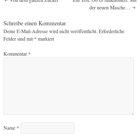
Post
der neuen Masche…
navigation
Schreibe einen Kommentar
Deine E-Mail-Adresse wird nicht veröffentlicht.
Erforderliche
Felder sind mit
*
markiert
Kommentar
*
Name
*