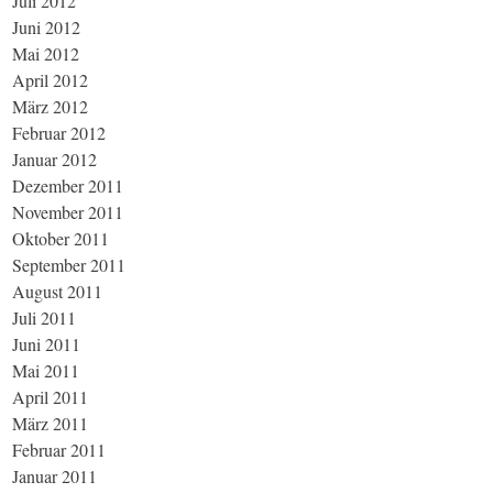
Juli 2012
Juni 2012
Mai 2012
April 2012
März 2012
Februar 2012
Januar 2012
Dezember 2011
November 2011
Oktober 2011
September 2011
August 2011
Juli 2011
Juni 2011
Mai 2011
April 2011
März 2011
Februar 2011
Januar 2011