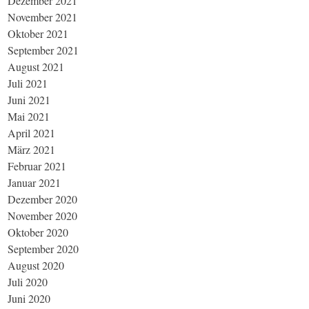
Dezember 2021
November 2021
Oktober 2021
September 2021
August 2021
Juli 2021
Juni 2021
Mai 2021
April 2021
März 2021
Februar 2021
Januar 2021
Dezember 2020
November 2020
Oktober 2020
September 2020
August 2020
Juli 2020
Juni 2020