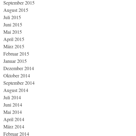
September 2015
August 2015
Juli 2015
Juni 2015
Mai 2015
April 2015
März 2015
Februar 2015
Januar 2015
Dezember 2014
Oktober 2014
September 2014
August 2014
Juli 2014
Juni 2014
Mai 2014
April 2014
März 2014
Februar 2014