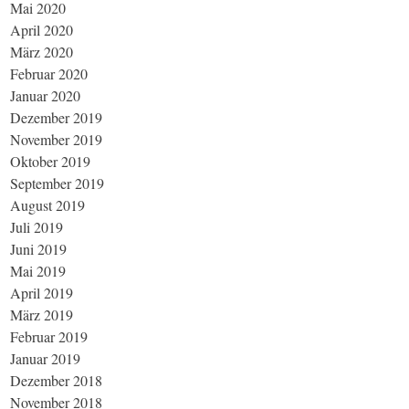
Mai 2020
April 2020
März 2020
Februar 2020
Januar 2020
Dezember 2019
November 2019
Oktober 2019
September 2019
August 2019
Juli 2019
Juni 2019
Mai 2019
April 2019
März 2019
Februar 2019
Januar 2019
Dezember 2018
November 2018