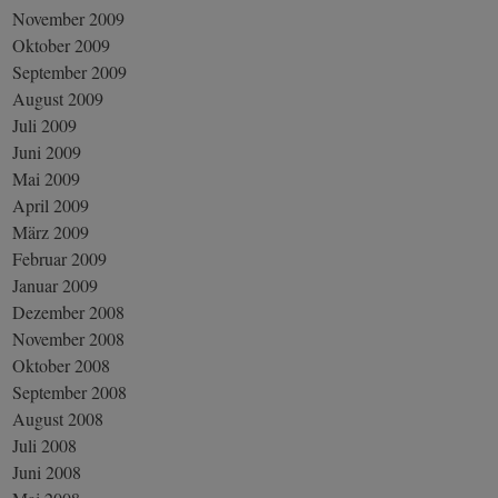
November 2009
Oktober 2009
September 2009
August 2009
Juli 2009
Juni 2009
Mai 2009
April 2009
März 2009
Februar 2009
Januar 2009
Dezember 2008
November 2008
Oktober 2008
September 2008
August 2008
Juli 2008
Juni 2008