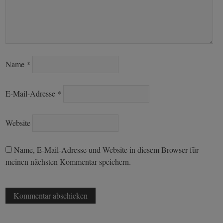
Name
*
E-Mail-Adresse
*
Website
Name, E-Mail-Adresse und Website in diesem Browser für
meinen nächsten Kommentar speichern.