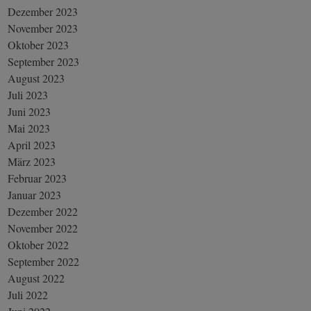
Dezember 2023
November 2023
Oktober 2023
September 2023
August 2023
Juli 2023
Juni 2023
Mai 2023
April 2023
März 2023
Februar 2023
Januar 2023
Dezember 2022
November 2022
Oktober 2022
September 2022
August 2022
Juli 2022