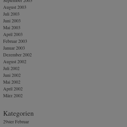
September 2003
August 2003
Juli 2003
Juni 2003
Mai 2003
April 2003
Februar 2003
Januar 2003
Dezember 2002
August 2002
Juli 2002
Juni 2002
Mai 2002
April 2002
März 2002
Kategorien
29ster Februar