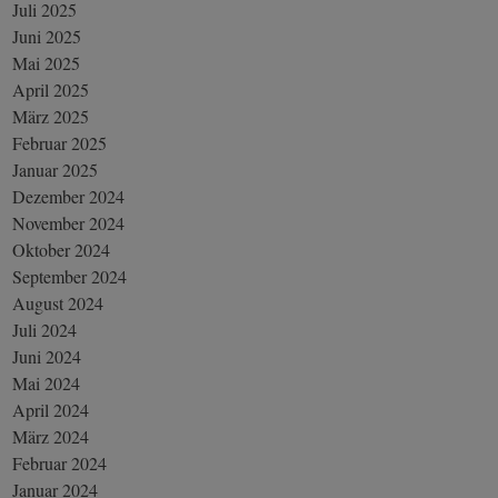
Juli 2025
Juni 2025
Mai 2025
April 2025
März 2025
Februar 2025
Januar 2025
Dezember 2024
November 2024
Oktober 2024
September 2024
August 2024
Juli 2024
Juni 2024
Mai 2024
April 2024
März 2024
Februar 2024
Januar 2024