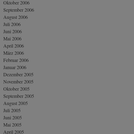
Oktober 2006
September 2006
August 2006
Juli 2006
Juni 2006
Mai 2006
April 2006
März 2006
Februar 2006
Januar 2006
Dezember 2005
November 2005
Oktober 2005
September 2005
August 2005
Juli 2005
Juni 2005
Mai 2005
April 2005