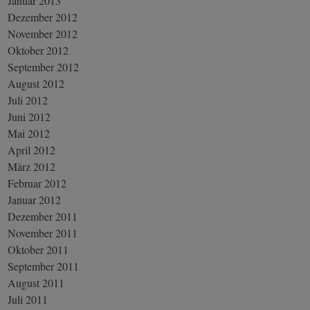
Januar 2013
Dezember 2012
November 2012
Oktober 2012
September 2012
August 2012
Juli 2012
Juni 2012
Mai 2012
April 2012
März 2012
Februar 2012
Januar 2012
Dezember 2011
November 2011
Oktober 2011
September 2011
August 2011
Juli 2011