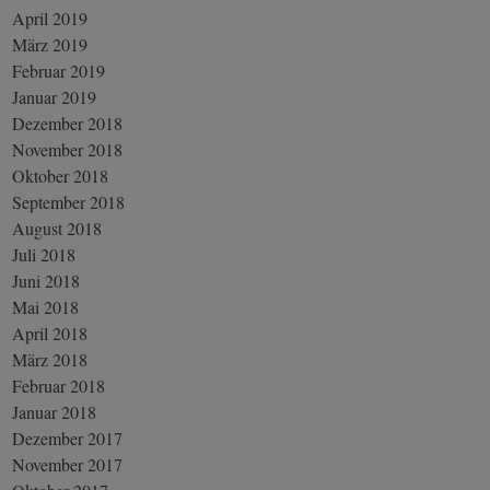
April 2019
März 2019
Februar 2019
Januar 2019
Dezember 2018
November 2018
Oktober 2018
September 2018
August 2018
Juli 2018
Juni 2018
Mai 2018
April 2018
März 2018
Februar 2018
Januar 2018
Dezember 2017
November 2017