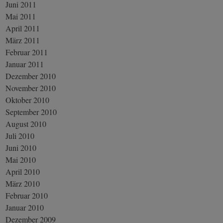
Juni 2011
Mai 2011
April 2011
März 2011
Februar 2011
Januar 2011
Dezember 2010
November 2010
Oktober 2010
September 2010
August 2010
Juli 2010
Juni 2010
Mai 2010
April 2010
März 2010
Februar 2010
Januar 2010
Dezember 2009