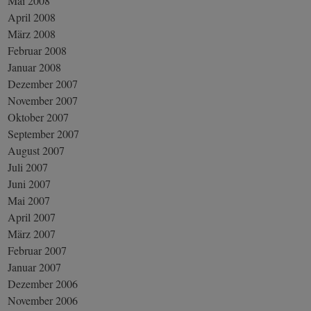
Mai 2008
April 2008
März 2008
Februar 2008
Januar 2008
Dezember 2007
November 2007
Oktober 2007
September 2007
August 2007
Juli 2007
Juni 2007
Mai 2007
April 2007
März 2007
Februar 2007
Januar 2007
Dezember 2006
November 2006