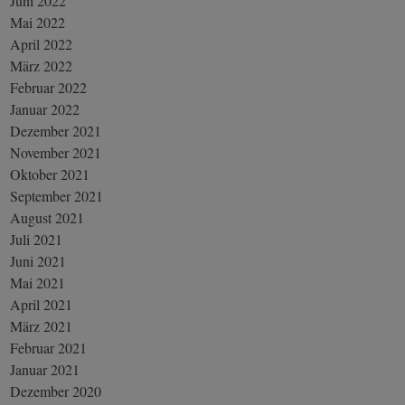
Juni 2022
Mai 2022
April 2022
März 2022
Februar 2022
Januar 2022
Dezember 2021
November 2021
Oktober 2021
September 2021
August 2021
Juli 2021
Juni 2021
Mai 2021
April 2021
März 2021
Februar 2021
Januar 2021
Dezember 2020