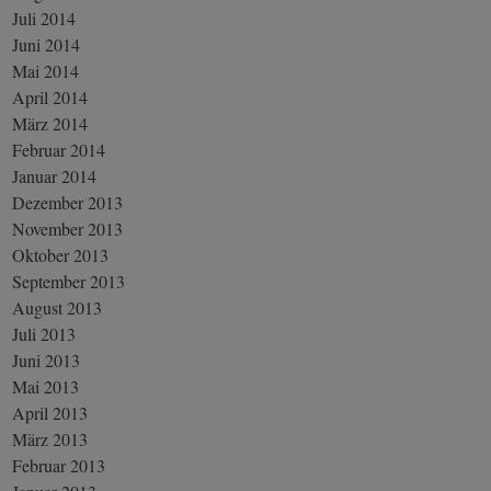
Juli 2014
Juni 2014
Mai 2014
April 2014
März 2014
Februar 2014
Januar 2014
Dezember 2013
November 2013
Oktober 2013
September 2013
August 2013
Juli 2013
Juni 2013
Mai 2013
April 2013
März 2013
Februar 2013