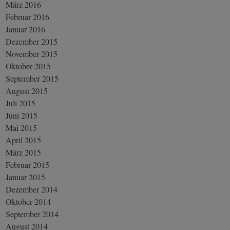
März 2016
Februar 2016
Januar 2016
Dezember 2015
November 2015
Oktober 2015
September 2015
August 2015
Juli 2015
Juni 2015
Mai 2015
April 2015
März 2015
Februar 2015
Januar 2015
Dezember 2014
Oktober 2014
September 2014
August 2014