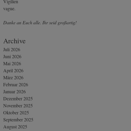
Vigilien
vague.
Danke an Euch alle. Ihr seid großartig!
Archive
Juli 2026
Juni 2026
Mai 2026
April 2026
März 2026
Februar 2026
Januar 2026
Dezember 2025
November 2025
Oktober 2025
September 2025
August 2025