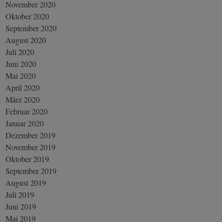
November 2020
Oktober 2020
September 2020
August 2020
Juli 2020
Juni 2020
Mai 2020
April 2020
März 2020
Februar 2020
Januar 2020
Dezember 2019
November 2019
Oktober 2019
September 2019
August 2019
Juli 2019
Juni 2019
Mai 2019