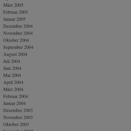
März 2005
Februar 2005
Januar 2005
Dezember 2004
November 2004
Oktober 2004
September 2004
August 2004
Juli 2004
Juni 2004
Mai 2004
April 2004
März 2004
Februar 2004
Januar 2004
Dezember 2003
November 2003
Oktober 2003