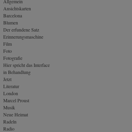
Allgemein
Ansichtskarten
Barcelona
Blumen
Der erfundene Satz
Erinnerungsmaschine
Film
Foto
Fotografie
Hier spricht das Interface
in Behandlung
Jetzt
Literatur
London
Marcel Proust
Musik
Neue Heimat
Radeln
Radio