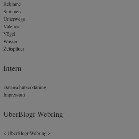
Reklame
Summen
Unterwegs
Valencia
Vögel
Wasser
Zeitsplitter
Intern
Datenschutzerklärung
Impressum
UberBlogr Webring
<
UberBlogr Webring
>