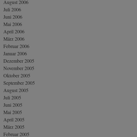
August 2006
Juli 2006
Juni 2006
Mai 2006
April 2006
März 2006
Februar 2006
Januar 2006
Dezember 2005
November 2005
Oktober 2005
September 2005
August 2005
Juli 2005
Juni 2005
Mai 2005
April 2005
März 2005
Februar 2005