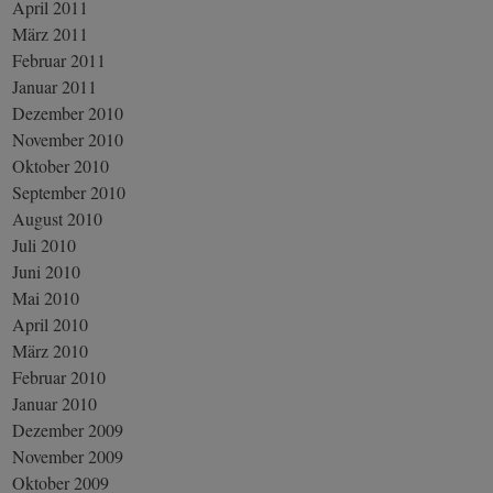
April 2011
März 2011
Februar 2011
Januar 2011
Dezember 2010
November 2010
Oktober 2010
September 2010
August 2010
Juli 2010
Juni 2010
Mai 2010
April 2010
März 2010
Februar 2010
Januar 2010
Dezember 2009
November 2009
Oktober 2009