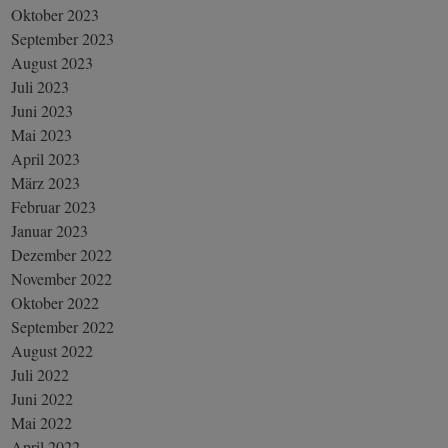
Oktober 2023
September 2023
August 2023
Juli 2023
Juni 2023
Mai 2023
April 2023
März 2023
Februar 2023
Januar 2023
Dezember 2022
November 2022
Oktober 2022
September 2022
August 2022
Juli 2022
Juni 2022
Mai 2022
April 2022