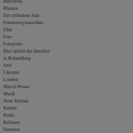
Barcelona
Blumen
Der erfundene Satz
Erinnerungsmaschine
Film
Foto
Fotografie
Hier spricht das Interface
in Behandlung
Jetzt
Literatur
London
Marcel Proust
Musik
Neue Heimat
Radeln
Radio
Reklame
Summen