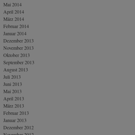
Mai 2014
April 2014
März 2014
Februar 2014
Januar 2014
Dezember 2013
November 2013
Oktober 2013
September 2013
August 2013
Juli 2013
Juni 2013
Mai 2013
April 2013
März 2013
Februar 2013
Januar 2013
Dezember 2012
November 2012