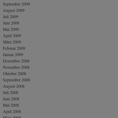
September 2009
August 2009
Juli 2009
Juni 2009
Mai 2009
April 2009
März 2009
Februar 2009
Januar 2009
Dezember 2008
November 2008
Oktober 2008
September 2008
August 2008
Juli 2008
Juni 2008
Mai 2008
April 2008
März 2008