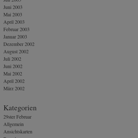
Juni 2003
Mai 2003
April 2003
Februar 2003
Januar 2003
Dezember 2002
August 2002
Juli 2002
Juni 2002
Mai 2002
April 2002
März 2002
Kategorien
29ster Februar
Allgemein
Ansichtskarten