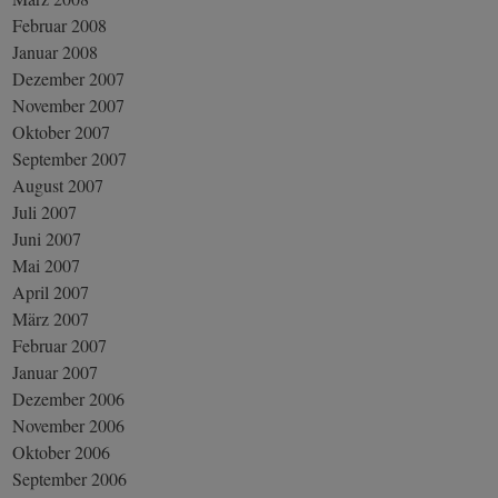
Februar 2008
Januar 2008
Dezember 2007
November 2007
Oktober 2007
September 2007
August 2007
Juli 2007
Juni 2007
Mai 2007
April 2007
März 2007
Februar 2007
Januar 2007
Dezember 2006
November 2006
Oktober 2006
September 2006