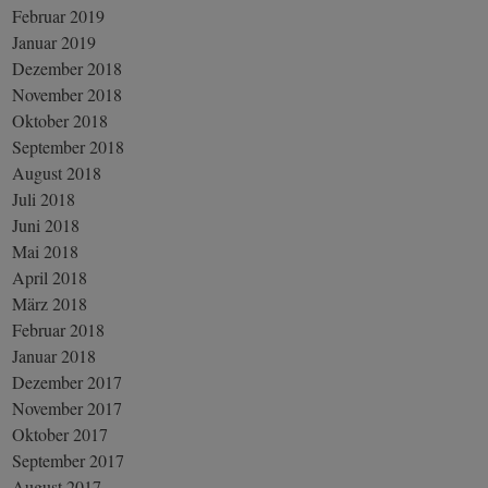
Februar 2019
Januar 2019
Dezember 2018
November 2018
Oktober 2018
September 2018
August 2018
Juli 2018
Juni 2018
Mai 2018
April 2018
März 2018
Februar 2018
Januar 2018
Dezember 2017
November 2017
Oktober 2017
September 2017
August 2017