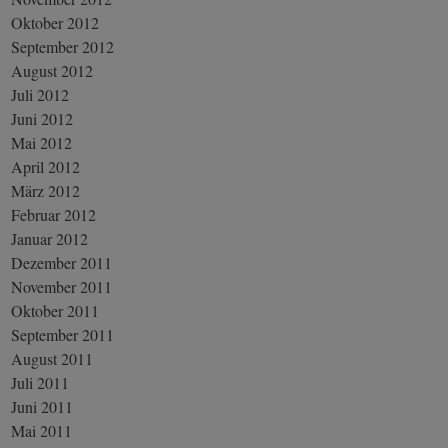
Oktober 2012
September 2012
August 2012
Juli 2012
Juni 2012
Mai 2012
April 2012
März 2012
Februar 2012
Januar 2012
Dezember 2011
November 2011
Oktober 2011
September 2011
August 2011
Juli 2011
Juni 2011
Mai 2011