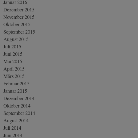
Januar 2016
Dezember 2015
November 2015
Oktober 2015
September 2015
August 2015
Juli 2015
Juni 2015
Mai 2015
April 2015
März 2015
Februar 2015
Januar 2015
Dezember 2014
Oktober 2014
September 2014
August 2014
Juli 2014
Juni 2014