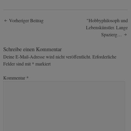
Post
Vorheriger Beitrag
"Hobbyphilosoph und
Lebenskünstler. Lange
navigation
Spazierg…
Schreibe einen Kommentar
Deine E-Mail-Adresse wird nicht veröffentlicht.
Erforderliche
Felder sind mit
*
markiert
Kommentar
*