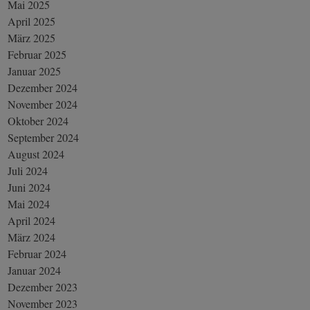
Mai 2025
April 2025
März 2025
Februar 2025
Januar 2025
Dezember 2024
November 2024
Oktober 2024
September 2024
August 2024
Juli 2024
Juni 2024
Mai 2024
April 2024
März 2024
Februar 2024
Januar 2024
Dezember 2023
November 2023