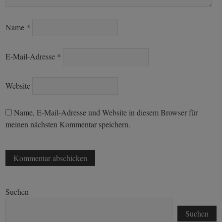
Name
*
E-Mail-Adresse
*
Website
Name, E-Mail-Adresse und Website in diesem Browser für
meinen nächsten Kommentar speichern.
Suchen
Suchen