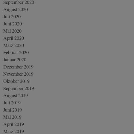
September 2020
August 2020
Juli 2020
Juni 2020
Mai 2020
April 2020
März 2020
Februar 2020
Januar 2020
Dezember 2019
November 2019
Oktober 2019
September 2019
August 2019
Juli 2019
Juni 2019
Mai 2019
April 2019
März 2019