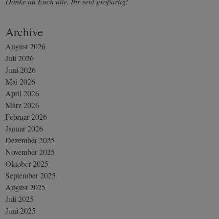
Danke an Euch alle. Ihr seid großartig!
Archive
August 2026
Juli 2026
Juni 2026
Mai 2026
April 2026
März 2026
Februar 2026
Januar 2026
Dezember 2025
November 2025
Oktober 2025
September 2025
August 2025
Juli 2025
Juni 2025