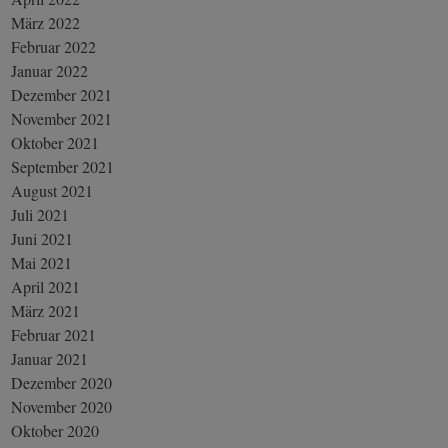
März 2022
Februar 2022
Januar 2022
Dezember 2021
November 2021
Oktober 2021
September 2021
August 2021
Juli 2021
Juni 2021
Mai 2021
April 2021
März 2021
Februar 2021
Januar 2021
Dezember 2020
November 2020
Oktober 2020