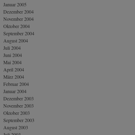
Januar 2005
Dezember 2004
November 2004
Oktober 2004
September 2004
August 2004
Juli 2004
Juni 2004
Mai 2004
April 2004
März 2004
Februar 2004
Januar 2004
Dezember 2003
November 2003
Oktober 2003
September 2003
August 2003
Juli 2003