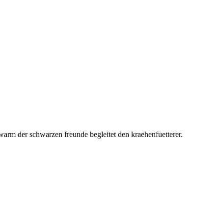
chwarm der schwarzen freunde begleitet den kraehenfuetterer.