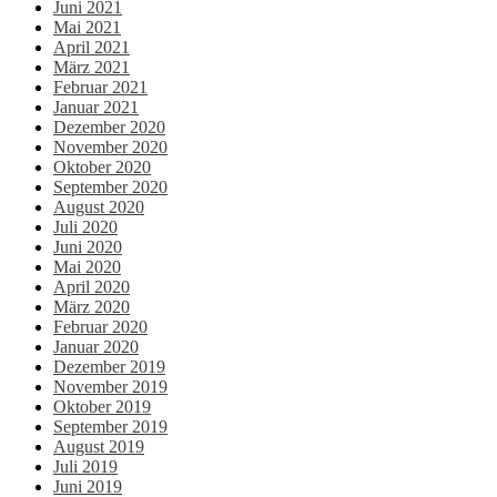
Juni 2021
Mai 2021
April 2021
März 2021
Februar 2021
Januar 2021
Dezember 2020
November 2020
Oktober 2020
September 2020
August 2020
Juli 2020
Juni 2020
Mai 2020
April 2020
März 2020
Februar 2020
Januar 2020
Dezember 2019
November 2019
Oktober 2019
September 2019
August 2019
Juli 2019
Juni 2019