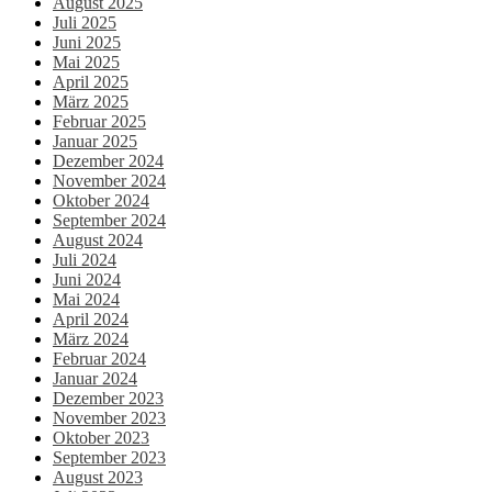
August 2025
Juli 2025
Juni 2025
Mai 2025
April 2025
März 2025
Februar 2025
Januar 2025
Dezember 2024
November 2024
Oktober 2024
September 2024
August 2024
Juli 2024
Juni 2024
Mai 2024
April 2024
März 2024
Februar 2024
Januar 2024
Dezember 2023
November 2023
Oktober 2023
September 2023
August 2023