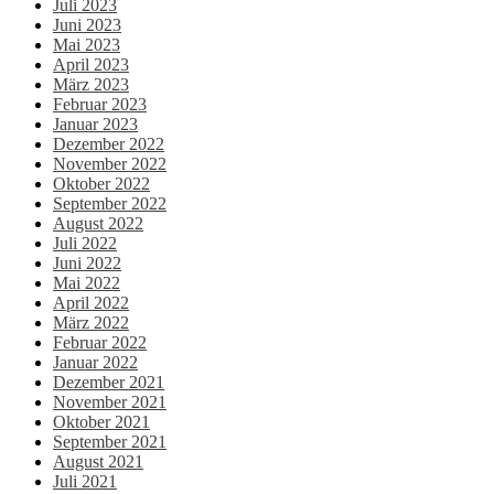
Juli 2023
Juni 2023
Mai 2023
April 2023
März 2023
Februar 2023
Januar 2023
Dezember 2022
November 2022
Oktober 2022
September 2022
August 2022
Juli 2022
Juni 2022
Mai 2022
April 2022
März 2022
Februar 2022
Januar 2022
Dezember 2021
November 2021
Oktober 2021
September 2021
August 2021
Juli 2021