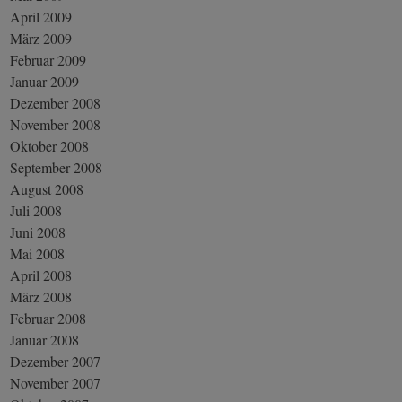
April 2009
März 2009
Februar 2009
Januar 2009
Dezember 2008
November 2008
Oktober 2008
September 2008
August 2008
Juli 2008
Juni 2008
Mai 2008
April 2008
März 2008
Februar 2008
Januar 2008
Dezember 2007
November 2007