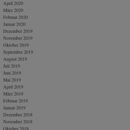
April 2020
März 2020
Februar 2020
Januar 2020
Dezember 2019
November 2019
Oktober 2019
September 2019
August 2019
Juli 2019
Juni 2019
Mai 2019
April 2019
März 2019
Februar 2019
Januar 2019
Dezember 2018
November 2018
Oktober 2018