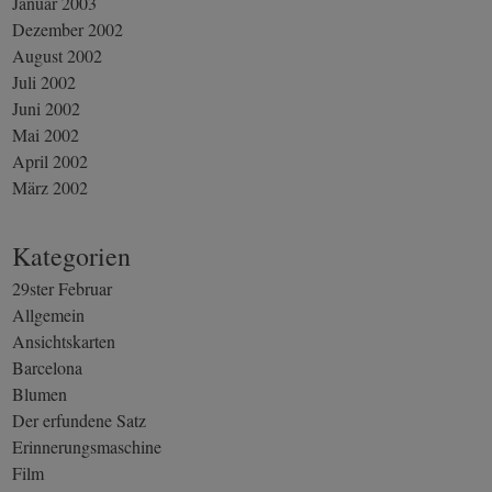
Januar 2003
Dezember 2002
August 2002
Juli 2002
Juni 2002
Mai 2002
April 2002
März 2002
Kategorien
29ster Februar
Allgemein
Ansichtskarten
Barcelona
Blumen
Der erfundene Satz
Erinnerungsmaschine
Film