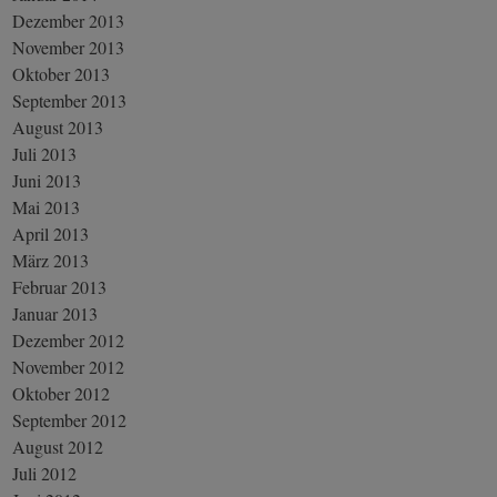
Dezember 2013
November 2013
Oktober 2013
September 2013
August 2013
Juli 2013
Juni 2013
Mai 2013
April 2013
März 2013
Februar 2013
Januar 2013
Dezember 2012
November 2012
Oktober 2012
September 2012
August 2012
Juli 2012