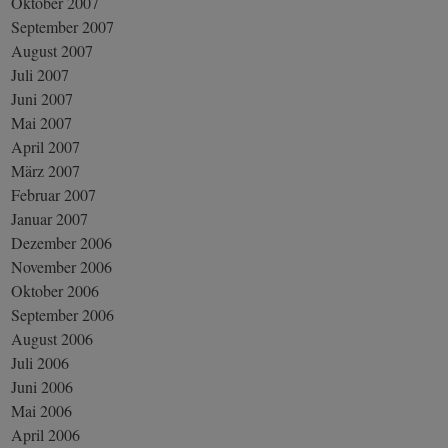
Oktober 2007
September 2007
August 2007
Juli 2007
Juni 2007
Mai 2007
April 2007
März 2007
Februar 2007
Januar 2007
Dezember 2006
November 2006
Oktober 2006
September 2006
August 2006
Juli 2006
Juni 2006
Mai 2006
April 2006