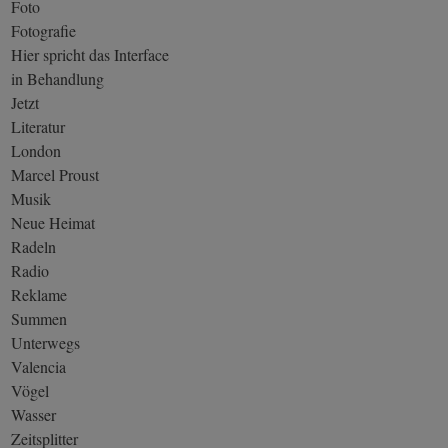
Foto
Fotografie
Hier spricht das Interface
in Behandlung
Jetzt
Literatur
London
Marcel Proust
Musik
Neue Heimat
Radeln
Radio
Reklame
Summen
Unterwegs
Valencia
Vögel
Wasser
Zeitsplitter