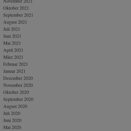
November 2021
Oktober 2021
September 2021
August 2021
Juli 2021
Juni 2021
Mai 2021
April 2021
März 2021
Februar 2021
Januar 2021
Dezember 2020
November 2020
Oktober 2020
September 2020
August 2020
Juli 2020
Juni 2020
Mai 2020