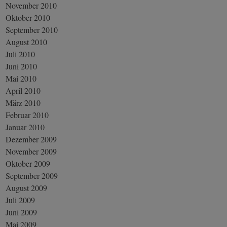
November 2010
Oktober 2010
September 2010
August 2010
Juli 2010
Juni 2010
Mai 2010
April 2010
März 2010
Februar 2010
Januar 2010
Dezember 2009
November 2009
Oktober 2009
September 2009
August 2009
Juli 2009
Juni 2009
Mai 2009