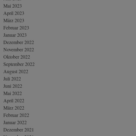
Mai 2023
April 2023
März 2023
Februar 2023
Januar 2023
Dezember 2022
November 2022
Oktober 2022
September 2022
August 2022
Juli 2022
Juni 2022
Mai 2022
April 2022
März 2022
Februar 2022
Januar 2022
Dezember 2021