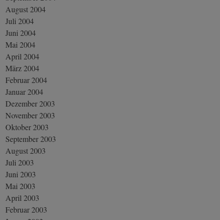
August 2004
Juli 2004
Juni 2004
Mai 2004
April 2004
März 2004
Februar 2004
Januar 2004
Dezember 2003
November 2003
Oktober 2003
September 2003
August 2003
Juli 2003
Juni 2003
Mai 2003
April 2003
Februar 2003