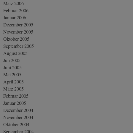
März 2006
Februar 2006
Januar 2006
Dezember 2005
November 2005
Oktober 2005
September 2005
August 2005
Juli 2005
Juni 2005
Mai 2005
April 2005
März 2005
Februar 2005
Januar 2005
Dezember 2004
November 2004
Oktober 2004
September 2004