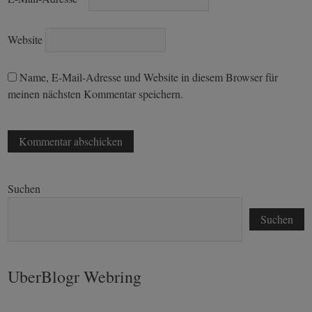
Website
Name, E-Mail-Adresse und Website in diesem Browser für
meinen nächsten Kommentar speichern.
Suchen
Suchen
UberBlogr Webring