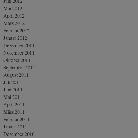
Juni 2012
Mai 2012
April 2012
März 2012
Februar 2012
Januar 2012
Dezember 2011
November 2011
Oktober 2011
September 2011
August 2011
Juli 2011
Juni 2011
Mai 2011
April 2011
März 2011
Februar 2011
Januar 2011
Dezember 2010