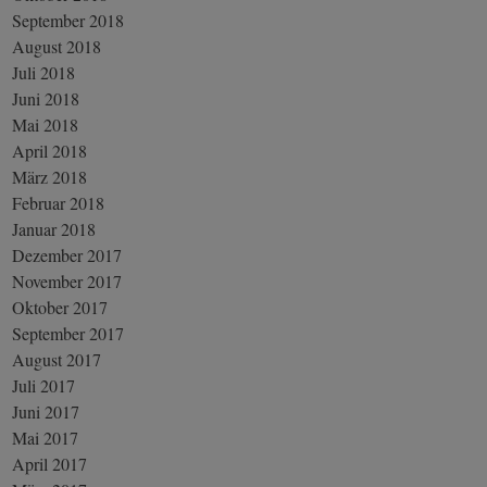
September 2018
August 2018
Juli 2018
Juni 2018
Mai 2018
April 2018
März 2018
Februar 2018
Januar 2018
Dezember 2017
November 2017
Oktober 2017
September 2017
August 2017
Juli 2017
Juni 2017
Mai 2017
April 2017