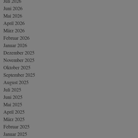
Juli 2026
Juni 2026
Mai 2026
April 2026
März 2026
Februar 2026
Januar 2026
Dezember 2025
November 2025
Oktober 2025
September 2025
August 2025
Juli 2025
Juni 2025
Mai 2025
April 2025
März 2025
Februar 2025
Januar 2025