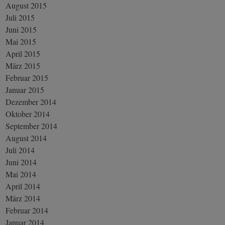
August 2015
Juli 2015
Juni 2015
Mai 2015
April 2015
März 2015
Februar 2015
Januar 2015
Dezember 2014
Oktober 2014
September 2014
August 2014
Juli 2014
Juni 2014
Mai 2014
April 2014
März 2014
Februar 2014
Januar 2014