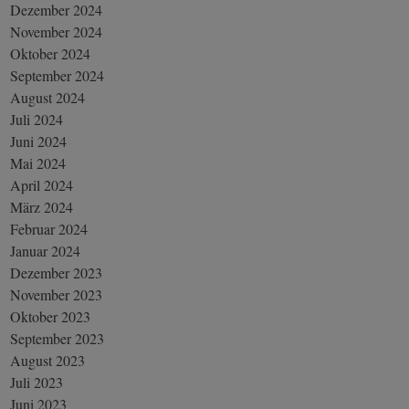
Dezember 2024
November 2024
Oktober 2024
September 2024
August 2024
Juli 2024
Juni 2024
Mai 2024
April 2024
März 2024
Februar 2024
Januar 2024
Dezember 2023
November 2023
Oktober 2023
September 2023
August 2023
Juli 2023
Juni 2023