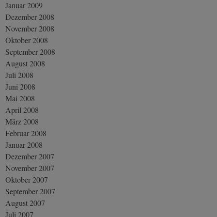
Januar 2009
Dezember 2008
November 2008
Oktober 2008
September 2008
August 2008
Juli 2008
Juni 2008
Mai 2008
April 2008
März 2008
Februar 2008
Januar 2008
Dezember 2007
November 2007
Oktober 2007
September 2007
August 2007
Juli 2007