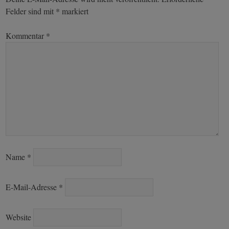
Felder sind mit
*
markiert
Kommentar
*
Name
*
E-Mail-Adresse
*
Website