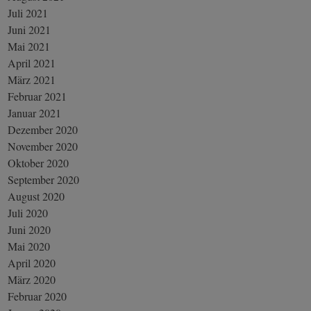
Juli 2021
Juni 2021
Mai 2021
April 2021
März 2021
Februar 2021
Januar 2021
Dezember 2020
November 2020
Oktober 2020
September 2020
August 2020
Juli 2020
Juni 2020
Mai 2020
April 2020
März 2020
Februar 2020