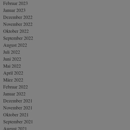
Februar 2023
Januar 2023
Dezember 2022
November 2022
Oktober 2022
September 2022
August 2022
Juli 2022
Juni 2022
Mai 2022
April 2022
März 2022
Februar 2022
Januar 2022
Dezember 2021
November 2021
Oktober 2021
September 2021
August 2021