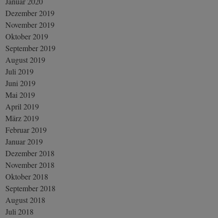
Januar 2020
Dezember 2019
November 2019
Oktober 2019
September 2019
August 2019
Juli 2019
Juni 2019
Mai 2019
April 2019
März 2019
Februar 2019
Januar 2019
Dezember 2018
November 2018
Oktober 2018
September 2018
August 2018
Juli 2018