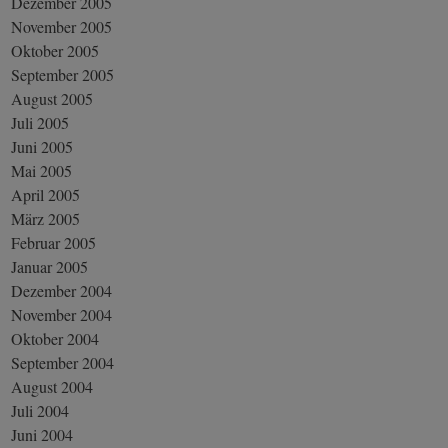
Dezember 2005
November 2005
Oktober 2005
September 2005
August 2005
Juli 2005
Juni 2005
Mai 2005
April 2005
März 2005
Februar 2005
Januar 2005
Dezember 2004
November 2004
Oktober 2004
September 2004
August 2004
Juli 2004
Juni 2004