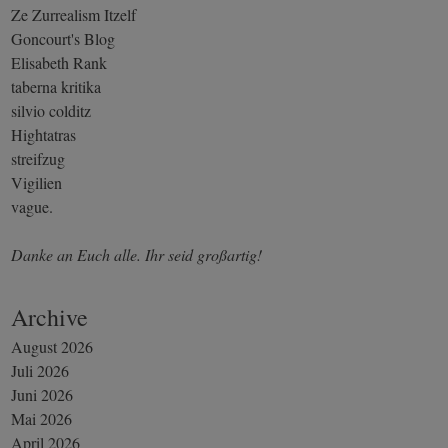
Ze Zurrealism Itzelf
Goncourt's Blog
Elisabeth Rank
taberna kritika
silvio colditz
Hightatras
streifzug
Vigilien
vague.
Danke an Euch alle. Ihr seid großartig!
Archive
August 2026
Juli 2026
Juni 2026
Mai 2026
April 2026