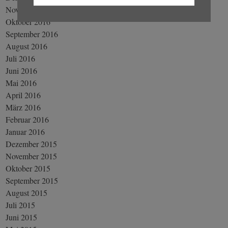
November 2016
Oktober 2016
September 2016
August 2016
Juli 2016
Juni 2016
Mai 2016
April 2016
März 2016
Februar 2016
Januar 2016
Dezember 2015
November 2015
Oktober 2015
September 2015
August 2015
Juli 2015
Juni 2015