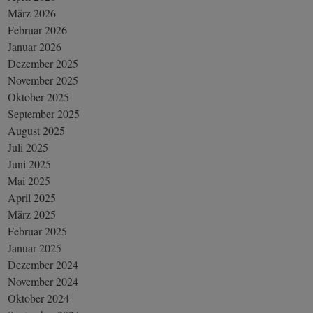
März 2026
Februar 2026
Januar 2026
Dezember 2025
November 2025
Oktober 2025
September 2025
August 2025
Juli 2025
Juni 2025
Mai 2025
April 2025
März 2025
Februar 2025
Januar 2025
Dezember 2024
November 2024
Oktober 2024