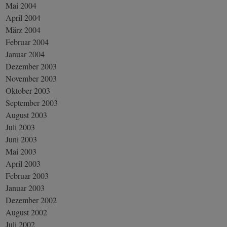
Mai 2004
April 2004
März 2004
Februar 2004
Januar 2004
Dezember 2003
November 2003
Oktober 2003
September 2003
August 2003
Juli 2003
Juni 2003
Mai 2003
April 2003
Februar 2003
Januar 2003
Dezember 2002
August 2002
Juli 2002