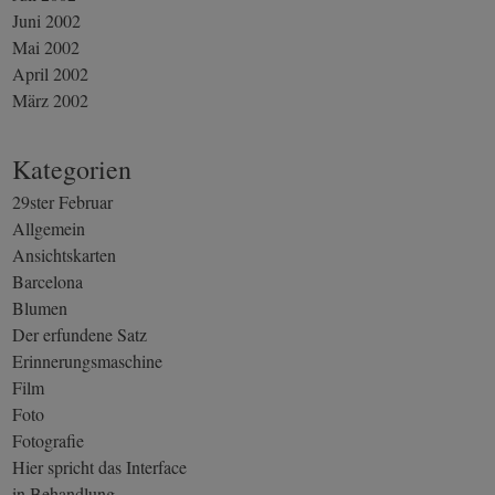
Juni 2002
Mai 2002
April 2002
März 2002
Kategorien
29ster Februar
Allgemein
Ansichtskarten
Barcelona
Blumen
Der erfundene Satz
Erinnerungsmaschine
Film
Foto
Fotografie
Hier spricht das Interface
in Behandlung