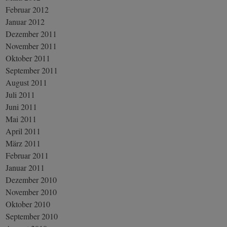
Februar 2012
Januar 2012
Dezember 2011
November 2011
Oktober 2011
September 2011
August 2011
Juli 2011
Juni 2011
Mai 2011
April 2011
März 2011
Februar 2011
Januar 2011
Dezember 2010
November 2010
Oktober 2010
September 2010