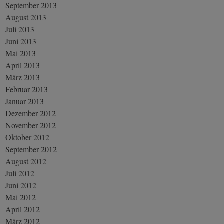
September 2013
August 2013
Juli 2013
Juni 2013
Mai 2013
April 2013
März 2013
Februar 2013
Januar 2013
Dezember 2012
November 2012
Oktober 2012
September 2012
August 2012
Juli 2012
Juni 2012
Mai 2012
April 2012
März 2012