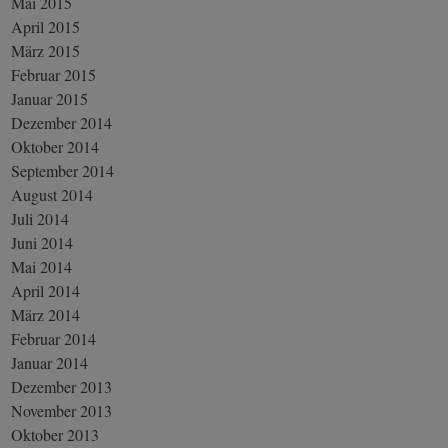
Mai 2015
April 2015
März 2015
Februar 2015
Januar 2015
Dezember 2014
Oktober 2014
September 2014
August 2014
Juli 2014
Juni 2014
Mai 2014
April 2014
März 2014
Februar 2014
Januar 2014
Dezember 2013
November 2013
Oktober 2013