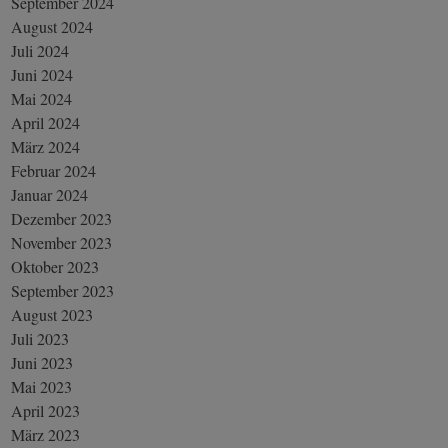
September 2024
August 2024
Juli 2024
Juni 2024
Mai 2024
April 2024
März 2024
Februar 2024
Januar 2024
Dezember 2023
November 2023
Oktober 2023
September 2023
August 2023
Juli 2023
Juni 2023
Mai 2023
April 2023
März 2023