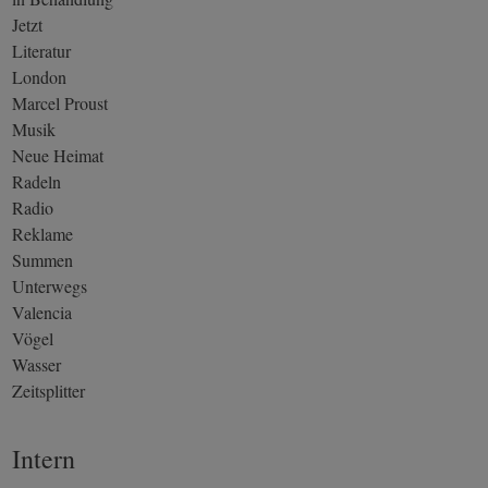
Jetzt
Literatur
London
Marcel Proust
Musik
Neue Heimat
Radeln
Radio
Reklame
Summen
Unterwegs
Valencia
Vögel
Wasser
Zeitsplitter
Intern