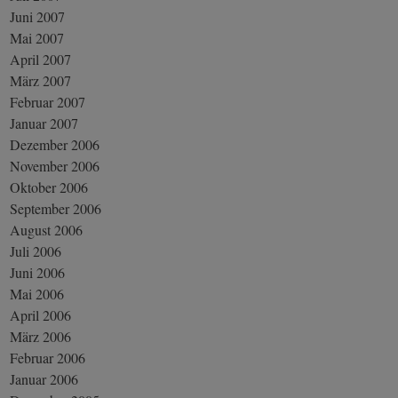
Juni 2007
Mai 2007
April 2007
März 2007
Februar 2007
Januar 2007
Dezember 2006
November 2006
Oktober 2006
September 2006
August 2006
Juli 2006
Juni 2006
Mai 2006
April 2006
März 2006
Februar 2006
Januar 2006