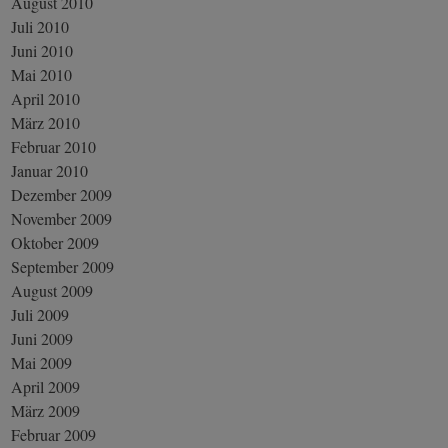
August 2010
Juli 2010
Juni 2010
Mai 2010
April 2010
März 2010
Februar 2010
Januar 2010
Dezember 2009
November 2009
Oktober 2009
September 2009
August 2009
Juli 2009
Juni 2009
Mai 2009
April 2009
März 2009
Februar 2009