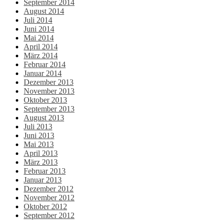
September 2014
August 2014
Juli 2014
Juni 2014
Mai 2014
April 2014
März 2014
Februar 2014
Januar 2014
Dezember 2013
November 2013
Oktober 2013
September 2013
August 2013
Juli 2013
Juni 2013
Mai 2013
April 2013
März 2013
Februar 2013
Januar 2013
Dezember 2012
November 2012
Oktober 2012
September 2012