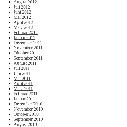
August 2012
Juli 2012
Juni 2012
Mai 2012
April 2012
März 2012
Februar 2012
Januar 2012
Dezember 2011
November 2011
Oktober 2011
September 2011
August 2011
Juli 2011
Juni 2011
Mai 2011
April 2011
März 2011
Februar 2011
Januar 2011
Dezember 2010
November 2010
Oktober 2010
September 2010
August 2010