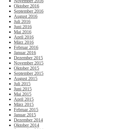
November 2016
Oktober 2016
September 2016
August 2016
Juli 2016
Juni 2016
Mai 2016
April 2016
März 2016
Februar 2016
Januar 2016
Dezember 2015
November 2015
Oktober 2015
September 2015
August 2015
Juli 2015
Juni 2015
Mai 2015
April 2015
März 2015
Februar 2015
Januar 2015
Dezember 2014
Oktober 2014