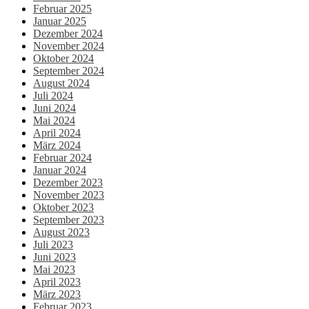
Februar 2025
Januar 2025
Dezember 2024
November 2024
Oktober 2024
September 2024
August 2024
Juli 2024
Juni 2024
Mai 2024
April 2024
März 2024
Februar 2024
Januar 2024
Dezember 2023
November 2023
Oktober 2023
September 2023
August 2023
Juli 2023
Juni 2023
Mai 2023
April 2023
März 2023
Februar 2023