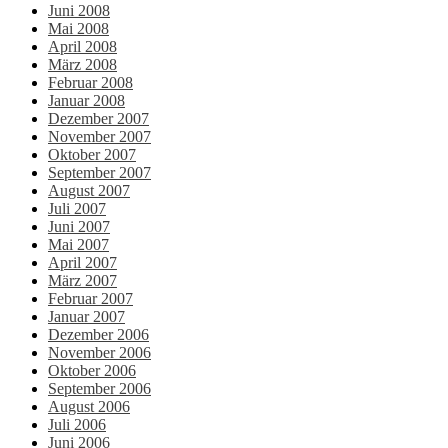
Juni 2008
Mai 2008
April 2008
März 2008
Februar 2008
Januar 2008
Dezember 2007
November 2007
Oktober 2007
September 2007
August 2007
Juli 2007
Juni 2007
Mai 2007
April 2007
März 2007
Februar 2007
Januar 2007
Dezember 2006
November 2006
Oktober 2006
September 2006
August 2006
Juli 2006
Juni 2006