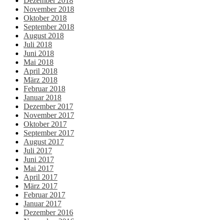
Dezember 2018
November 2018
Oktober 2018
September 2018
August 2018
Juli 2018
Juni 2018
Mai 2018
April 2018
März 2018
Februar 2018
Januar 2018
Dezember 2017
November 2017
Oktober 2017
September 2017
August 2017
Juli 2017
Juni 2017
Mai 2017
April 2017
März 2017
Februar 2017
Januar 2017
Dezember 2016