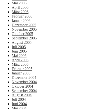
Mai 2006
April 2006
März 2006
Februar 2006
Januar 2006
Dezember 2005
November 2005
Oktober 2005
September 2005
August 2005
Juli 2005
Juni 2005
Mai 2005
April 2005
März 2005
Februar 2005
Januar 2005
Dezember 2004
November 2004
Oktober 2004
September 2004
August 2004
Juli 2004
Juni 2004
Mai 2004