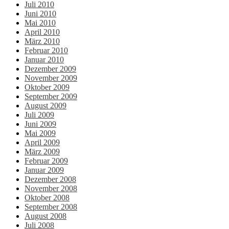
Juli 2010
Juni 2010
Mai 2010
April 2010
März 2010
Februar 2010
Januar 2010
Dezember 2009
November 2009
Oktober 2009
September 2009
August 2009
Juli 2009
Juni 2009
Mai 2009
April 2009
März 2009
Februar 2009
Januar 2009
Dezember 2008
November 2008
Oktober 2008
September 2008
August 2008
Juli 2008