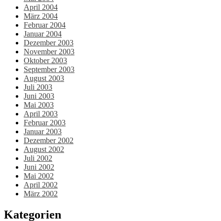
April 2004
März 2004
Februar 2004
Januar 2004
Dezember 2003
November 2003
Oktober 2003
September 2003
August 2003
Juli 2003
Juni 2003
Mai 2003
April 2003
Februar 2003
Januar 2003
Dezember 2002
August 2002
Juli 2002
Juni 2002
Mai 2002
April 2002
März 2002
Kategorien