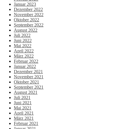
Januar 2023
Dezember 2022
November 2022
Oktober 2022
September 2022
August 2022
Juli 2022
Juni 2022
Mai 2022
April 2022
März 2022
Februar 2022
Januar 2022
Dezember 2021
November 2021
Oktober 2021
September 2021
August 2021
Juli 2021
Juni 2021
Mai 2021
April 2021
März 2021
Februar 2021
Januar 2021