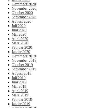
Dezember 2020
November 2020
Oktober 2020
September 2020
August 2020
Juli 2020
Juni 2020
Mai 2020
April 2020
März 2020
Februar 2020
Januar 2020
Dezember 2019
November 2019
Oktober 2019
September 2019
August 2019
Juli 2019
Juni 2019
Mai 2019
April 2019
März 2019
Februar 2019
Januar 2019