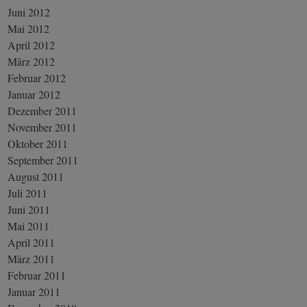
Juni 2012
Mai 2012
April 2012
März 2012
Februar 2012
Januar 2012
Dezember 2011
November 2011
Oktober 2011
September 2011
August 2011
Juli 2011
Juni 2011
Mai 2011
April 2011
März 2011
Februar 2011
Januar 2011