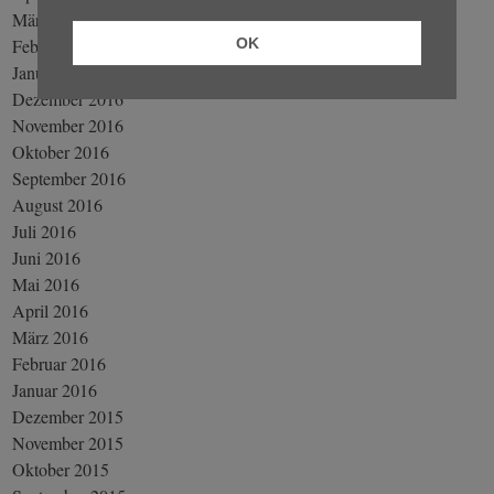
März 2017
Februar 2017
OK
Januar 2017
Dezember 2016
November 2016
Oktober 2016
September 2016
August 2016
Juli 2016
Juni 2016
Mai 2016
April 2016
März 2016
Februar 2016
Januar 2016
Dezember 2015
November 2015
Oktober 2015