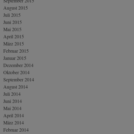
September 2015
August 2015
Juli 2015
Juni 2015
Mai 2015
April 2015
März 2015
Februar 2015
Januar 2015
Dezember 2014
Oktober 2014
September 2014
August 2014
Juli 2014
Juni 2014
Mai 2014
April 2014
März 2014
Februar 2014