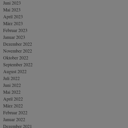
Juni 2023
Mai 2023
April 2023
März 2023
Februar 2023
Januar 2023
Dezember 2022
November 2022
Oktober 2022
September 2022
August 2022
Juli 2022
Juni 2022
Mai 2022
April 2022
März 2022
Februar 2022
Januar 2022
Dezember 2021