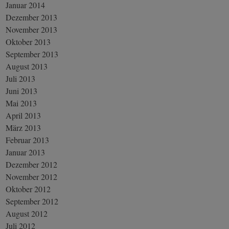
Januar 2014
Dezember 2013
November 2013
Oktober 2013
September 2013
August 2013
Juli 2013
Juni 2013
Mai 2013
April 2013
März 2013
Februar 2013
Januar 2013
Dezember 2012
November 2012
Oktober 2012
September 2012
August 2012
Juli 2012