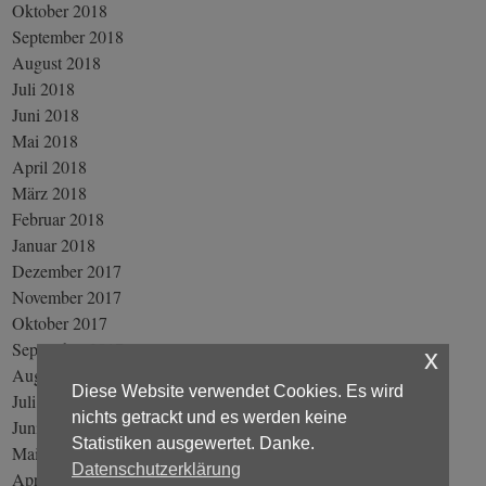
Oktober 2018
September 2018
August 2018
Juli 2018
Juni 2018
Mai 2018
April 2018
März 2018
Februar 2018
Januar 2018
Dezember 2017
November 2017
Oktober 2017
September 2017
x
August 2017
Diese Website verwendet Cookies. Es wird
Juli 2017
nichts getrackt und es werden keine
Juni 2017
Statistiken ausgewertet. Danke.
Mai 2017
Datenschutzerklärung
April 2017