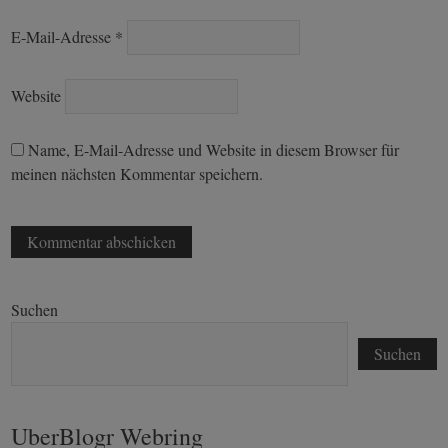
E-Mail-Adresse
*
Website
Name, E-Mail-Adresse und Website in diesem Browser für
meinen nächsten Kommentar speichern.
Suchen
Suchen
UberBlogr Webring