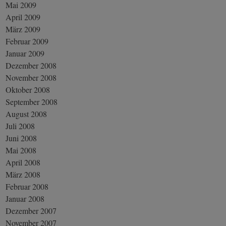
Mai 2009
April 2009
März 2009
Februar 2009
Januar 2009
Dezember 2008
November 2008
Oktober 2008
September 2008
August 2008
Juli 2008
Juni 2008
Mai 2008
April 2008
März 2008
Februar 2008
Januar 2008
Dezember 2007
November 2007