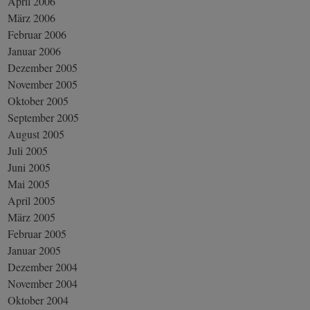
April 2006
März 2006
Februar 2006
Januar 2006
Dezember 2005
November 2005
Oktober 2005
September 2005
August 2005
Juli 2005
Juni 2005
Mai 2005
April 2005
März 2005
Februar 2005
Januar 2005
Dezember 2004
November 2004
Oktober 2004