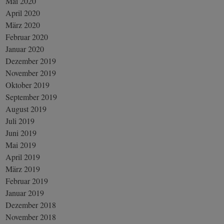
Mai 2020
April 2020
März 2020
Februar 2020
Januar 2020
Dezember 2019
November 2019
Oktober 2019
September 2019
August 2019
Juli 2019
Juni 2019
Mai 2019
April 2019
März 2019
Februar 2019
Januar 2019
Dezember 2018
November 2018