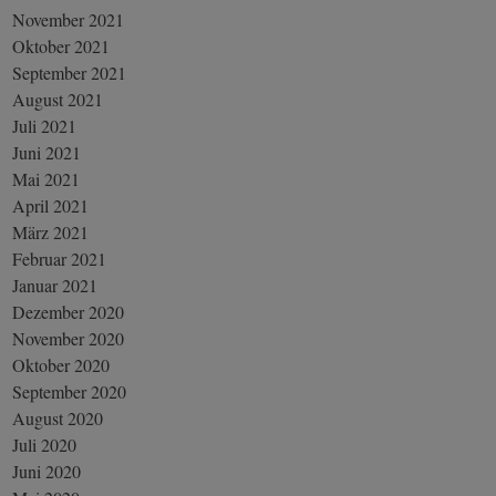
November 2021
Oktober 2021
September 2021
August 2021
Juli 2021
Juni 2021
Mai 2021
April 2021
März 2021
Februar 2021
Januar 2021
Dezember 2020
November 2020
Oktober 2020
September 2020
August 2020
Juli 2020
Juni 2020