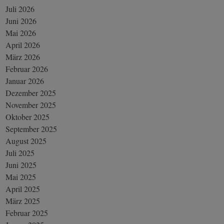
Juli 2026
Juni 2026
Mai 2026
April 2026
März 2026
Februar 2026
Januar 2026
Dezember 2025
November 2025
Oktober 2025
September 2025
August 2025
Juli 2025
Juni 2025
Mai 2025
April 2025
März 2025
Februar 2025