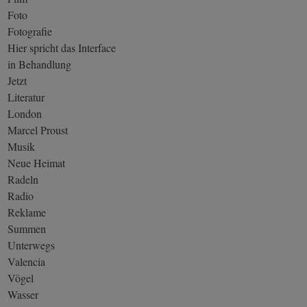
Foto
Fotografie
Hier spricht das Interface
in Behandlung
Jetzt
Literatur
London
Marcel Proust
Musik
Neue Heimat
Radeln
Radio
Reklame
Summen
Unterwegs
Valencia
Vögel
Wasser