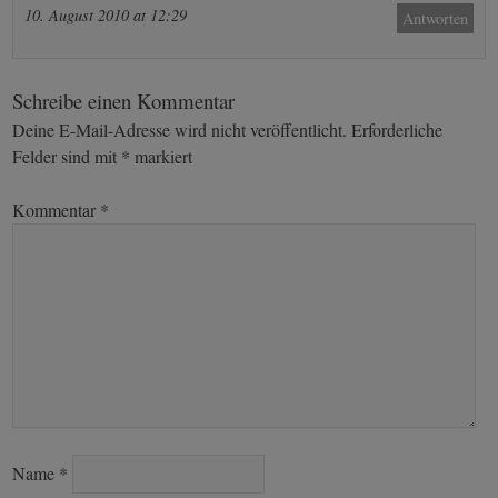
10. August 2010 at 12:29
Antworten
Schreibe einen Kommentar
Deine E-Mail-Adresse wird nicht veröffentlicht.
Erforderliche
Felder sind mit
*
markiert
Kommentar
*
Name
*