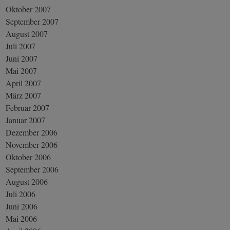
Oktober 2007
September 2007
August 2007
Juli 2007
Juni 2007
Mai 2007
April 2007
März 2007
Februar 2007
Januar 2007
Dezember 2006
November 2006
Oktober 2006
September 2006
August 2006
Juli 2006
Juni 2006
Mai 2006