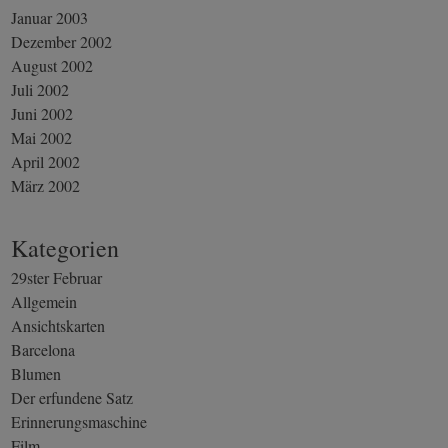
Januar 2003
Dezember 2002
August 2002
Juli 2002
Juni 2002
Mai 2002
April 2002
März 2002
Kategorien
29ster Februar
Allgemein
Ansichtskarten
Barcelona
Blumen
Der erfundene Satz
Erinnerungsmaschine
Film