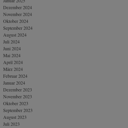
Januar 2025
Dezember 2024
November 2024
Oktober 2024
September 2024
August 2024
Juli 2024
Juni 2024
Mai 2024
April 2024
März 2024
Februar 2024
Januar 2024
Dezember 2023
November 2023
Oktober 2023
September 2023
August 2023
Juli 2023