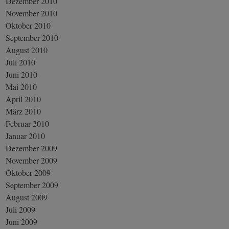
Dezember 2010
November 2010
Oktober 2010
September 2010
August 2010
Juli 2010
Juni 2010
Mai 2010
April 2010
März 2010
Februar 2010
Januar 2010
Dezember 2009
November 2009
Oktober 2009
September 2009
August 2009
Juli 2009
Juni 2009