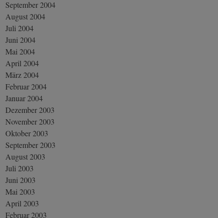
September 2004
August 2004
Juli 2004
Juni 2004
Mai 2004
April 2004
März 2004
Februar 2004
Januar 2004
Dezember 2003
November 2003
Oktober 2003
September 2003
August 2003
Juli 2003
Juni 2003
Mai 2003
April 2003
Februar 2003