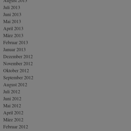
August 2013
Juli 2013
Juni 2013
Mai 2013
April 2013
März 2013
Februar 2013
Januar 2013
Dezember 2012
November 2012
Oktober 2012
September 2012
August 2012
Juli 2012
Juni 2012
Mai 2012
April 2012
März 2012
Februar 2012