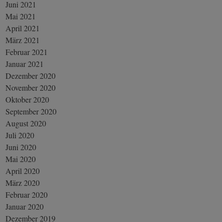
Juni 2021
Mai 2021
April 2021
März 2021
Februar 2021
Januar 2021
Dezember 2020
November 2020
Oktober 2020
September 2020
August 2020
Juli 2020
Juni 2020
Mai 2020
April 2020
März 2020
Februar 2020
Januar 2020
Dezember 2019