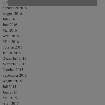
Oktober 2016
September 2016
August 2016
Juli 2016
Juni 2016
Mai 2016
April 2016
März 2016
Februar 2016
Januar 2016
Dezember 2015
November 2015
Oktober 2015
September 2015
August 2015
Juli 2015
Juni 2015
Mai 2015
April 2015