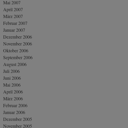
Mai 2007
April 2007
März 2007
Februar 2007
Januar 2007
Dezember 2006
November 2006
Oktober 2006
September 2006
August 2006
Juli 2006
Juni 2006
Mai 2006
April 2006
März 2006
Februar 2006
Januar 2006
Dezember 2005
November 2005