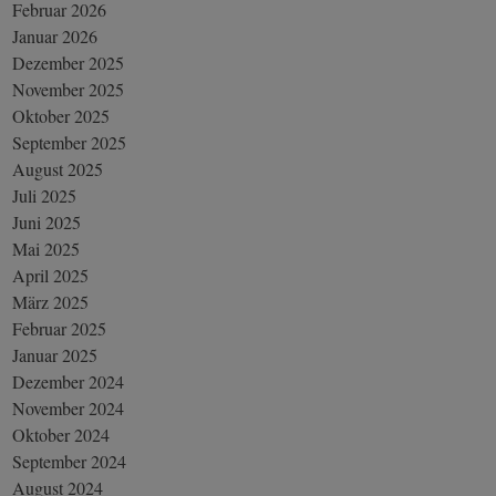
Februar 2026
Januar 2026
Dezember 2025
November 2025
Oktober 2025
September 2025
August 2025
Juli 2025
Juni 2025
Mai 2025
April 2025
März 2025
Februar 2025
Januar 2025
Dezember 2024
November 2024
Oktober 2024
September 2024
August 2024