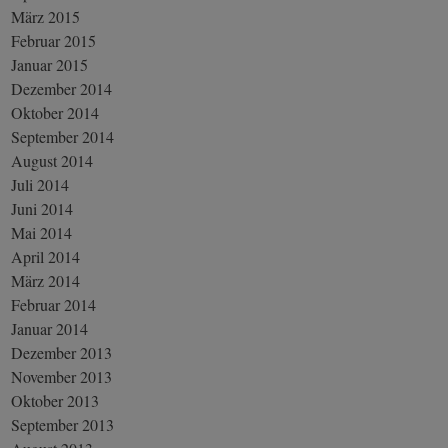
März 2015
Februar 2015
Januar 2015
Dezember 2014
Oktober 2014
September 2014
August 2014
Juli 2014
Juni 2014
Mai 2014
April 2014
März 2014
Februar 2014
Januar 2014
Dezember 2013
November 2013
Oktober 2013
September 2013