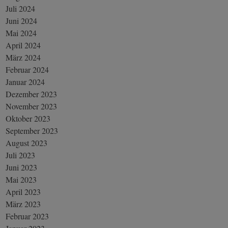
Juli 2024
Juni 2024
Mai 2024
April 2024
März 2024
Februar 2024
Januar 2024
Dezember 2023
November 2023
Oktober 2023
September 2023
August 2023
Juli 2023
Juni 2023
Mai 2023
April 2023
März 2023
Februar 2023