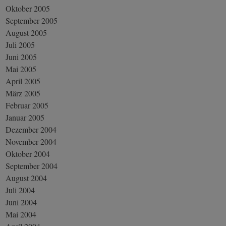
Oktober 2005
September 2005
August 2005
Juli 2005
Juni 2005
Mai 2005
April 2005
März 2005
Februar 2005
Januar 2005
Dezember 2004
November 2004
Oktober 2004
September 2004
August 2004
Juli 2004
Juni 2004
Mai 2004