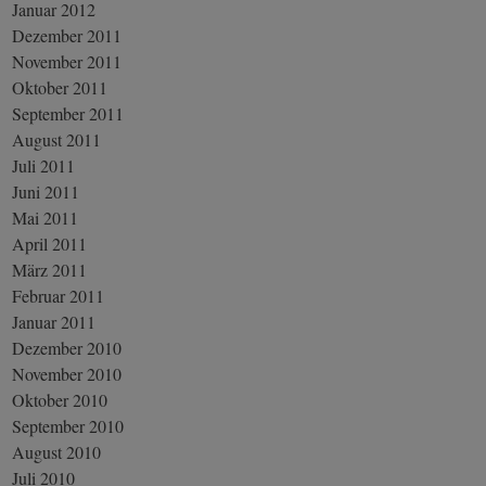
Januar 2012
Dezember 2011
November 2011
Oktober 2011
September 2011
August 2011
Juli 2011
Juni 2011
Mai 2011
April 2011
März 2011
Februar 2011
Januar 2011
Dezember 2010
November 2010
Oktober 2010
September 2010
August 2010
Juli 2010