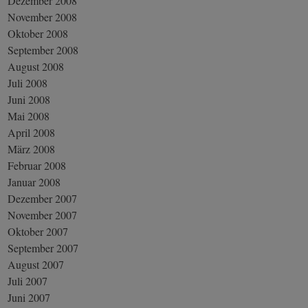
Dezember 2008
November 2008
Oktober 2008
September 2008
August 2008
Juli 2008
Juni 2008
Mai 2008
April 2008
März 2008
Februar 2008
Januar 2008
Dezember 2007
November 2007
Oktober 2007
September 2007
August 2007
Juli 2007
Juni 2007