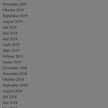
November 2019
Oktober 2019
September 2019
August 2019
Juli 2019
Juni 2019
Mai 2019
April 2019
März 2019
Februar 2019
Januar 2019
Dezember 2018
November 2018
Oktober 2018
September 2018
August 2018
Juli 2018
Juni 2018