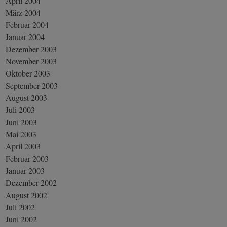
April 2004
März 2004
Februar 2004
Januar 2004
Dezember 2003
November 2003
Oktober 2003
September 2003
August 2003
Juli 2003
Juni 2003
Mai 2003
April 2003
Februar 2003
Januar 2003
Dezember 2002
August 2002
Juli 2002
Juni 2002