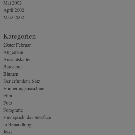
Mai 2002
April 2002
März 2002
Kategorien
29ster Februar
Allgemein
Ansichtskarten
Barcelona
Blumen
Der erfundene Satz
Erinnerungsmaschine
Film
Foto
Fotografie
Hier spricht das Interface
in Behandlung
Jetzt