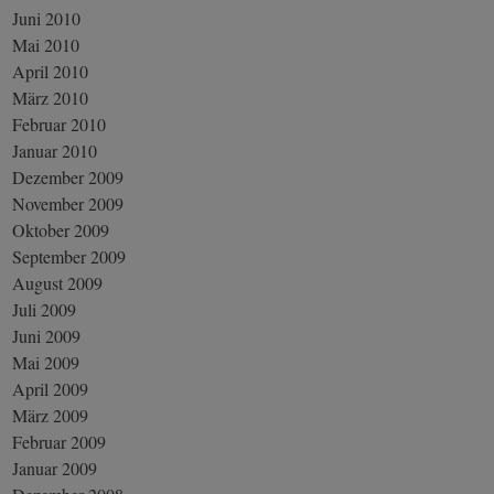
Juni 2010
Mai 2010
April 2010
März 2010
Februar 2010
Januar 2010
Dezember 2009
November 2009
Oktober 2009
September 2009
August 2009
Juli 2009
Juni 2009
Mai 2009
April 2009
März 2009
Februar 2009
Januar 2009