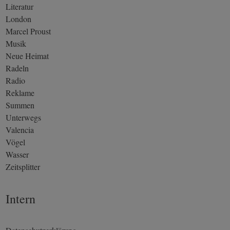
Literatur
London
Marcel Proust
Musik
Neue Heimat
Radeln
Radio
Reklame
Summen
Unterwegs
Valencia
Vögel
Wasser
Zeitsplitter
Intern