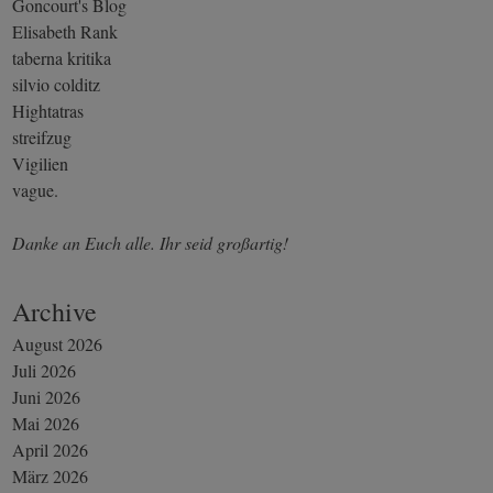
Goncourt's Blog
Elisabeth Rank
taberna kritika
silvio colditz
Hightatras
streifzug
Vigilien
vague.
Danke an Euch alle. Ihr seid großartig!
Archive
August 2026
Juli 2026
Juni 2026
Mai 2026
April 2026
März 2026