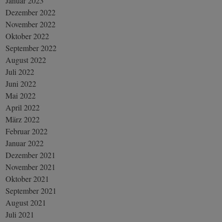
Januar 2023
Dezember 2022
November 2022
Oktober 2022
September 2022
August 2022
Juli 2022
Juni 2022
Mai 2022
April 2022
März 2022
Februar 2022
Januar 2022
Dezember 2021
November 2021
Oktober 2021
September 2021
August 2021
Juli 2021