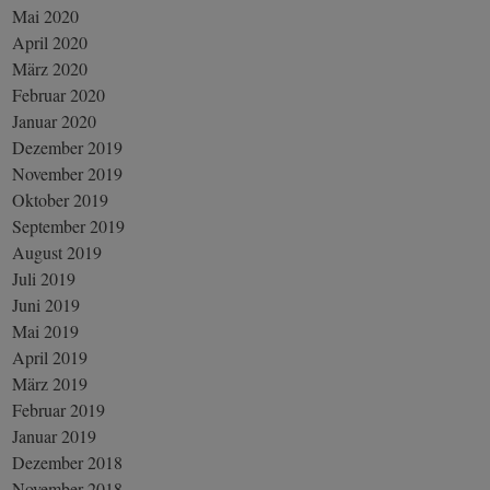
Mai 2020
April 2020
März 2020
Februar 2020
Januar 2020
Dezember 2019
November 2019
Oktober 2019
September 2019
August 2019
Juli 2019
Juni 2019
Mai 2019
April 2019
März 2019
Februar 2019
Januar 2019
Dezember 2018
November 2018