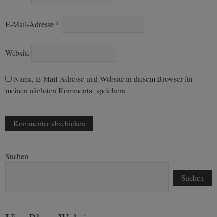
E-Mail-Adresse
*
Website
Name, E-Mail-Adresse und Website in diesem Browser für
meinen nächsten Kommentar speichern.
Suchen
Suchen