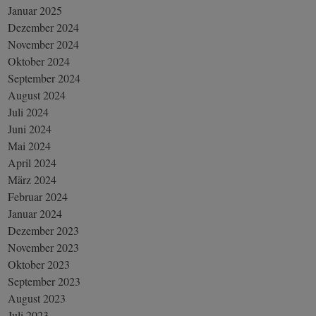
Januar 2025
Dezember 2024
November 2024
Oktober 2024
September 2024
August 2024
Juli 2024
Juni 2024
Mai 2024
April 2024
März 2024
Februar 2024
Januar 2024
Dezember 2023
November 2023
Oktober 2023
September 2023
August 2023
Juli 2023