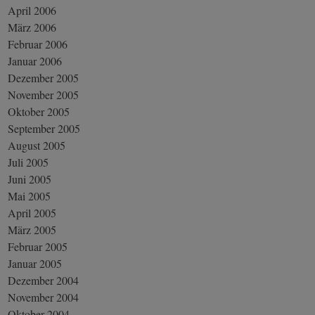
April 2006
März 2006
Februar 2006
Januar 2006
Dezember 2005
November 2005
Oktober 2005
September 2005
August 2005
Juli 2005
Juni 2005
Mai 2005
April 2005
März 2005
Februar 2005
Januar 2005
Dezember 2004
November 2004
Oktober 2004