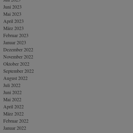
Juni 2023
Mai 2023
April 2023
März 2023
Februar 2023
Januar 2023
Dezember 2022
November 2022
Oktober 2022
September 2022
August 2022
Juli 2022
Juni 2022
Mai 2022
April 2022
März 2022
Februar 2022
Januar 2022