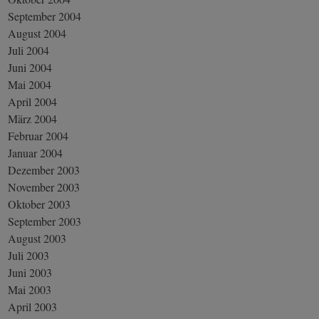
September 2004
August 2004
Juli 2004
Juni 2004
Mai 2004
April 2004
März 2004
Februar 2004
Januar 2004
Dezember 2003
November 2003
Oktober 2003
September 2003
August 2003
Juli 2003
Juni 2003
Mai 2003
April 2003