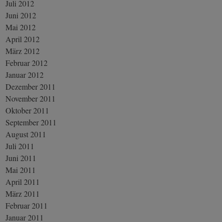
Juli 2012
Juni 2012
Mai 2012
April 2012
März 2012
Februar 2012
Januar 2012
Dezember 2011
November 2011
Oktober 2011
September 2011
August 2011
Juli 2011
Juni 2011
Mai 2011
April 2011
März 2011
Februar 2011
Januar 2011