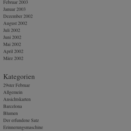
Februar 2003
Januar 2003
Dezember 2002
August 2002
Juli 2002
Juni 2002
Mai 2002
April 2002
März 2002
Kategorien
29ster Februar
Allgemein
Ansichtskarten
Barcelona
Blumen
Der erfundene Satz
Erinnerungsmaschine