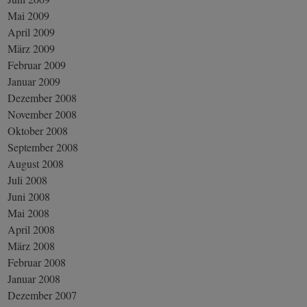
Mai 2009
April 2009
März 2009
Februar 2009
Januar 2009
Dezember 2008
November 2008
Oktober 2008
September 2008
August 2008
Juli 2008
Juni 2008
Mai 2008
April 2008
März 2008
Februar 2008
Januar 2008
Dezember 2007