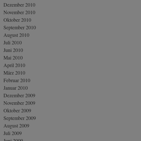
Dezember 2010
November 2010
Oktober 2010
September 2010
August 2010
Juli 2010
Juni 2010
Mai 2010
April 2010
März 2010
Februar 2010
Januar 2010
Dezember 2009
November 2009
Oktober 2009
September 2009
August 2009
Juli 2009
Juni 2009