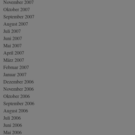
November 2007
Oktober 2007
September 2007
August 2007
Juli 2007
Juni 2007
Mai 2007
April 2007
März 2007
Februar 2007
Januar 2007
Dezember 2006
November 2006
Oktober 2006
September 2006
August 2006
Juli 2006
Juni 2006
Mai 2006