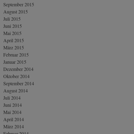
September 2015
August 2015
Juli 2015
Juni 2015
Mai 2015
April 2015
März 2015
Februar 2015
Januar 2015
Dezember 2014
Oktober 2014
September 2014
August 2014
Juli 2014
Juni 2014
Mai 2014
April 2014
März 2014
Februar 2014