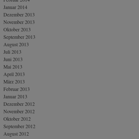
Januar 2014
Dezember 2013
November 2013
Oktober 2013
September 2013
August 2013
Juli 2013
Juni 2013
Mai 2013
April 2013
März 2013
Februar 2013
Januar 2013
Dezember 2012
November 2012
Oktober 2012
September 2012
August 2012