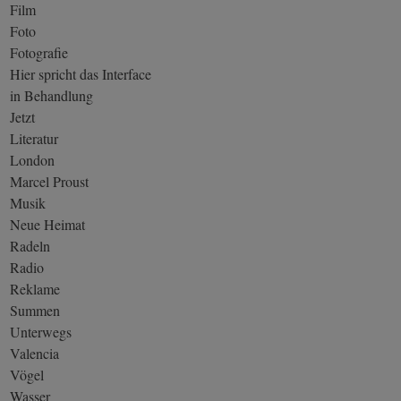
Film
Foto
Fotografie
Hier spricht das Interface
in Behandlung
Jetzt
Literatur
London
Marcel Proust
Musik
Neue Heimat
Radeln
Radio
Reklame
Summen
Unterwegs
Valencia
Vögel
Wasser