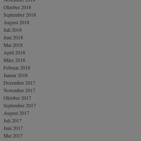
Oktober 2018
September 2018
August 2018
Juli 2018
Juni 2018
Mai 2018
April 2018
März 2018
Februar 2018
Januar 2018
Dezember 2017
November 2017
Oktober 2017
September 2017
August 2017
Juli 2017
Juni 2017
Mai 2017