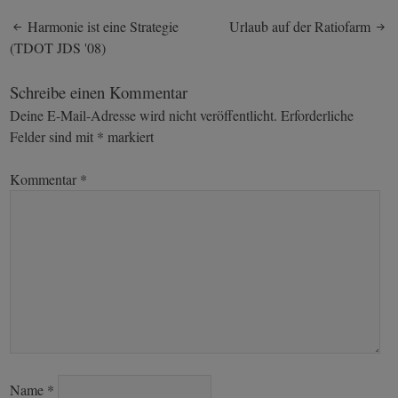
Post
Harmonie ist eine Strategie
Urlaub auf der Ratiofarm
(TDOT JDS '08)
navigation
Schreibe einen Kommentar
Deine E-Mail-Adresse wird nicht veröffentlicht.
Erforderliche
Felder sind mit
*
markiert
Kommentar
*
Name
*