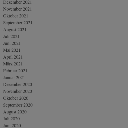
Dezember 2021
November 2021
Oktober 2021
September 2021
August 2021
Juli 2021
Juni 2021
Mai 2021
April 2021
März 2021
Februar 2021
Januar 2021
Dezember 2020
November 2020
Oktober 2020
September 2020
August 2020
Juli 2020
Juni 2020