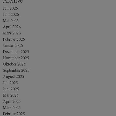
Archive
Juli 2026
Juni 2026
Mai 2026
April 2026
März 2026
Februar 2026
Januar 2026
Dezember 2025
November 2025
Oktober 2025
September 2025
August 2025
Juli 2025
Juni 2025
Mai 2025
April 2025
März 2025
Februar 2025