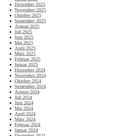
Dezember 2025
November 2025
Oktober 2025
September 2025
August 2025
Juli 2025
Juni 2025
Mai 2025
April 2025
März 2025
Februar 2025
Januar 2025
Dezember 2024
November 2024
Oktober 2024
September 2024
August 2024
Juli 2024
Juni 2024
Mai 2024
April 2024
März 2024
Februar 2024
Januar 2024
Dezember 2023