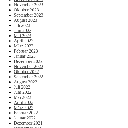
November 2023
Oktober 2023
September 2023
August 2023
Juli 2023
Juni 2023
Mai 2023
April 2023
März 2023
Februar 2023
Januar 2023
Dezember 2022
November 2022
Oktober 2022
September 2022
August 2022
Juli 2022
Juni 2022
Mai 2022
April 2022
März 2022
Februar 2022
Januar 2022
Dezember 2021