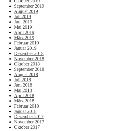
Oktober 2019
September 2019
August 2019
Juli 2019
Juni 2019
Mai 2019
April 2019
März 2019
Februar 2019
Januar 2019
Dezember 2018
November 2018
Oktober 2018
September 2018
August 2018
Juli 2018
Juni 2018
Mai 2018
April 2018
März 2018
Februar 2018
Januar 2018
Dezember 2017
November 2017
Oktober 2017