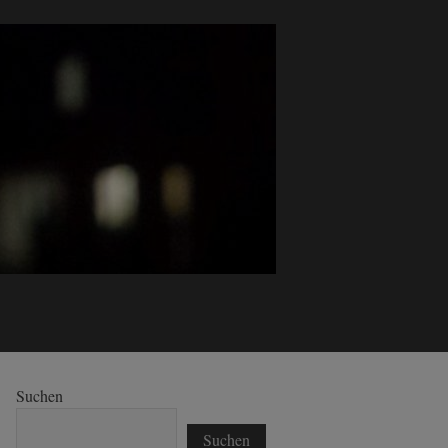
Suchen
Suchen