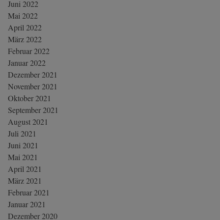
Juni 2022
Mai 2022
April 2022
März 2022
Februar 2022
Januar 2022
Dezember 2021
November 2021
Oktober 2021
September 2021
August 2021
Juli 2021
Juni 2021
Mai 2021
April 2021
März 2021
Februar 2021
Januar 2021
Dezember 2020