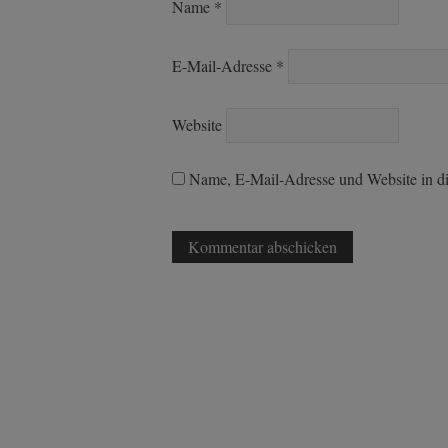
Name
*
E-Mail-Adresse
*
Website
Name, E-Mail-Adresse und Website in d