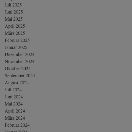
Juli 2025
Juni 2025
Mai 2025
April 2025
März 2025
Februar 2025
Januar 2025
Dezember 2024
November 2024
Oktober 2024
September 2024
August 2024
Juli 2024
Juni 2024
Mai 2024
April 2024
März 2024
Februar 2024
Januar 2024