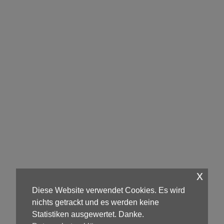
x
Diese Website verwendet Cookies. Es wird
nichts getrackt und es werden keine
Statistiken ausgewertet. Danke.