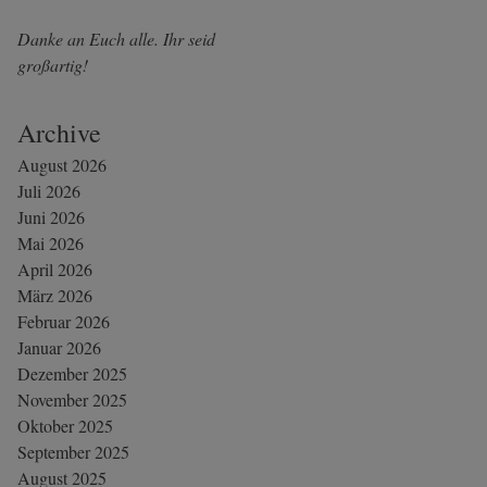
Danke an Euch alle. Ihr seid
großartig!
Archive
August 2026
Juli 2026
Juni 2026
Mai 2026
April 2026
März 2026
Februar 2026
Januar 2026
Dezember 2025
November 2025
Oktober 2025
September 2025
August 2025