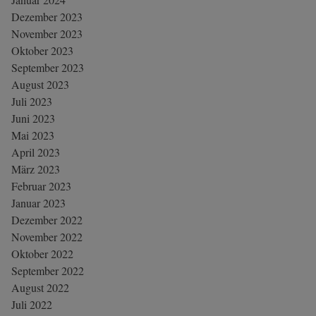
Dezember 2023
November 2023
Oktober 2023
September 2023
August 2023
Juli 2023
Juni 2023
Mai 2023
April 2023
März 2023
Februar 2023
Januar 2023
Dezember 2022
November 2022
Oktober 2022
September 2022
August 2022
Juli 2022