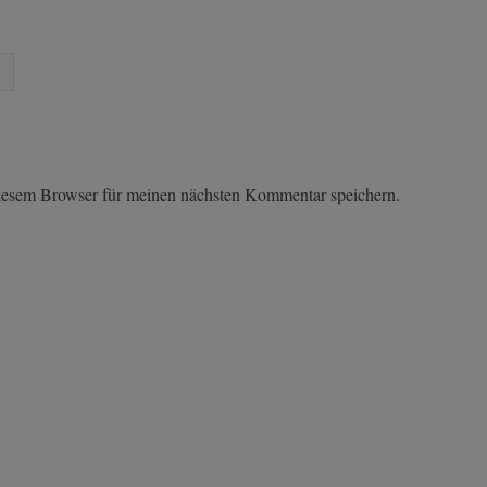
iesem Browser für meinen nächsten Kommentar speichern.