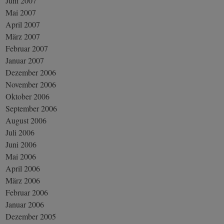
Juni 2007
Mai 2007
April 2007
März 2007
Februar 2007
Januar 2007
Dezember 2006
November 2006
Oktober 2006
September 2006
August 2006
Juli 2006
Juni 2006
Mai 2006
April 2006
März 2006
Februar 2006
Januar 2006
Dezember 2005