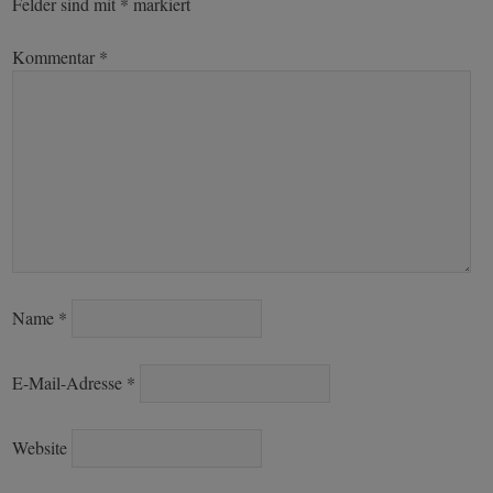
Felder sind mit
*
markiert
Kommentar
*
Name
*
E-Mail-Adresse
*
Website