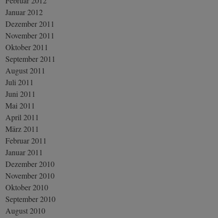
Februar 2012
Januar 2012
Dezember 2011
November 2011
Oktober 2011
September 2011
August 2011
Juli 2011
Juni 2011
Mai 2011
April 2011
März 2011
Februar 2011
Januar 2011
Dezember 2010
November 2010
Oktober 2010
September 2010
August 2010