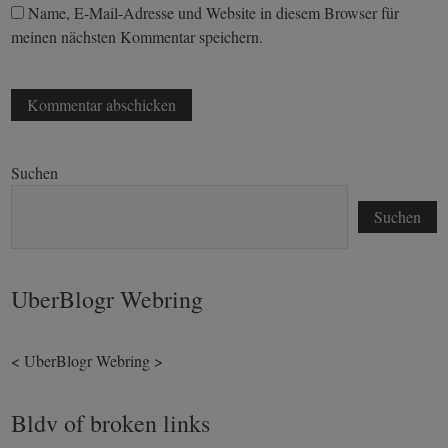
Name, E-Mail-Adresse und Website in diesem Browser für
meinen nächsten Kommentar speichern.
Suchen
Suchen
UberBlogr Webring
<
UberBlogr Webring
>
Bldv of broken links