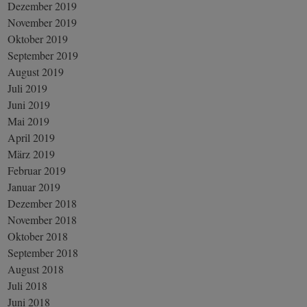
Dezember 2019
November 2019
Oktober 2019
September 2019
August 2019
Juli 2019
Juni 2019
Mai 2019
April 2019
März 2019
Februar 2019
Januar 2019
Dezember 2018
November 2018
Oktober 2018
September 2018
August 2018
Juli 2018
Juni 2018