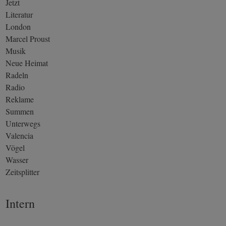
Jetzt
Literatur
London
Marcel Proust
Musik
Neue Heimat
Radeln
Radio
Reklame
Summen
Unterwegs
Valencia
Vögel
Wasser
Zeitsplitter
Intern