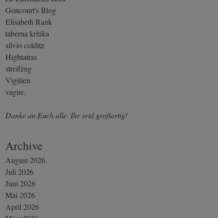
Goncourt's Blog
Elisabeth Rank
taberna kritika
silvio colditz
Hightatras
streifzug
Vigilien
vague.
Danke an Euch alle. Ihr seid großartig!
Archive
August 2026
Juli 2026
Juni 2026
Mai 2026
April 2026