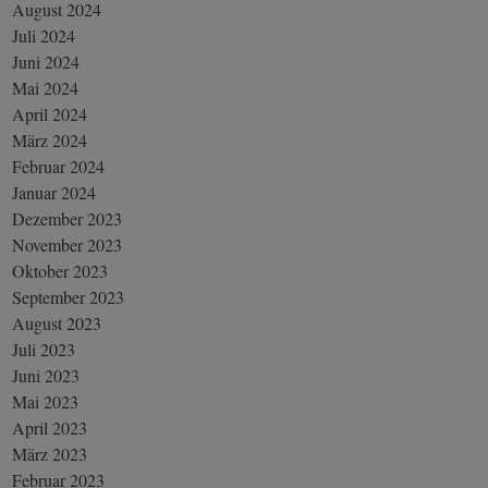
August 2024
Juli 2024
Juni 2024
Mai 2024
April 2024
März 2024
Februar 2024
Januar 2024
Dezember 2023
November 2023
Oktober 2023
September 2023
August 2023
Juli 2023
Juni 2023
Mai 2023
April 2023
März 2023
Februar 2023