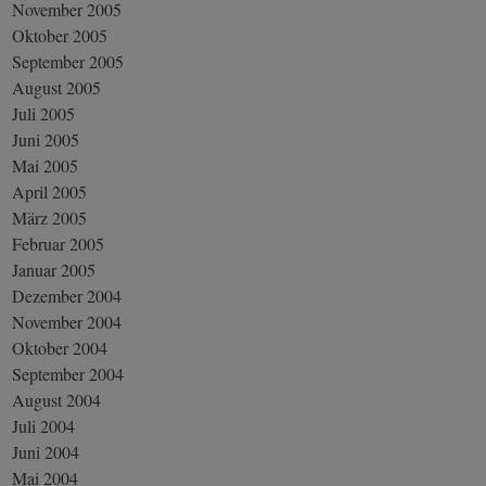
November 2005
Oktober 2005
September 2005
August 2005
Juli 2005
Juni 2005
Mai 2005
April 2005
März 2005
Februar 2005
Januar 2005
Dezember 2004
November 2004
Oktober 2004
September 2004
August 2004
Juli 2004
Juni 2004
Mai 2004