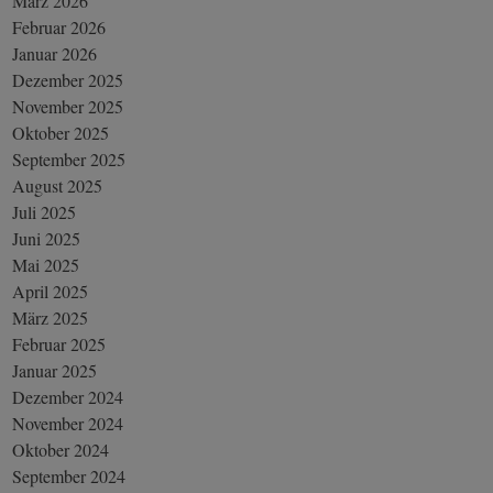
März 2026
Februar 2026
Januar 2026
Dezember 2025
November 2025
Oktober 2025
September 2025
August 2025
Juli 2025
Juni 2025
Mai 2025
April 2025
März 2025
Februar 2025
Januar 2025
Dezember 2024
November 2024
Oktober 2024
September 2024