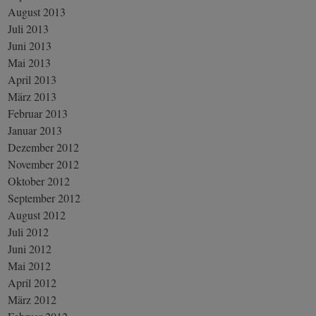
August 2013
Juli 2013
Juni 2013
Mai 2013
April 2013
März 2013
Februar 2013
Januar 2013
Dezember 2012
November 2012
Oktober 2012
September 2012
August 2012
Juli 2012
Juni 2012
Mai 2012
April 2012
März 2012