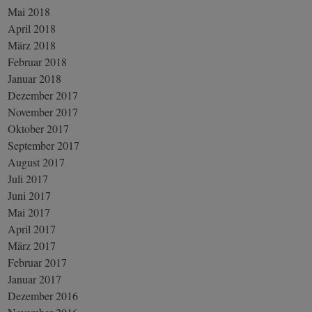
Mai 2018
April 2018
März 2018
Februar 2018
Januar 2018
Dezember 2017
November 2017
Oktober 2017
September 2017
August 2017
Juli 2017
Juni 2017
Mai 2017
April 2017
März 2017
Februar 2017
Januar 2017
Dezember 2016