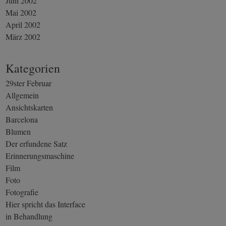
Juni 2002
Mai 2002
April 2002
März 2002
Kategorien
29ster Februar
Allgemein
Ansichtskarten
Barcelona
Blumen
Der erfundene Satz
Erinnerungsmaschine
Film
Foto
Fotografie
Hier spricht das Interface
in Behandlung