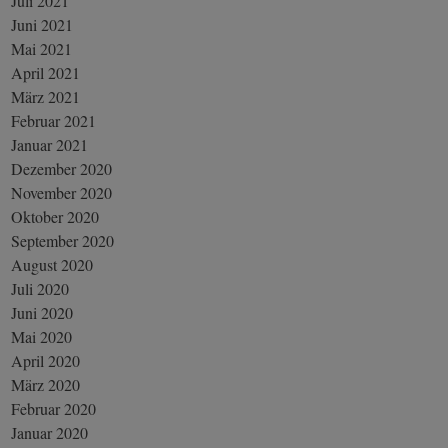
Juli 2021
Juni 2021
Mai 2021
April 2021
März 2021
Februar 2021
Januar 2021
Dezember 2020
November 2020
Oktober 2020
September 2020
August 2020
Juli 2020
Juni 2020
Mai 2020
April 2020
März 2020
Februar 2020
Januar 2020