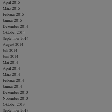
April 2015
März 2015
Februar 2015
Januar 2015
Dezember 2014
Oktober 2014
September 2014
August 2014
Juli 2014
Juni 2014
Mai 2014
April 2014
März 2014
Februar 2014
Januar 2014
Dezember 2013
November 2013
Oktober 2013
September 2013