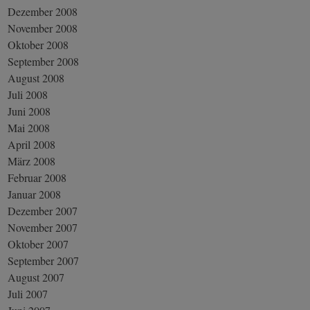
Dezember 2008
November 2008
Oktober 2008
September 2008
August 2008
Juli 2008
Juni 2008
Mai 2008
April 2008
März 2008
Februar 2008
Januar 2008
Dezember 2007
November 2007
Oktober 2007
September 2007
August 2007
Juli 2007