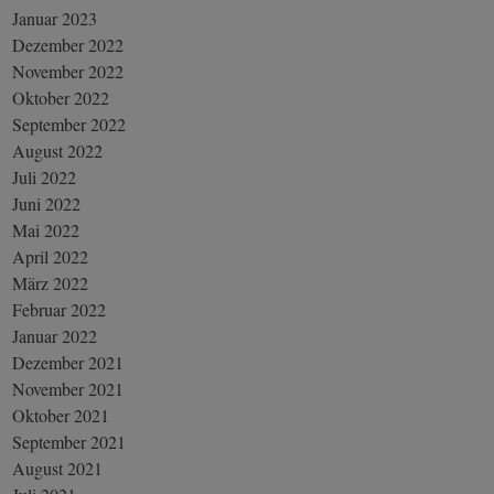
Januar 2023
Dezember 2022
November 2022
Oktober 2022
September 2022
August 2022
Juli 2022
Juni 2022
Mai 2022
April 2022
März 2022
Februar 2022
Januar 2022
Dezember 2021
November 2021
Oktober 2021
September 2021
August 2021