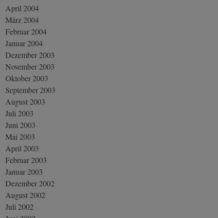
April 2004
März 2004
Februar 2004
Januar 2004
Dezember 2003
November 2003
Oktober 2003
September 2003
August 2003
Juli 2003
Juni 2003
Mai 2003
April 2003
Februar 2003
Januar 2003
Dezember 2002
August 2002
Juli 2002