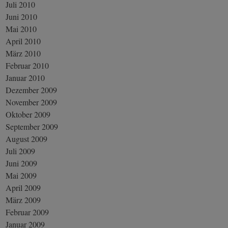
Juli 2010
Juni 2010
Mai 2010
April 2010
März 2010
Februar 2010
Januar 2010
Dezember 2009
November 2009
Oktober 2009
September 2009
August 2009
Juli 2009
Juni 2009
Mai 2009
April 2009
März 2009
Februar 2009
Januar 2009